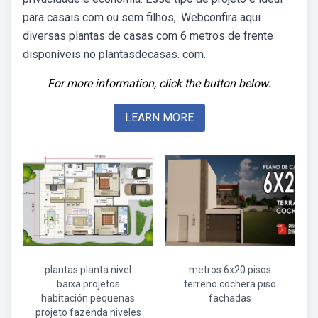
para casais com ou sem filhos,. Webconfira aqui
diversas plantas de casas com 6 metros de frente
disponíveis no plantasdecasas. com.
For more information, click the button below.
LEARN MORE
plantas planta nivel
metros 6x20 pisos
baixa projetos
terreno cochera piso
habitación pequenas
fachadas
projeto fazenda niveles