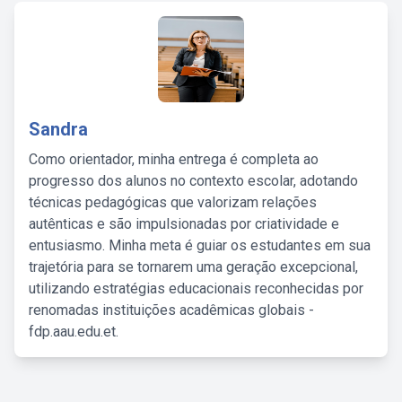
Sandra
Como orientador, minha entrega é completa ao
progresso dos alunos no contexto escolar, adotando
técnicas pedagógicas que valorizam relações
autênticas e são impulsionadas por criatividade e
entusiasmo. Minha meta é guiar os estudantes em sua
trajetória para se tornarem uma geração excepcional,
utilizando estratégias educacionais reconhecidas por
renomadas instituições acadêmicas globais -
fdp.aau.edu.et.