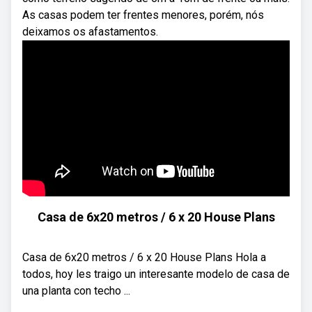
As casas podem ter frentes menores, porém, nós
deixamos os afastamentos.
Casa de 6x20 metros / 6 x 20 House Plans
Casa de 6x20 metros / 6 x 20 House Plans Hola a
todos, hoy les traigo un interesante modelo de casa de
una planta con techo ...