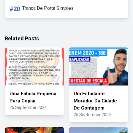
#20
Tranca De Porta Simples
Related Posts
Uma Fabula Pequena
Um Estudante
Para Copiar
Morador Da Cidade
25 September 2024
De Contagem
25 September 2024