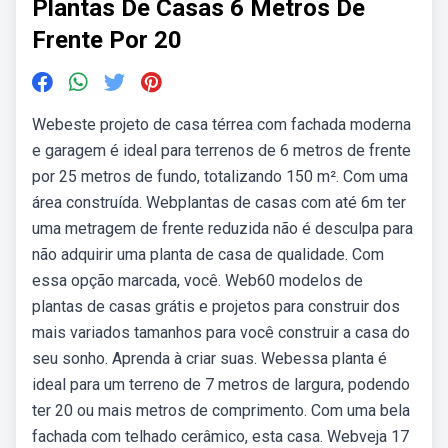
Plantas De Casas 6 Metros De
Frente Por 20
Webeste projeto de casa térrea com fachada moderna
e garagem é ideal para terrenos de 6 metros de frente
por 25 metros de fundo, totalizando 150 m². Com uma
área construída. Webplantas de casas com até 6m ter
uma metragem de frente reduzida não é desculpa para
não adquirir uma planta de casa de qualidade. Com
essa opção marcada, você. Web60 modelos de
plantas de casas grátis e projetos para construir dos
mais variados tamanhos para você construir a casa do
seu sonho. Aprenda à criar suas. Webessa planta é
ideal para um terreno de 7 metros de largura, podendo
ter 20 ou mais metros de comprimento. Com uma bela
fachada com telhado cerâmico, esta casa. Webveja 17