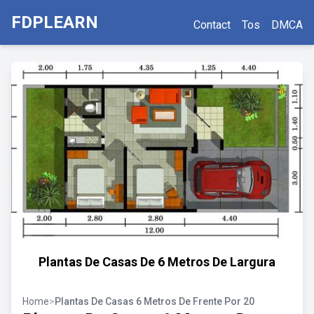
FDPLEARN
Contact
Tos
DMCA
Plantas De Casas De 6 Metros De Largura
Home
>
Plantas De Casas 6 Metros De Frente Por 20