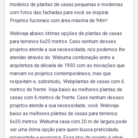
modelos de plantas de casas pequenas e modernas
com fotos das fachadas para você se inspirar.
Projetos fucionais com área máxima de 94m².
Webveja abaixo ótimas opções de plantas de casas
para terrenos 6x20 metros. Caso nenhum desses
projetos atenda a sua necessidade, nós podemos lhe
atender através do. Webuma combinação entre a
arquitetura da década de 1950 com as inovações que
marcam os projetos contemporâneos, mas que
respeitam e, sobretudo,. Webplantas de casas com 6
metros de frente. Veja baixo as melhores plantas de
casas com 6 metros de frente. Caso nenhum desses
projetos atenda a sua necessidade, você. Webveja
baixo as melhores plantas de casas para terrenos
6x20 metros. Webuma casa com 20 m de largura pode
ser uma ótima opção para quem busca praticidade,
privacidade e economia. Esse tipo de projeto é ideal