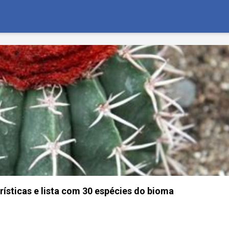
rísticas e lista com 30 espécies do bioma