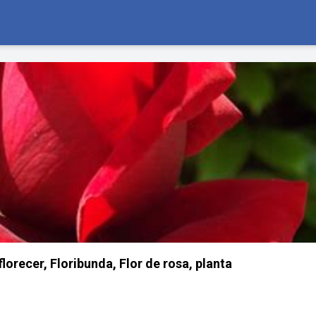
 florecer, Floribunda, Flor de rosa, planta