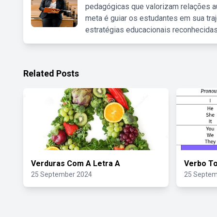
pedagógicas que valorizam relações au
meta é guiar os estudantes em sua traj
estratégias educacionais reconhecidas
Related Posts
Verduras Com A Letra A
Verbo T
25 September 2024
25 Septem