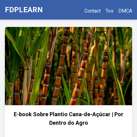
FDPLEARN
Contact
Tos
DMCA
E-book Sobre Plantio Cana-de-Açúcar | Por
Dentro do Agro