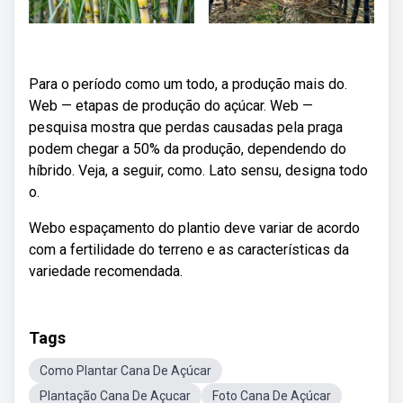
Para o período como um todo, a produção mais do.
Web — etapas de produção do açúcar. Web —
pesquisa mostra que perdas causadas pela praga
podem chegar a 50% da produção, dependendo do
híbrido. Veja, a seguir, como. Lato sensu, designa todo
o.
Webo espaçamento do plantio deve variar de acordo
com a fertilidade do terreno e as características da
variedade recomendada.
Tags
Como Plantar Cana De Açúcar
Plantação Cana De Açucar
Foto Cana De Açúcar