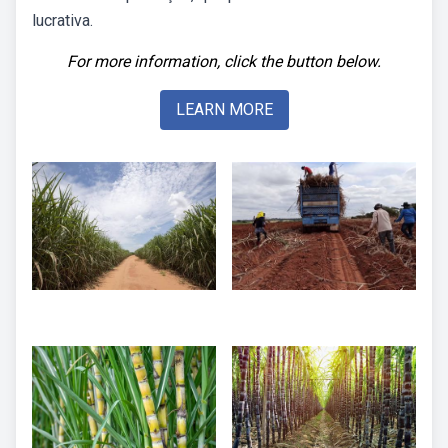
lucrativa.
For more information, click the button below.
LEARN MORE