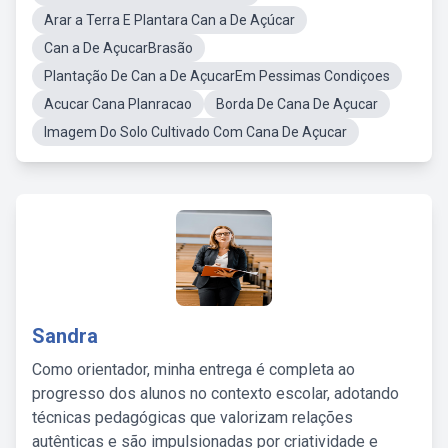
Arar a Terra E Plantara Can a De Açúcar
Can a De AçucarBrasão
Plantação De Can a De AçucarEm Pessimas Condiçoes
Acucar Cana Planracao
Borda De Cana De Açucar
Imagem Do Solo Cultivado Com Cana De Açucar
Sandra
Como orientador, minha entrega é completa ao
progresso dos alunos no contexto escolar, adotando
técnicas pedagógicas que valorizam relações
autênticas e são impulsionadas por criatividade e