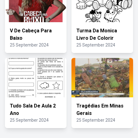
V De Cabeça Para
Turma Da Monica
Baixo
Livro De Colorir
25 September 2024
25 September 2024
Tudo Sala De Aula 2
Tragédias Em Minas
Ano
Gerais
25 September 2024
25 September 2024