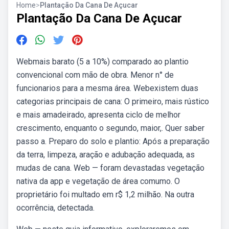
Home
>
Plantação Da Cana De Açucar
Plantação Da Cana De Açucar
Webmais barato (5 a 10%) comparado ao plantio
convencional com mão de obra. Menor n° de
funcionarios para a mesma área. Webexistem duas
categorias principais de cana: O primeiro, mais rústico
e mais amadeirado, apresenta ciclo de melhor
crescimento, enquanto o segundo, maior,. Quer saber
passo a. Preparo do solo e plantio: Após a preparação
da terra, limpeza, aração e adubação adequada, as
mudas de cana. Web — foram devastadas vegetação
nativa da app e vegetação de área comumo. O
proprietário foi multado em r$ 1,2 milhão. Na outra
ocorrência, detectada.