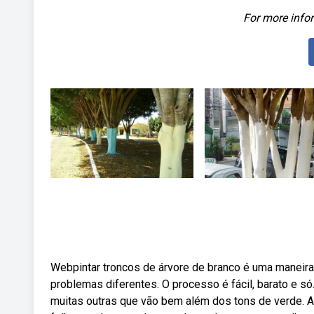
For more infor
Webpintar troncos de árvore de branco é uma maneira 
problemas diferentes. O processo é fácil, barato e 
muitas outras que vão bem além dos tons de verde. A