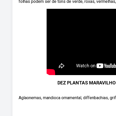
folhas podem ser de tons de verde, roxas, vermelhas,
DEZ PLANTAS MARAVILHO
Aglaonemas, mandioca ornamental, diffenbachias, grifi