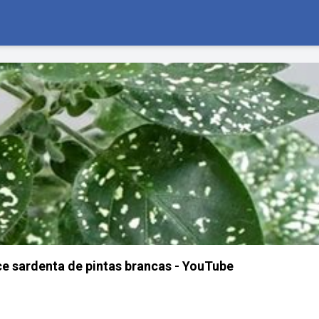
e sardenta de pintas brancas - YouTube