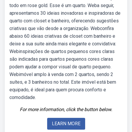
todo em rose gold. Esse é um quarto. Weba seguir,
apresentamos 30 ideias inovadoras e inspiradoras de
quarto com closet e banheiro, oferecendo sugestões
criativas que vão desde a organização. Webconfira
abaixo 60 ideias criativas de closet com banheiro e
deixe a sua suite ainda mais elegante e convidativa:
Webinspirações de quartos pequenos cores claras
são indicadas para quartos pequenos cores claras
podem ajudar a compor visual de quarto pequeno.
Webimóvel amplo à venda com 2 quartos, sendo 2
suítes, e 3 banheiros no total. Este imóvel está bem
equipado, é ideal para quem procura conforto e
comodidade.
For more information, click the button below.
LEARN MORE