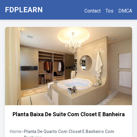
FDPLEARN
Contact
Tos
DMCA
Planta Baixa De Suite Com Closet E Banheira
Home
>
Planta De Quarto Com Closet E Banheiro Com