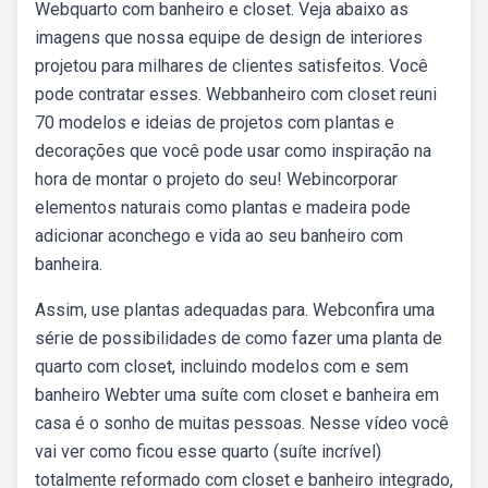
Webquarto com banheiro e closet. Veja abaixo as
imagens que nossa equipe de design de interiores
projetou para milhares de clientes satisfeitos. Você
pode contratar esses. Webbanheiro com closet reuni
70 modelos e ideias de projetos com plantas e
decorações que você pode usar como inspiração na
hora de montar o projeto do seu! Webincorporar
elementos naturais como plantas e madeira pode
adicionar aconchego e vida ao seu banheiro com
banheira.
Assim, use plantas adequadas para. Webconfira uma
série de possibilidades de como fazer uma planta de
quarto com closet, incluindo modelos com e sem
banheiro Webter uma suíte com closet e banheira em
casa é o sonho de muitas pessoas. Nesse vídeo você
vai ver como ficou esse quarto (suíte incrível)
totalmente reformado com closet e banheiro integrado,