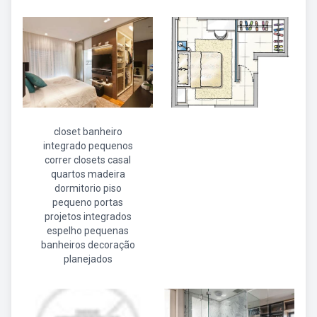
closet banheiro
integrado pequenos
correr closets casal
quartos madeira
dormitorio piso
pequeno portas
projetos integrados
espelho pequenas
banheiros decoração
planejados