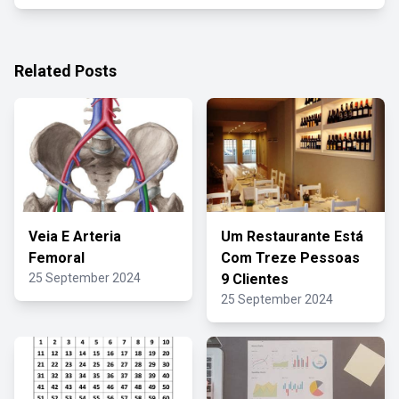
Related Posts
Veia E Arteria
Um Restaurante Está
Femoral
Com Treze Pessoas
25 September 2024
9 Clientes
25 September 2024