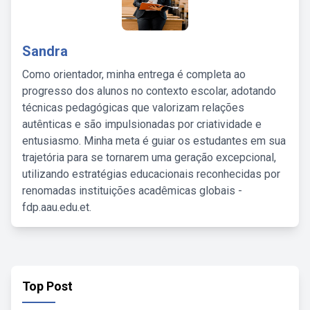
Sandra
Como orientador, minha entrega é completa ao
progresso dos alunos no contexto escolar, adotando
técnicas pedagógicas que valorizam relações
autênticas e são impulsionadas por criatividade e
entusiasmo. Minha meta é guiar os estudantes em sua
trajetória para se tornarem uma geração excepcional,
utilizando estratégias educacionais reconhecidas por
renomadas instituições acadêmicas globais -
fdp.aau.edu.et.
Top Post