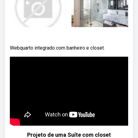
Webquarto integrado com banheiro e closet.
Projeto de uma Suíte com closet