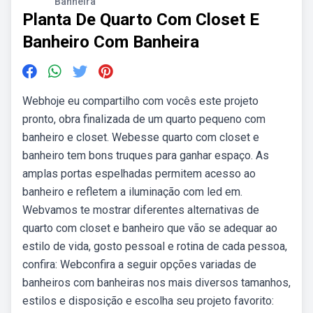
Banheira
Planta De Quarto Com Closet E
Banheiro Com Banheira
Webhoje eu compartilho com vocês este projeto
pronto, obra finalizada de um quarto pequeno com
banheiro e closet. Webesse quarto com closet e
banheiro tem bons truques para ganhar espaço. As
amplas portas espelhadas permitem acesso ao
banheiro e refletem a iluminação com led em.
Webvamos te mostrar diferentes alternativas de
quarto com closet e banheiro que vão se adequar ao
estilo de vida, gosto pessoal e rotina de cada pessoa,
confira: Webconfira a seguir opções variadas de
banheiros com banheiras nos mais diversos tamanhos,
estilos e disposição e escolha seu projeto favorito: