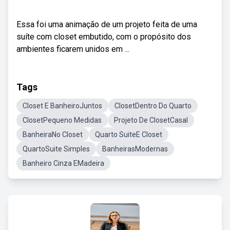
Essa foi uma animação de um projeto feita de uma
suíte com closet embutido, com o propósito dos
ambientes ficarem unidos em ...
Tags
Closet E BanheiroJuntos
ClosetDentro Do Quarto
ClosetPequeno Medidas
Projeto De ClosetCasal
BanheiraNo Closet
Quarto SuiteE Closet
QuartoSuite Simples
BanheirasModernas
Banheiro Cinza EMadeira