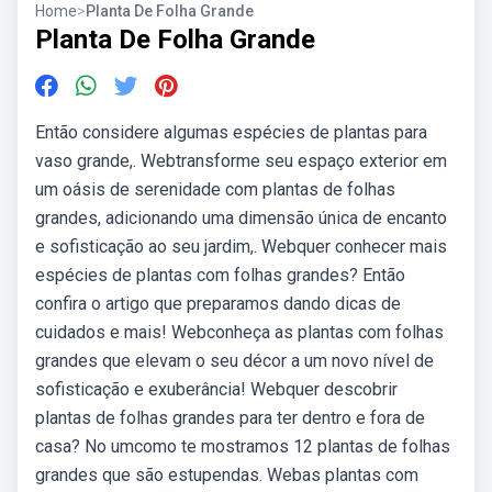
Home
>
Planta De Folha Grande
Planta De Folha Grande
Então considere algumas espécies de plantas para
vaso grande,. Webtransforme seu espaço exterior em
um oásis de serenidade com plantas de folhas
grandes, adicionando uma dimensão única de encanto
e sofisticação ao seu jardim,. Webquer conhecer mais
espécies de plantas com folhas grandes? Então
confira o artigo que preparamos dando dicas de
cuidados e mais! Webconheça as plantas com folhas
grandes que elevam o seu décor a um novo nível de
sofisticação e exuberância! Webquer descobrir
plantas de folhas grandes para ter dentro e fora de
casa? No umcomo te mostramos 12 plantas de folhas
grandes que são estupendas. Webas plantas com