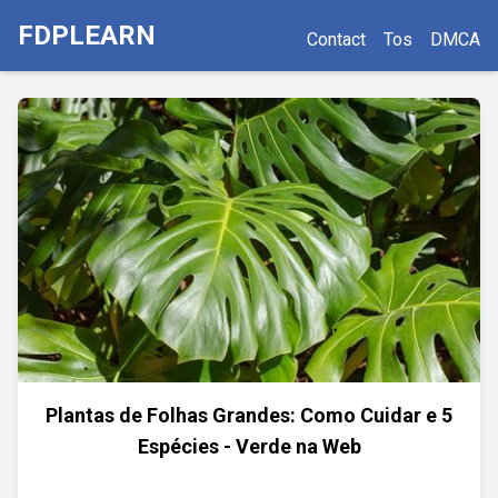
FDPLEARN
Contact
Tos
DMCA
Plantas de Folhas Grandes: Como Cuidar e 5
Espécies - Verde na Web