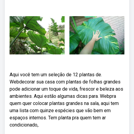
Aqui você tem um seleção de 12 plantas de.
Webdecorar sua casa com plantas de folhas grandes
pode adicionar um toque de vida, frescor e beleza aos
ambientes. Aqui estão algumas dicas para. Webpra
quem quer colocar plantas grandes na sala, aqui tem
uma lista com quinze espécies que vão bem em
espaços internos. Tem planta pra quem tem ar
condicionado,.