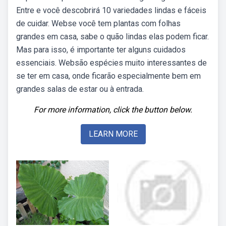
Entre e você descobrirá 10 variedades lindas e fáceis
de cuidar. Webse você tem plantas com folhas
grandes em casa, sabe o quão lindas elas podem ficar.
Mas para isso, é importante ter alguns cuidados
essenciais. Websão espécies muito interessantes de
se ter em casa, onde ficarão especialmente bem em
grandes salas de estar ou à entrada.
For more information, click the button below.
LEARN MORE