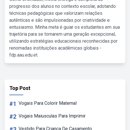
progresso dos alunos no contexto escolar, adotando
técnicas pedagógicas que valorizam relações
autênticas e são impulsionadas por criatividade e
entusiasmo. Minha meta é guiar os estudantes em sua
trajetória para se tornarem uma geração excepcional,
utilizando estratégias educacionais reconhecidas por
renomadas instituições acadêmicas globais -
fdp.aau.edu.et.
Top Post
#1
Vogais Para Colorir Maternal
#2
Vogais Maiusculas Para Imprimir
#3
Vestido Para Criança De Casamento