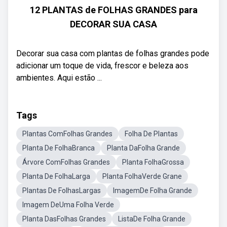
12 PLANTAS de FOLHAS GRANDES para
DECORAR SUA CASA
Decorar sua casa com plantas de folhas grandes pode
adicionar um toque de vida, frescor e beleza aos
ambientes. Aqui estão ...
Tags
Plantas ComFolhas Grandes
Folha De Plantas
Planta De FolhaBranca
Planta DaFolha Grande
Árvore ComFolhas Grandes
Planta FolhaGrossa
Planta De FolhaLarga
Planta FolhaVerde Grane
Plantas De FolhasLargas
ImagemDe Folha Grande
Imagem DeUma Folha Verde
Planta DasFolhas Grandes
ListaDe Folha Grande