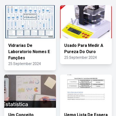
Vidrarias De
Usado Para Medir A
Laboratorio Nomes E
Pureza Do Ouro
Funções
25 September 2024
25 September 2024
Um Conceito
Uemg Lista De Espera