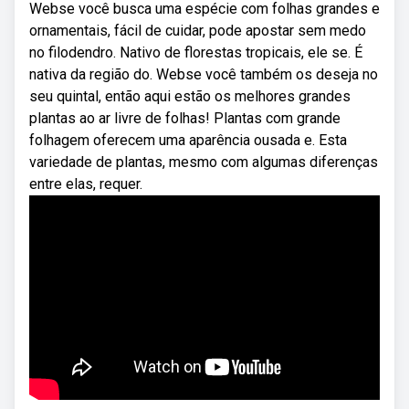
Webse você busca uma espécie com folhas grandes e
ornamentais, fácil de cuidar, pode apostar sem medo
no filodendro. Nativo de florestas tropicais, ele se. É
nativa da região do. Webse você também os deseja no
seu quintal, então aqui estão os melhores grandes
plantas ao ar livre de folhas! Plantas com grande
folhagem oferecem uma aparência ousada e. Esta
variedade de plantas, mesmo com algumas diferenças
entre elas, requer.