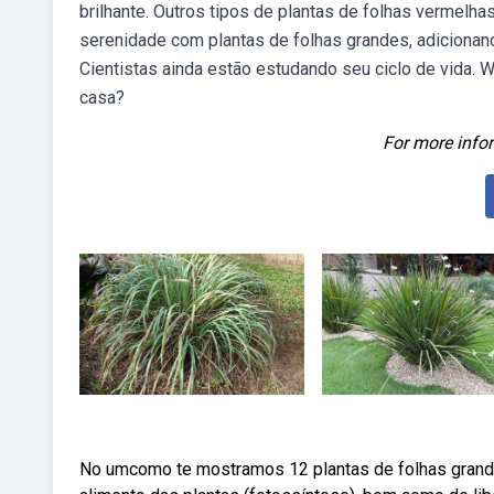
brilhante. Outros tipos de plantas de folhas vermel
serenidade com plantas de folhas grandes, adicionand
Cientistas ainda estão estudando seu ciclo de vida. W
casa?
For more infor
No umcomo te mostramos 12 plantas de folhas grande