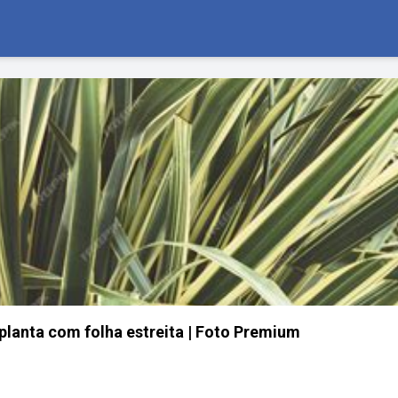
 planta com folha estreita | Foto Premium