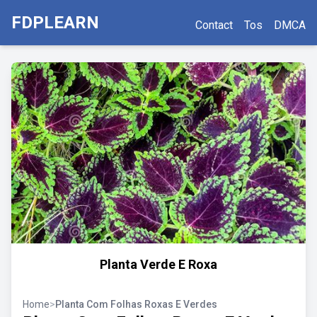
FDPLEARN
Contact
Tos
DMCA
Planta Verde E Roxa
Home
>
Planta Com Folhas Roxas E Verdes