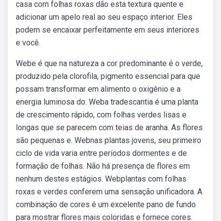
casa com folhas roxas dão esta textura quente e
adicionar um apelo real ao seu espaço interior. Eles
podem se encaixar perfeitamente em seus interiores
e você.
Webe é que na natureza a cor predominante é o verde,
produzido pela clorofila, pigmento essencial para que
possam transformar em alimento o oxigênio e a
energia luminosa do. Weba tradescantia é uma planta
de crescimento rápido, com folhas verdes lisas e
longas que se parecem com teias de aranha. As flores
são pequenas e. Webnas plantas jovens, seu primeiro
ciclo de vida varia entre períodos dormentes e de
formação de folhas. Não há presença de flores em
nenhum destes estágios. Webplantas com folhas
roxas e verdes conferem uma sensação unificadora. A
combinação de cores é um excelente pano de fundo
para mostrar flores mais coloridas e fornece cores.