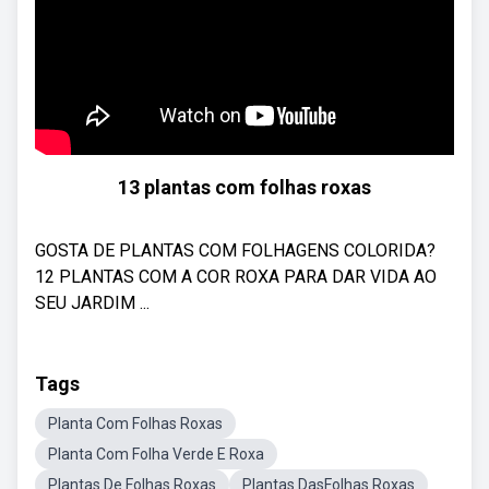
13 plantas com folhas roxas
GOSTA DE PLANTAS COM FOLHAGENS COLORIDA?
12 PLANTAS COM A COR ROXA PARA DAR VIDA AO
SEU JARDIM ...
Tags
Planta Com Folhas Roxas
Planta Com Folha Verde E Roxa
Plantas De Folhas Roxas
Plantas DasFolhas Roxas