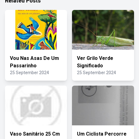
Related Posts
Vou Nas Asas De Um
Ver Grilo Verde
Passarinho
Significado
25 September 2024
25 September 2024
Vaso Sanitário 25 Cm
Um Ciclista Percorre