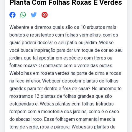
Planta Com Folhas Roxas E Verdes
Webentre e diremos quais são os 10 arbustos mais
bonitos e resistentes com folhas vermelhas, com os
quais poderá decorar o seu pátio ou jardim. Webse
você busca inspiração para dar um toque de cor ao seu
jardim, que tal apostar em espécies com flores ou
folhas roxas? O contraste com o verde das outras.
Webfolhas em roseta verdes na parte de cima e roxas
na face inferior. Webquer descobrir plantas de folhas
grandes para ter dentro e fora de casa? No umcomo te
mostramos 12 plantas de folhas grandes que são
estupendas e. Webas plantas com folhas listradas
rompem com a monotonia dos jardins, como é o caso
do abacaxi roxo. Essa folhagem ornamental mescla
tons de verde, rosa e púrpura. Webestas plantas de