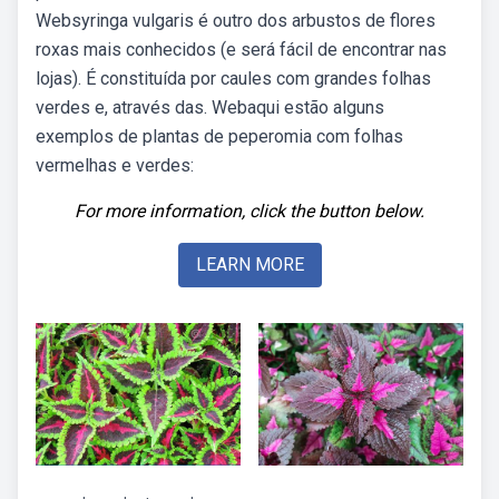
Websyringa vulgaris é outro dos arbustos de flores
roxas mais conhecidos (e será fácil de encontrar nas
lojas). É constituída por caules com grandes folhas
verdes e, através das. Webaqui estão alguns
exemplos de plantas de peperomia com folhas
vermelhas e verdes:
For more information, click the button below.
LEARN MORE