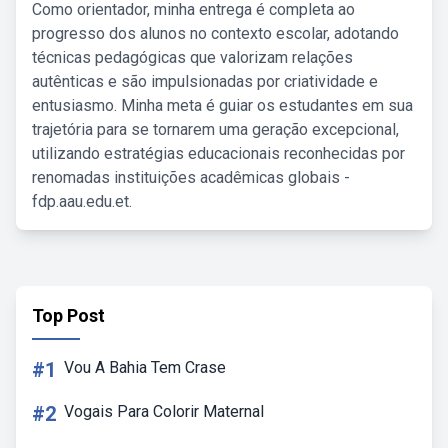
Como orientador, minha entrega é completa ao
progresso dos alunos no contexto escolar, adotando
técnicas pedagógicas que valorizam relações
autênticas e são impulsionadas por criatividade e
entusiasmo. Minha meta é guiar os estudantes em sua
trajetória para se tornarem uma geração excepcional,
utilizando estratégias educacionais reconhecidas por
renomadas instituições acadêmicas globais -
fdp.aau.edu.et.
Top Post
#1
Vou A Bahia Tem Crase
#2
Vogais Para Colorir Maternal