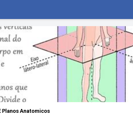
E Planos Anatomicos