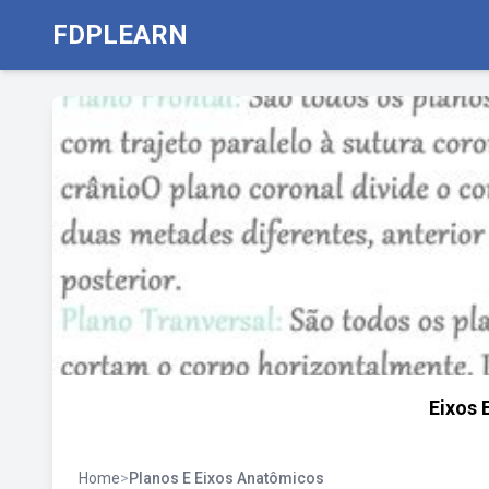
FDPLEARN
Eixos 
Home
>
Planos E Eixos Anatômicos