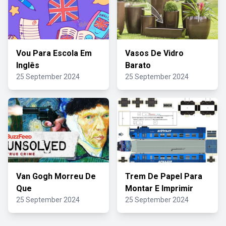
Vou Para Escola Em
Vasos De Vidro
Inglês
Barato
25 September 2024
25 September 2024
Van Gogh Morreu De
Trem De Papel Para
Que
Montar E Imprimir
25 September 2024
25 September 2024