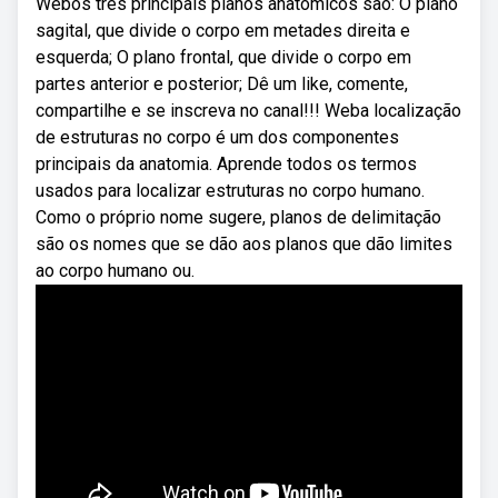
Webos três principais planos anatômicos são: O plano
sagital, que divide o corpo em metades direita e
esquerda; O plano frontal, que divide o corpo em
partes anterior e posterior; Dê um like, comente,
compartilhe e se inscreva no canal!!! Weba localização
de estruturas no corpo é um dos componentes
principais da anatomia. Aprende todos os termos
usados para localizar estruturas no corpo humano.
Como o próprio nome sugere, planos de delimitação
são os nomes que se dão aos planos que dão limites
ao corpo humano ou.