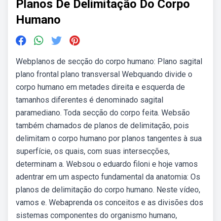
Planos De Delimitação Do Corpo
Humano
Webplanos de secção do corpo humano: Plano sagital
plano frontal plano transversal Webquando divide o
corpo humano em meta­des direita e esquerda de
tamanhos diferentes é denominado sagital
paramediano. Toda secção do corpo feita. Websão
também chamados de planos de delimitação, pois
delimitam o corpo humano por planos tangentes à sua
superfície, os quais, com suas intersecções,
determinam a. Websou o eduardo filoni e hoje vamos
adentrar em um aspecto fundamental da anatomia: Os
planos de delimitação do corpo humano. Neste vídeo,
vamos e. Webaprenda os conceitos e as divisões dos
sistemas componentes do organismo humano,