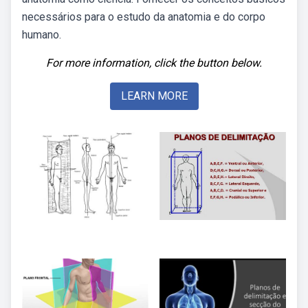
necessários para o estudo da anatomia e do corpo
humano.
For more information, click the button below.
LEARN MORE