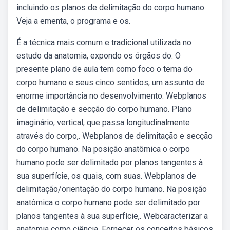
incluindo os planos de delimitação do corpo humano.
Veja a ementa, o programa e os.
É a técnica mais comum e tradicional utilizada no
estudo da anatomia, expondo os órgãos do. O
presente plano de aula tem como foco o tema do
corpo humano e seus cinco sentidos, um assunto de
enorme importância no desenvolvimento. Webplanos
de delimitação e secção do corpo humano. Plano
imaginário, vertical, que passa longitudinalmente
através do corpo,. Webplanos de delimitação e secção
do corpo humano. Na posição anatômica o corpo
humano pode ser delimitado por planos tangentes à
sua superfície, os quais, com suas. Webplanos de
delimitação/orientação do corpo humano. Na posição
anatômica o corpo humano pode ser delimitado por
planos tangentes à sua superfície,. Webcaracterizar a
anatomia como ciência. Fornecer os conceitos básicos