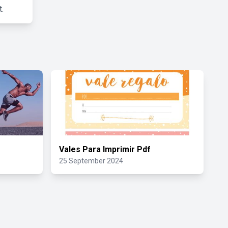
.
Vales Para Imprimir Pdf
25 September 2024