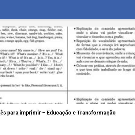
lês para imprimir – Educação e Transformação