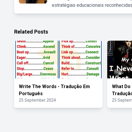
estratégias educacionais reconhecidas
Related Posts
Write The Words - Tradução Em
What Do 
Português
Traduçã
25 September 2024
25 Septem