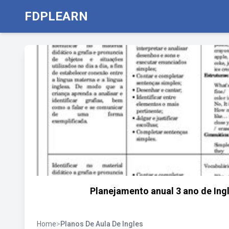
FDPLEARN
Planejamento anual 3 ano de Ing
Home
>
Planos De Aula De Ingles