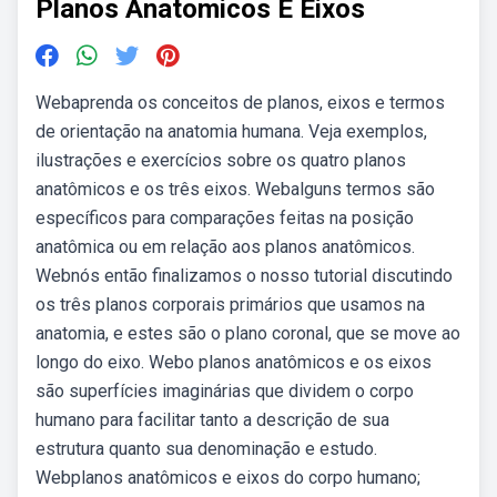
Planos Anatomicos E Eixos
Webaprenda os conceitos de planos, eixos e termos
de orientação na anatomia humana. Veja exemplos,
ilustrações e exercícios sobre os quatro planos
anatômicos e os três eixos. Webalguns termos são
específicos para comparações feitas na posição
anatômica ou em relação aos planos anatômicos.
Webnós então finalizamos o nosso tutorial discutindo
os três planos corporais primários que usamos na
anatomia, e estes são o plano coronal, que se move ao
longo do eixo. Webo planos anatômicos e os eixos
são superfícies imaginárias que dividem o corpo
humano para facilitar tanto a descrição de sua
estrutura quanto sua denominação e estudo.
Webplanos anatômicos e eixos do corpo humano;