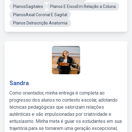
PlanosSagitales
Planos E EixosEm Relação a Coluna
PlanosAxial Coronal E Sagital
Planos DeInscrição Anatomia
Sandra
Como orientador, minha entrega é completa ao
progresso dos alunos no contexto escolar, adotando
técnicas pedagógicas que valorizam relações
autênticas e são impulsionadas por criatividade e
entusiasmo. Minha meta é guiar os estudantes em sua
trajetória para se tornarem uma geração excepcional,