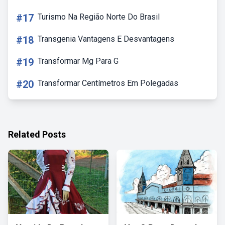
#17
Turismo Na Região Norte Do Brasil
#18
Transgenia Vantagens E Desvantagens
#19
Transformar Mg Para G
#20
Transformar Centímetros Em Polegadas
Related Posts