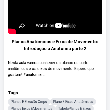
Planos Anatômicos e Eixos de Movimento:
Introdução à Anatomia parte 2
Nesta aula vamos conhecer os planos de corte
anatômicos e os eixos de movimento. Espero que
gostem! #anatomia ...
Tags
Planos E EixosDo Corpo
Plano E Eixos Anatômicos
Planos Eixos EMovimentos
TabelaPlanos E Eixos