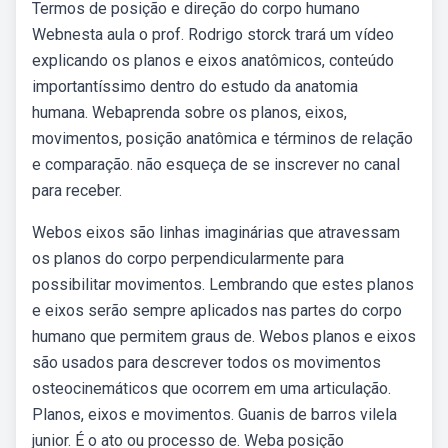
Termos de posição e direção do corpo humano
Webnesta aula o prof. Rodrigo storck trará um vídeo
explicando os planos e eixos anatômicos, conteúdo
importantíssimo dentro do estudo da anatomia
humana. Webaprenda sobre os planos, eixos,
movimentos, posição anatômica e términos de relação
e comparação. não esqueça de se inscrever no canal
para receber.
Webos eixos são linhas imaginárias que atravessam
os planos do corpo perpendicularmente para
possibilitar movimentos. Lembrando que estes planos
e eixos serão sempre aplicados nas partes do corpo
humano que permitem graus de. Webos planos e eixos
são usados para descrever todos os movimentos
osteocinemáticos que ocorrem em uma articulação.
Planos, eixos e movimentos. Guanis de barros vilela
junior. É o ato ou processo de. Weba posição