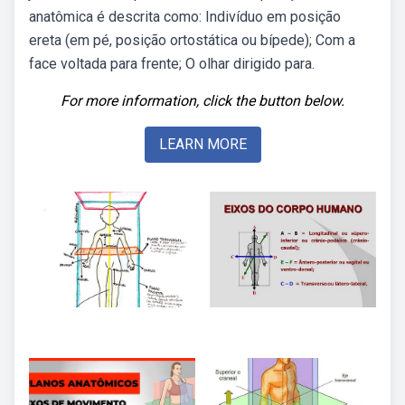
anatômica é descrita como: Indivíduo em posição
ereta (em pé, posição ortostática ou bípede); Com a
face vol­tada para frente; O olhar dirigido para.
For more information, click the button below.
LEARN MORE