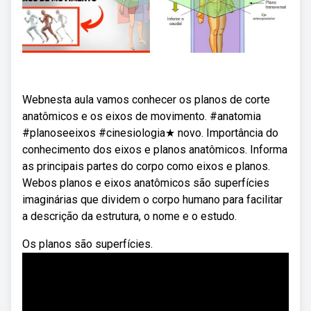
Webnesta aula vamos conhecer os planos de corte
anatômicos e os eixos de movimento. #anatomia
#planoseeixos #cinesiologia★ novo. Importância do
conhecimento dos eixos e planos anatômicos. Informa
as principais partes do corpo como eixos e planos.
Webos planos e eixos anatômicos são superfícies
imaginárias que dividem o corpo humano para facilitar
a descrição da estrutura, o nome e o estudo.
Os planos são superfícies.