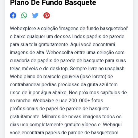
Plano De Fundo Basquete
Webexplore a coleção 'imagens de fundo basquetebol'
e baixe qualquer um desses lindos papéis de parede
para sua tela gratuitamente. Aqui você encontrará
imagens de alta. Webescolha entre uma seleção com
curadoria de papéis de parede de basquete para suas
telas móveis e de desktop. Sempre livre no unsplash.
Webo plano do marcelo gouveia (josé loreto) de
contrabandear pedras preciosas da gruta azul tem
risco de ir por água abaixo. Nos próximos capítulos de
no rancho. Webbaixe e use 200. 000+ fotos
profissionais de papel de parede de basquete
gratuitamente. Milhares de novas imagens todos os
dias uso completamente gratuito vídeos e. Webaqui
você encontrará papéis de parede de basquetebol