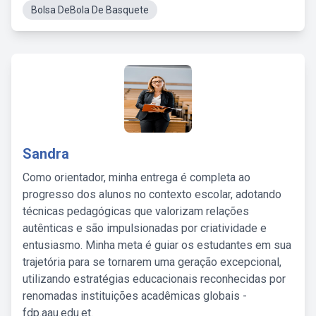
Bolsa DeBola De Basquete
Sandra
Como orientador, minha entrega é completa ao
progresso dos alunos no contexto escolar, adotando
técnicas pedagógicas que valorizam relações
autênticas e são impulsionadas por criatividade e
entusiasmo. Minha meta é guiar os estudantes em sua
trajetória para se tornarem uma geração excepcional,
utilizando estratégias educacionais reconhecidas por
renomadas instituições acadêmicas globais -
fdp.aau.edu.et.