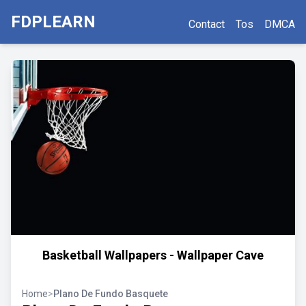
FDPLEARN
Contact
Tos
DMCA
Basketball Wallpapers - Wallpaper Cave
Home
>
Plano De Fundo Basquete