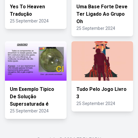
Yes To Heaven
Uma Base Forte Deve
Tradução
Ter Ligado Ao Grupo
25 September 2024
Oh
25 September 2024
Um Exemplo Tipico
Tudo Pelo Jogo Livro
De Solução
3
Supersaturada é
25 September 2024
25 September 2024