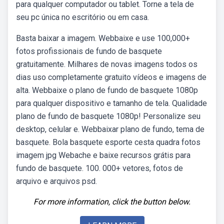
para qualquer computador ou tablet. Torne a tela de
seu pc única no escritório ou em casa.
Basta baixar a imagem. Webbaixe e use 100,000+
fotos profissionais de fundo de basquete
gratuitamente. Milhares de novas imagens todos os
dias uso completamente gratuito vídeos e imagens de
alta. Webbaixe o plano de fundo de basquete 1080p
para qualquer dispositivo e tamanho de tela. Qualidade
plano de fundo de basquete 1080p! Personalize seu
desktop, celular e. Webbaixar plano de fundo, tema de
basquete. Bola basquete esporte cesta quadra fotos
imagem jpg Webache e baixe recursos grátis para
fundo de basquete. 100. 000+ vetores, fotos de
arquivo e arquivos psd.
For more information, click the button below.