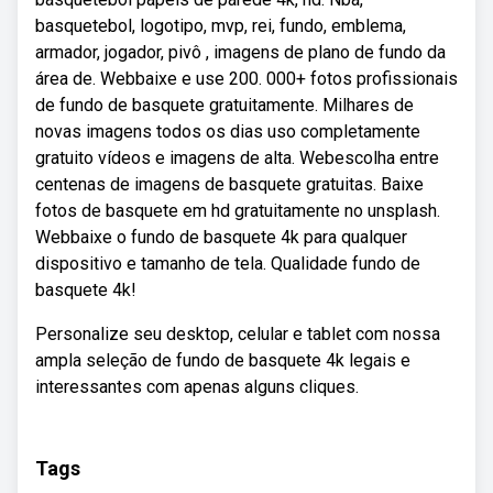
basquetebol, logotipo, mvp, rei, fundo, emblema,
armador, jogador, pivô , imagens de plano de fundo da
área de. Webbaixe e use 200. 000+ fotos profissionais
de fundo de basquete gratuitamente. Milhares de
novas imagens todos os dias uso completamente
gratuito vídeos e imagens de alta. Webescolha entre
centenas de imagens de basquete gratuitas. Baixe
fotos de basquete em hd gratuitamente no unsplash.
Webbaixe o fundo de basquete 4k para qualquer
dispositivo e tamanho de tela. Qualidade fundo de
basquete 4k!
Personalize seu desktop, celular e tablet com nossa
ampla seleção de fundo de basquete 4k legais e
interessantes com apenas alguns cliques.
Tags