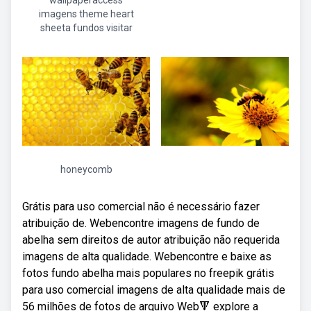
wallpaperaccess
imagens theme heart
sheeta fundos visitar
honeycomb
Grátis para uso comercial não é necessário fazer
atribuição de. Webencontre imagens de fundo de
abelha sem direitos de autor atribuição não requerida
imagens de alta qualidade. Webencontre e baixe as
fotos fundo abelha mais populares no freepik grátis
para uso comercial imagens de alta qualidade mais de
56 milhões de fotos de arquivo Web🔻 explore a