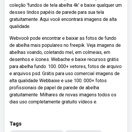
coleção 'fundos de tela abelha 4k' e baixe qualquer um
desses lindos papéis de parede para sua tela
gratuitamente. Aqui você encontrará imagens de alta
qualidade.
Webvocê pode encontrar e baixar as fotos de fundo
de abelha mais populares no freepik. Veja imagens de
abelhas voando, coletando mel, em colmeias, em
desenhos e ícones. Webache e baixe recursos grátis
para abelha fundo. 100. 000+ vetores, fotos de arquivo
e arquivos psd. Grátis para uso comercial imagens de
alta qualidade Webbaixe e use 100. 000+ fotos
profissionais de papel de parede de abelha
gratuitamente. Milhares de novas imagens todos os
dias uso completamente gratuito vídeos e.
Tags