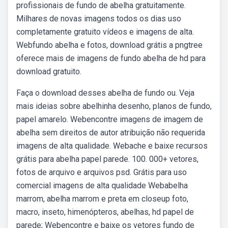
profissionais de fundo de abelha gratuitamente.
Milhares de novas imagens todos os dias uso
completamente gratuito vídeos e imagens de alta.
Webfundo abelha e fotos, download grátis a pngtree
oferece mais de imagens de fundo abelha de hd para
download gratuito.
Faça o download desses abelha de fundo ou. Veja
mais ideias sobre abelhinha desenho, planos de fundo,
papel amarelo. Webencontre imagens de imagem de
abelha sem direitos de autor atribuição não requerida
imagens de alta qualidade. Webache e baixe recursos
grátis para abelha papel parede. 100. 000+ vetores,
fotos de arquivo e arquivos psd. Grátis para uso
comercial imagens de alta qualidade Webabelha
marrom, abelha marrom e preta em closeup foto,
macro, inseto, himenópteros, abelhas, hd papel de
parede; Webencontre e baixe os vetores fundo de