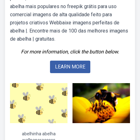
abelha mais populares no freepik grátis para uso
comercial imagens de alta qualidade feito para
projetos criativos Webbaixe imagens perfeitas de
abelha |. Encontre mais de 100 das melhores imagens
de abelha | gratuitas.
For more information, click the button below.
LEARN MORE
abelhinha abelha