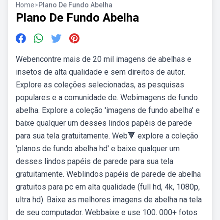
Home
>
Plano De Fundo Abelha
Plano De Fundo Abelha
Webencontre mais de 20 mil imagens de abelhas e
insetos de alta qualidade e sem direitos de autor.
Explore as coleções selecionadas, as pesquisas
populares e a comunidade de. Webimagens de fundo
abelha. Explore a coleção 'imagens de fundo abelha' e
baixe qualquer um desses lindos papéis de parede
para sua tela gratuitamente. Web🔻 explore a coleção
'planos de fundo abelha hd' e baixe qualquer um
desses lindos papéis de parede para sua tela
gratuitamente. Weblindos papéis de parede de abelha
gratuitos para pc em alta qualidade (full hd, 4k, 1080p,
ultra hd). Baixe as melhores imagens de abelha na tela
de seu computador. Webbaixe e use 100. 000+ fotos