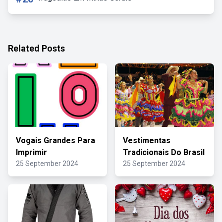
Related Posts
Vogais Grandes Para
Vestimentas
Imprimir
Tradicionais Do Brasil
25 September 2024
25 September 2024