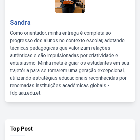
Sandra
Como orientador, minha entrega é completa ao
progresso dos alunos no contexto escolar, adotando
técnicas pedagógicas que valorizam relações
autênticas e são impulsionadas por criatividade e
entusiasmo. Minha meta é guiar os estudantes em sua
trajetória para se tornarem uma geração excepcional,
utilizando estratégias educacionais reconhecidas por
renomadas instituições acadêmicas globais -
fdp.aau.edu.et.
Top Post