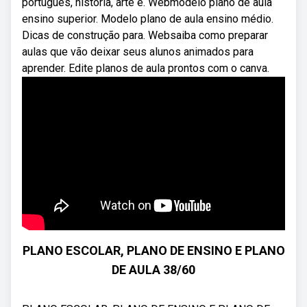
português, história, arte e. Webmodelo plano de aula
ensino superior. Modelo plano de aula ensino médio.
Dicas de construção para. Websaiba como preparar
aulas que vão deixar seus alunos animados para
aprender. Edite planos de aula prontos com o canva.
PLANO ESCOLAR, PLANO DE ENSINO E PLANO
DE AULA 38/60