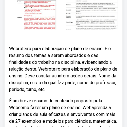
Webroteiro para elaboração de plano de ensino. É o
resumo dos temas a serem abordados e das
finalidades do trabalho na disciplina, evidenciando a
relação deste. Webroteiro para elaboração de plano de
ensino. Deve constar as informações gerais: Nome da
disciplina, curso da qual faz parte, nome do professor,
período, turno, etc.
É um breve resumo do conteúdo proposto pela.
Webcomo fazer um plano de ensino: Webaprenda a
criar planos de aula eficazes e envolventes com mais
de 27 exemplos e modelos para ciências, matemática,