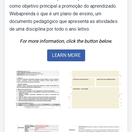
como objetivo principal a promoção do aprendizado.
Webaprenda o que é um plano de ensino, um
documento pedagógico que apresenta as atividades
de uma disciplina por todo o ano letivo.
For more information, click the button below.
LEARN MORE