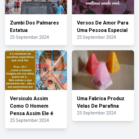
Zumbi Dos Palmares
Versos De Amor Para
Estatua
Uma Pessoa Especial
25 September 2024
25 September 2024
Versiculo Assim
Uma Fabrica Produz
Como O Homem
Velas De Parafina
Pensa Assim Ele é
25 September 2024
25 September 2024