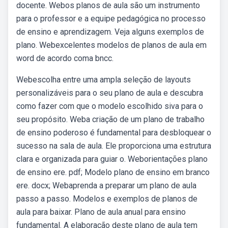
docente. Webos planos de aula são um instrumento
para o professor e a equipe pedagógica no processo
de ensino e aprendizagem. Veja alguns exemplos de
plano. Webexcelentes modelos de planos de aula em
word de acordo coma bncc.
Webescolha entre uma ampla seleção de layouts
personalizáveis para o seu plano de aula e descubra
como fazer com que o modelo escolhido siva para o
seu propósito. Weba criação de um plano de trabalho
de ensino poderoso é fundamental para desbloquear o
sucesso na sala de aula. Ele proporciona uma estrutura
clara e organizada para guiar o. Weborientações plano
de ensino ere. pdf; Modelo plano de ensino em branco
ere. docx; Webaprenda a preparar um plano de aula
passo a passo. Modelos e exemplos de planos de
aula para baixar. Plano de aula anual para ensino
fundamental. A elaboração deste plano de aula tem