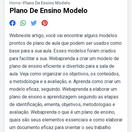
Home
>
Plano De Ensino Modelo
Plano De Ensino Modelo
Webneste artigo, você vai encontrar alguns modelos
prontos de plano de aula que podem ser usados como
base para a sua aula. Esses modelos foram criados
para facilitar a sua. Webaprenda a criar um modelo de
plano de ensino eficiente e divertido para a sala de
aula. Veja como organizar os objetivos, os conteúdos,
a metodologia e a avaliação, e. Aprenda como criar um
modelo eficaz, seguindo. Webaprenda a elaborar um
plano de ensino e aprendizagem seguindo as etapas
de identificação, ementa, objetivos, metodologias e
avaliação. Webaprenda o que é um plano de ensino,
quais são seus elementos essenciais e como elaborar
um documento eficaz para orientar o seu trabalho