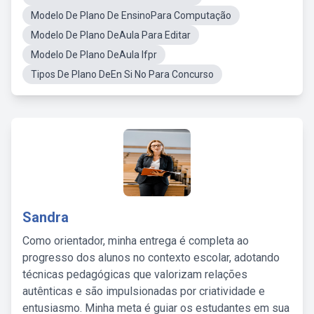
Modelo De Plano De EnsinoPara Computação
Modelo De Plano DeAula Para Editar
Modelo De Plano DeAula Ifpr
Tipos De Plano DeEn Si No Para Concurso
Sandra
Como orientador, minha entrega é completa ao
progresso dos alunos no contexto escolar, adotando
técnicas pedagógicas que valorizam relações
autênticas e são impulsionadas por criatividade e
entusiasmo. Minha meta é guiar os estudantes em sua