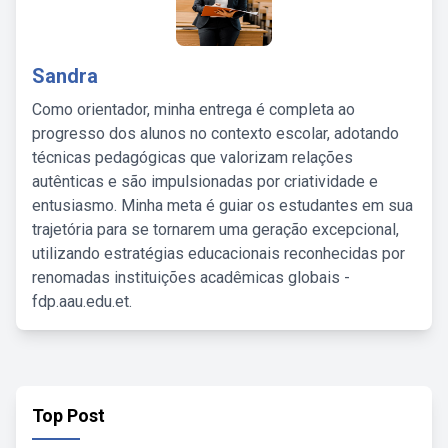
Sandra
Como orientador, minha entrega é completa ao
progresso dos alunos no contexto escolar, adotando
técnicas pedagógicas que valorizam relações
autênticas e são impulsionadas por criatividade e
entusiasmo. Minha meta é guiar os estudantes em sua
trajetória para se tornarem uma geração excepcional,
utilizando estratégias educacionais reconhecidas por
renomadas instituições acadêmicas globais -
fdp.aau.edu.et.
Top Post