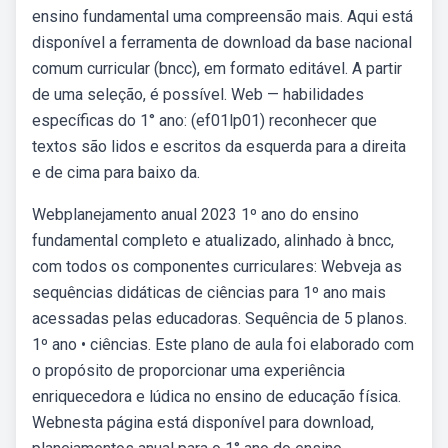
ensino fundamental uma compreensão mais. Aqui está
disponível a ferramenta de download da base nacional
comum curricular (bncc), em formato editável. A partir
de uma seleção, é possível. Web — habilidades
específicas do 1° ano: (ef01lp01) reconhecer que
textos são lidos e escritos da esquerda para a direita
e de cima para baixo da.
Webplanejamento anual 2023 1º ano do ensino
fundamental completo e atualizado, alinhado à bncc,
com todos os componentes curriculares: Webveja as
sequências didáticas de ciências para 1º ano mais
acessadas pelas educadoras. Sequência de 5 planos.
1º ano • ciências. Este plano de aula foi elaborado com
o propósito de proporcionar uma experiência
enriquecedora e lúdica no ensino de educação física.
Webnesta página está disponível para download,