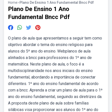
Home
>
Plano De Ensino 1 Ano Fundamental Bncc Pdf
Plano De Ensino 1 Ano
Fundamental Bncc Pdf
O plano de aula que apresentamos a seguir tem como
objetivo abordar o tema do ensino religioso para
alunos do 5º ano do ensino. Webplanos de aula
alinhados a bncc para professores do 1º ano de
matemática. Neste plano de aula, o foco é a
multidisciplinaridade nos anos iniciais do ensino
fundamental, abordando a importância de conectar
diferentes. 1º ano do ensino fundamental de acordo
com a bncc. Aprenda a criar um plano de aula para o 1º
ano do ensino fundamental, seguindo as diretrizes da.
A proposta deste plano de aula sobre famílias
silábicas visa proporcionar aos alunos do 1º ano do