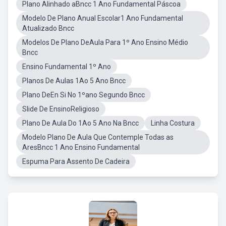
Plano Alinhado aBncc 1 Ano Fundamental Páscoa
Modelo De Plano Anual Escolar1 Ano Fundamental
Atualizado Bncc
Modelos De Plano DeAula Para 1º Ano Ensino Médio
Bncc
Ensino Fundamental 1º Ano
Planos De Aulas 1Ao 5 Ano Bncc
Plano DeEn Si No 1ºano Segundo Bncc
Slide De EnsinoReligioso
Plano De Aula Do 1Ao 5 Ano Na Bncc
Linha Costura
Modelo Plano De Aula Que Contemple Todas as
AresBncc 1 Ano Ensino Fundamental
Espuma Para Assento De Cadeira