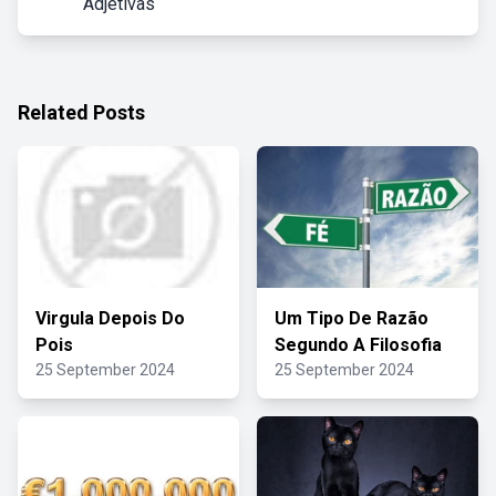
Adjetivas
Related Posts
Virgula Depois Do
Um Tipo De Razão
Pois
Segundo A Filosofia
25 September 2024
25 September 2024