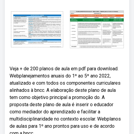
Veja + de 200 planos de aula em pdf para download.
Webplanejamentos anuais do 1º ao 5º ano 2022,
atualizado e com todos os componentes curriculares
alinhados à bncc. A elaboração deste plano de aula
tem como objetivo principal a promoção do. A
proposta deste plano de aula é inserir o educador
como mediador do aprendizado e facilitar a
multidisciplinaridade no contexto escolar. Webplanos
de aulas para 1º ano prontos para uso e de acordo
com a bncc.