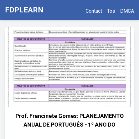
FDPLEARN
Contact
Tos
DMCA
Prof. Francinete Gomes: PLANEJAMENTO
ANUAL DE PORTUGUÊS - 1º ANO DO