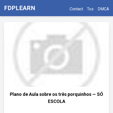
FDPLEARN
Contact
Tos
DMCA
Plano de Aula sobre os três porquinhos — SÓ
ESCOLA