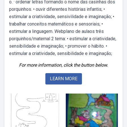
o. · ordenar letras formando o nome das casinhas dos
porquinhos. • ouvir diferentes histórias infantis; •
estimular a criatividade, sensivilidade e imaginação; •
trabalhar conceitos matemáticos e sensoriais; •
estimular a linguagem. Webplano de aulaos três
porquinhos/maternal 2 tema: • estimular a criatividade,
sensibilidade e imaginação; • promover o hábito. •
estimular a criatividade, sensibilidade e imaginação;
For more information, click the button below.
LEARN MORE