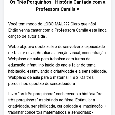
Os Três Porquinhos - História Cantada com a
Professora Camila ♥
Você tem medo do LOBO MAU??? Claro que não!
Então venha cantar com a Professora Camila esta linda
canção de autoria da ...
Webo objetivo desta aula é desenvolver a capacidade
de falar e ouvir; Ampliar a atenção visual, concentração;
Webplano de aula para trabalhar com turma da
educação infantil no início do ano e falar do tema
habitação, estimulando a criatividade e a sensibilidade.
Webplano de aula para o maternal 1 e 2. Os três
porquinhos questão desencadeadora:
Livro “os três porquinhos” conhecendo a história ”os
três porquinhos” assistindo ao filme. Estimular a
criatividade, sensibilidade, curiosidade e imaginação; •
trabalhar conceitos matemáticos e sensoriais; •