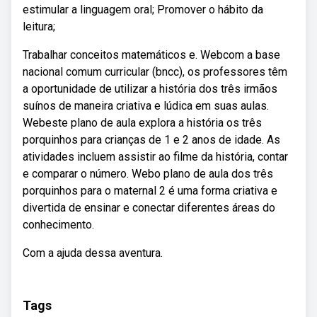
estimular a linguagem oral; Promover o hábito da
leitura;
Trabalhar conceitos matemáticos e. Webcom a base
nacional comum curricular (bncc), os professores têm
a oportunidade de utilizar a história dos três irmãos
suínos de maneira criativa e lúdica em suas aulas.
Webeste plano de aula explora a história os três
porquinhos para crianças de 1 e 2 anos de idade. As
atividades incluem assistir ao filme da história, contar
e comparar o número. Webo plano de aula dos três
porquinhos para o maternal 2 é uma forma criativa e
divertida de ensinar e conectar diferentes áreas do
conhecimento.
Com a ajuda dessa aventura.
Tags