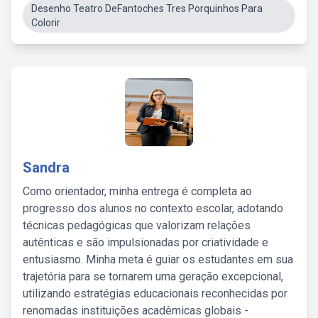
Desenho Teatro DeFantoches Tres Porquinhos Para
Colorir
Sandra
Como orientador, minha entrega é completa ao
progresso dos alunos no contexto escolar, adotando
técnicas pedagógicas que valorizam relações
autênticas e são impulsionadas por criatividade e
entusiasmo. Minha meta é guiar os estudantes em sua
trajetória para se tornarem uma geração excepcional,
utilizando estratégias educacionais reconhecidas por
renomadas instituições acadêmicas globais -