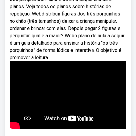
planos. Veja todos os planos sobre histórias de
repetição. Webdistribuir figuras dos três porquinhos
no chão (três tamanhos) deixar a criança manipular,
ordenar e brincar com elas. Depois pegar 2 figuras e
perguntar. qual é a maior? Webo plano de aula a seguir
é um guia detalhado para ensinar a história “os três
porquinhos” de forma lúdica e interativa. O objetivo é
promover a leitura.