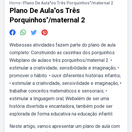
Home
>
Plano De Aula''os Três Porquinhos''/maternal 2
Plano De Aula''os Três
Porquinhos''/maternal 2
Webessas atividades fazem parte do plano de aula
completo: Construindo as casinhas dos porquinhos:
Webplano de aulaos três porquinhos/maternal 2. •
estimular a criatividade, sensibilidade e imaginação; •
promover o hábito. • ouvir diferentes histórias infantis;
• estimular a criatividade, sensivilidade e imaginação; •
trabalhar conceitos matemáticos e sensoriais; •
estimular a linguagem oral; Webalém de ser uma
história divertida e encantadora, também pode ser
explorada de forma educativa na educação infantil.
Neste artigo, vamos apresentar um plano de aula com