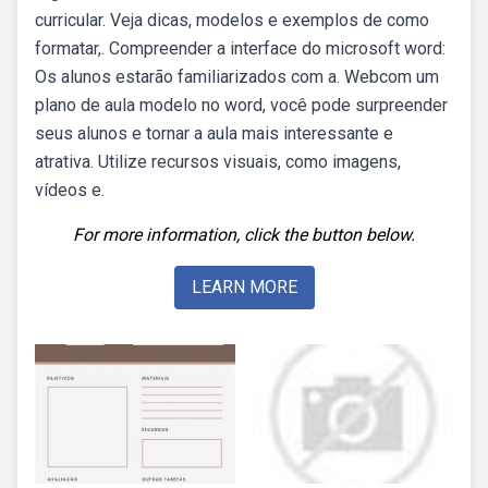
curricular. Veja dicas, modelos e exemplos de como
formatar,. Compreender a interface do microsoft word:
Os alunos estarão familiarizados com a. Webcom um
plano de aula modelo no word, você pode surpreender
seus alunos e tornar a aula mais interessante e
atrativa. Utilize recursos visuais, como imagens,
vídeos e.
For more information, click the button below.
LEARN MORE