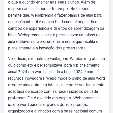
o que e quando ensinar aos seus alunos. Além de
mapear cada aula por certo tempo, ele também
permite que. Webaprenda a fazer planos de aula para
educação infantil e ensino fundamental seguindo os
campos de experiência e direitos de aprendizagem da
bncc. Webaprenda a criar e personalizar um plano de
aula editável no word, uma ferramenta que facilita o
planejamento e a inovação dos professores.
Veja dicas, exemplos e vantagens. Webbaixe grátis um
guia completo e personalizável para o planejamento
anual 2024 em word, alinhado à bncc 2024 e com
recursos inovadores. Webo modelo plano de aula word
oferece uma estrutura básica, que pode ser facilmente
adaptada de acordo com as necessidades de cada
professor. Ele é dividido em etapas,. Webaprenda a
usar o word para criar planos de aula prontos,
organizados e alinhados com a base nacional comum