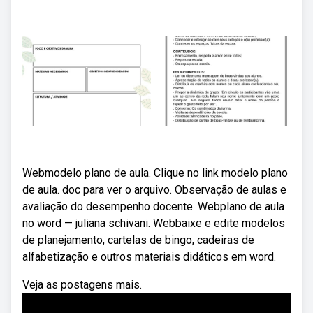
Webmodelo plano de aula. Clique no link modelo plano
de aula. doc para ver o arquivo. Observação de aulas e
avaliação do desempenho docente. Webplano de aula
no word — juliana schivani. Webbaixe e edite modelos
de planejamento, cartelas de bingo, cadeiras de
alfabetização e outros materiais didáticos em word.
Veja as postagens mais.