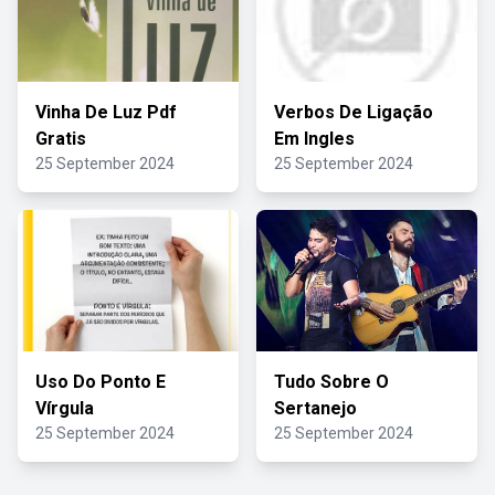
Vinha De Luz Pdf
Verbos De Ligação
Gratis
Em Ingles
25 September 2024
25 September 2024
Uso Do Ponto E
Tudo Sobre O
Vírgula
Sertanejo
25 September 2024
25 September 2024