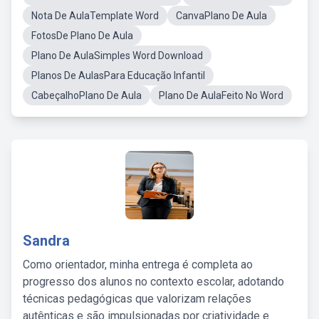
Nota De AulaTemplate Word
CanvaPlano De Aula
FotosDe Plano De Aula
Plano De AulaSimples Word Download
Planos De AulasPara Educação Infantil
CabeçalhoPlano De Aula
Plano De AulaFeito No Word
Sandra
Como orientador, minha entrega é completa ao
progresso dos alunos no contexto escolar, adotando
técnicas pedagógicas que valorizam relações
autênticas e são impulsionadas por criatividade e