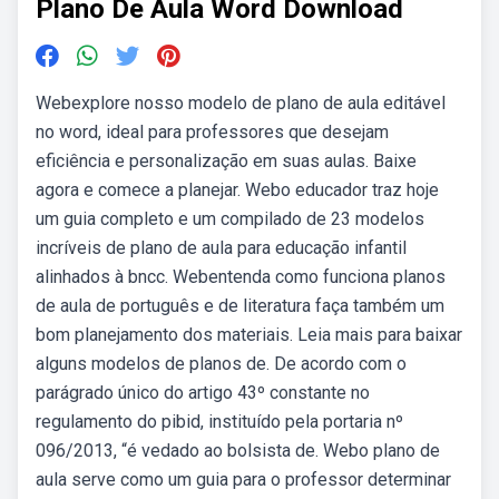
Plano De Aula Word Download
Webexplore nosso modelo de plano de aula editável
no word, ideal para professores que desejam
eficiência e personalização em suas aulas. Baixe
agora e comece a planejar. Webo educador traz hoje
um guia completo e um compilado de 23 modelos
incríveis de plano de aula para educação infantil
alinhados à bncc. Webentenda como funciona planos
de aula de português e de literatura faça também um
bom planejamento dos materiais. Leia mais para baixar
alguns modelos de planos de. De acordo com o
parágrado único do artigo 43º constante no
regulamento do pibid, instituído pela portaria nº
096/2013, “é vedado ao bolsista de. Webo plano de
aula serve como um guia para o professor determinar