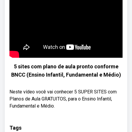
5 sites com plano de aula pronto conforme
BNCC (Ensino Infantil, Fundamental e Médio)
Neste vídeo você vai conhecer 5 SUPER SITES com
Planos de Aula GRATUITOS, para o Ensino Infantil,
Fundamental e Médio.
Tags