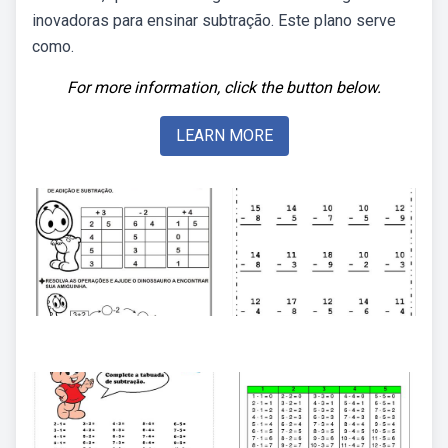
inovadoras para ensinar subtração. Este plano serve
como.
For more information, click the button below.
LEARN MORE