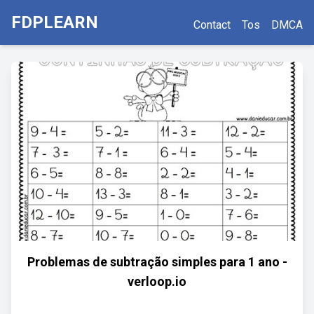
FDPLEARN
Contact
Tos
DMCA
Problemas de subtração simples para 1 ano -
verloop.io