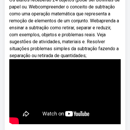
papel ou. Webcompreender o conceito de subtração
como uma operação matemática que representa a
remoção de elementos de um conjunto. Webaprenda a
ensinar a subtração como retirar, separar e reduzir,
com exemplos, objetos e problemas reais. Veja
sugestões de atividades, materiais e. Resolver
situações problemas simples da subtração fazendo a
separação ou retirada de quantidades;