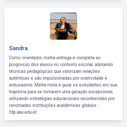
Sandra
Como orientador, minha entrega é completa ao
progresso dos alunos no contexto escolar, adotando
técnicas pedagógicas que valorizam relações
autênticas e são impulsionadas por criatividade e
entusiasmo. Minha meta é guiar os estudantes em sua
trajetória para se tornarem uma geração excepcional,
utilizando estratégias educacionais reconhecidas por
renomadas instituições acadêmicas globais -
fdp.aau.edu.et.