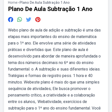
Home
>
Plano De Aula Subtração 1 Ano
Plano De Aula Subtração 1 Ano
Webo plano de aula de adição e subtração é uma das
etapas mais importantes do ensino de matemática
para o 1º ano. Ele envolve uma série de atividades
práticas e divertidas que. Este plano de aula é
desenvolvido para abordar de maneira aprofundada o
tema dos números decimais no 6º ano do ensino
fundamental. o. A subtração e suas diferentes ideias.
Tratégias e formas de registro pess. 1 hora e 40
minutos. Webeste plano é mais do que uma simples
sequência de atividades; Ele busca promover o
pensamento crítico, a criatividade e a colaboração
entre os alunos,. Webatividade, exercícios de
subtração para o 1º ano do ensino fundamental. Você