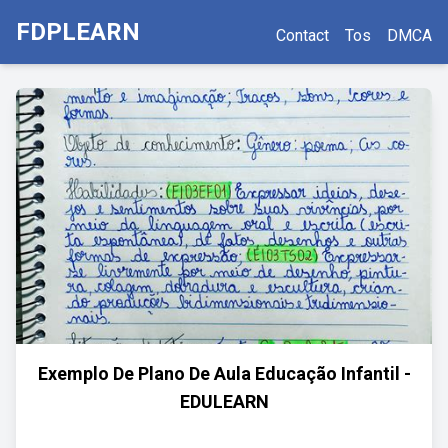
FDPLEARN
Contact
Tos
DMCA
Exemplo De Plano De Aula Educação Infantil -
EDULEARN