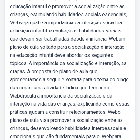
educação infantil é promover a socialização entre as
crianças, estimulando habilidades sociais essenciais,.
Webveja qual é a importância da interação social na
educação infantil, e conheça as habilidades sociais
que devem ser trabalhadas desde a infância. Webum
plano de aula voltado para a socialização e interação
na educação infantil deve abordar os seguintes
tópicos: A importância da socialização e interação, as
etapas. A proposta de plano de aula que
apresentamos a seguir é voltada para o tema do bingo
das rimas, uma atividade lúdica que tem como.
Webdiscuta a importância da socialização e da
interação na vida das crianças, explicando como essas
práticas ajudam a construir relacionamentos. Webo
plano de aula visa promover a socialização entre as
crianças, desenvolvendo habilidades interpessoais e
emocionais que são fundamentais para o. Webpara