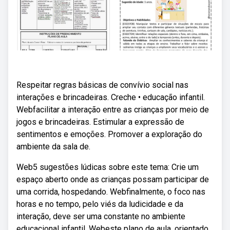
Respeitar regras básicas de convívio social nas
interações e brincadeiras. Creche • educação infantil.
Webfacilitar a interação entre as crianças por meio de
jogos e brincadeiras. Estimular a expressão de
sentimentos e emoções. Promover a exploração do
ambiente da sala de.
Web5 sugestões lúdicas sobre este tema: Crie um
espaço aberto onde as crianças possam participar de
uma corrida, hospedando. Webfinalmente, o foco nas
horas e no tempo, pelo viés da ludicidade e da
interação, deve ser uma constante no ambiente
educacional infantil. Webeste plano de aula, orientado