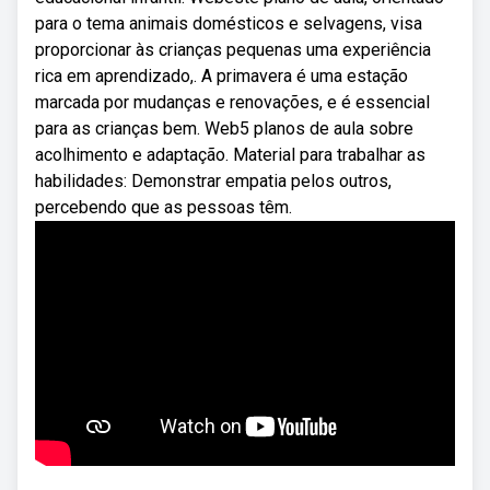
para o tema animais domésticos e selvagens, visa
proporcionar às crianças pequenas uma experiência
rica em aprendizado,. A primavera é uma estação
marcada por mudanças e renovações, e é essencial
para as crianças bem. Web5 planos de aula sobre
acolhimento e adaptação. Material para trabalhar as
habilidades: Demonstrar empatia pelos outros,
percebendo que as pessoas têm.