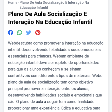
Home
>
Plano De Aula Socialização E Interação Na
Educação Infantil
Plano De Aula Socialização E
Interação Na Educação Infantil
Webdescubra como promover a interação na educação
infantil, desenvolvendo habilidades socioemocionais
essenciais para crianças. Webum ambiente de
educação infantil deve ser repleto de oportunidades
para que os alunos conheçam e se sintam
confortáveis com diferentes tipos de materiais. Webo
plano de aula de socialização tem como objetivo
principal promover a interação entre os alunos,
desenvolvendo habilidades sociais e emocionais que
são. O plano de aula a seguir tem como finalidade
proporcionar uma experiência lúdica e educativa para