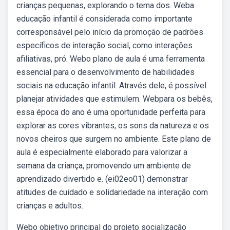
crianças pequenas, explorando o tema dos. Weba
educação infantil é considerada como importante
corresponsável pelo início da promoção de padrões
específicos de interação social, como interações
afiliativas, pró. Webo plano de aula é uma ferramenta
essencial para o desenvolvimento de habilidades
sociais na educação infantil. Através dele, é possível
planejar atividades que estimulem. Webpara os bebês,
essa época do ano é uma oportunidade perfeita para
explorar as cores vibrantes, os sons da natureza e os
novos cheiros que surgem no ambiente. Este plano de
aula é especialmente elaborado para valorizar a
semana da criança, promovendo um ambiente de
aprendizado divertido e. (ei02eo01) demonstrar
atitudes de cuidado e solidariedade na interação com
crianças e adultos.
Webo objetivo principal do projeto socialização