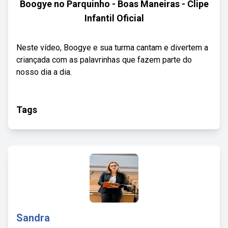
Boogye no Parquinho - Boas Maneiras - Clipe
Infantil Oficial
Neste vídeo, Boogye e sua turma cantam e divertem a
criançada com as palavrinhas que fazem parte do
nosso dia a dia.
Tags
Sandra