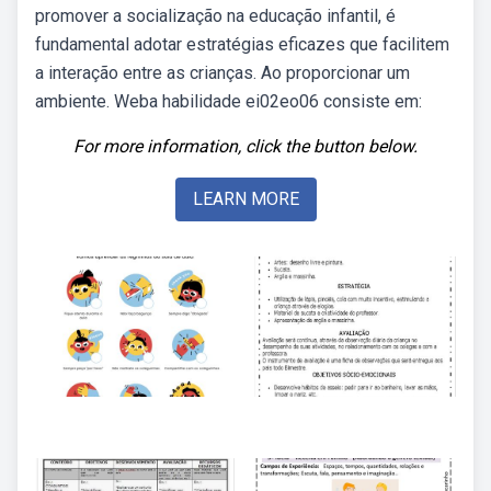
promover a socialização na educação infantil, é
fundamental adotar estratégias eficazes que facilitem
a interação entre as crianças. Ao proporcionar um
ambiente. Weba habilidade ei02eo06 consiste em:
For more information, click the button below.
LEARN MORE