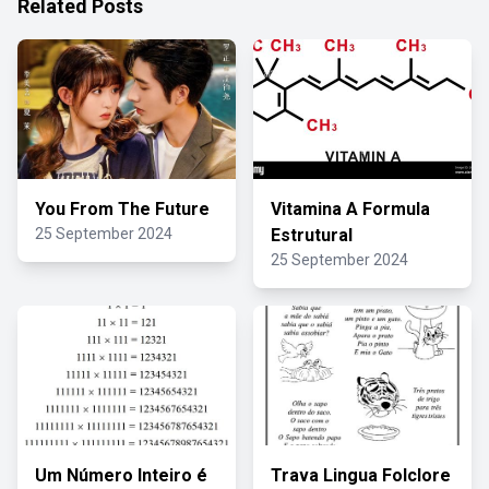
Related Posts
You From The Future
Vitamina A Formula
25 September 2024
Estrutural
25 September 2024
Um Número Inteiro é
Trava Lingua Folclore