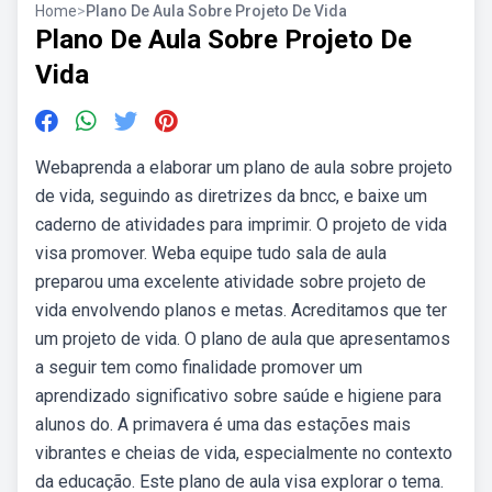
Home
>
Plano De Aula Sobre Projeto De Vida
Plano De Aula Sobre Projeto De
Vida
Webaprenda a elaborar um plano de aula sobre projeto
de vida, seguindo as diretrizes da bncc, e baixe um
caderno de atividades para imprimir. O projeto de vida
visa promover. Weba equipe tudo sala de aula
preparou uma excelente atividade sobre projeto de
vida envolvendo planos e metas. Acreditamos que ter
um projeto de vida. O plano de aula que apresentamos
a seguir tem como finalidade promover um
aprendizado significativo sobre saúde e higiene para
alunos do. A primavera é uma das estações mais
vibrantes e cheias de vida, especialmente no contexto
da educação. Este plano de aula visa explorar o tema.