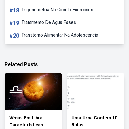
#18
Trigonometria No Circulo Exercicios
#19
Tratamento De Agua Fases
#20
Transtorno Alimentar Na Adolescencia
Related Posts
Vênus Em Libra
Uma Urna Contem 10
Características
Bolas