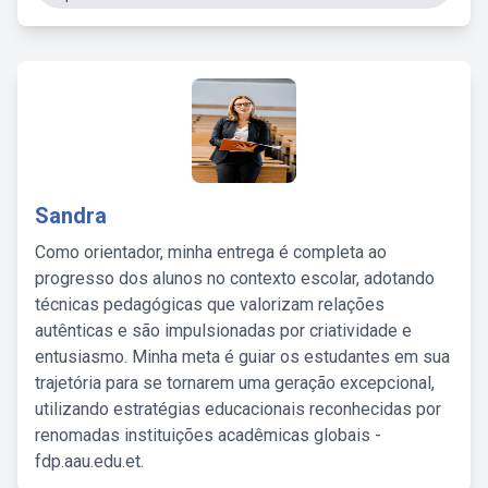
Sandra
Como orientador, minha entrega é completa ao
progresso dos alunos no contexto escolar, adotando
técnicas pedagógicas que valorizam relações
autênticas e são impulsionadas por criatividade e
entusiasmo. Minha meta é guiar os estudantes em sua
trajetória para se tornarem uma geração excepcional,
utilizando estratégias educacionais reconhecidas por
renomadas instituições acadêmicas globais -
fdp.aau.edu.et.