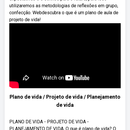
utilizaremos as metodologias de reflexões em grupo,
confecção. Webdescubra o que é um plano de aula de
projeto de vida!
Plano de vida / Projeto de vida / Planejamento
de vida
PLANO DE VIDA - PROJETO DE VIDA -
PLANEJAMENTO DE VIDA, O que é plano de vida? O