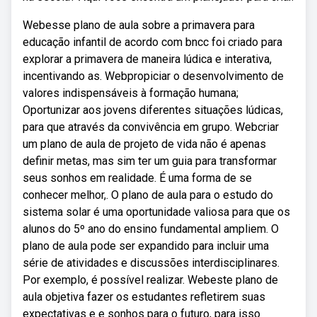
Webesse plano de aula sobre a primavera para
educação infantil de acordo com bncc foi criado para
explorar a primavera de maneira lúdica e interativa,
incentivando as. Webpropiciar o desenvolvimento de
valores indispensáveis à formação humana;
Oportunizar aos jovens diferentes situações lúdicas,
para que através da convivência em grupo. Webcriar
um plano de aula de projeto de vida não é apenas
definir metas, mas sim ter um guia para transformar
seus sonhos em realidade. É uma forma de se
conhecer melhor,. O plano de aula para o estudo do
sistema solar é uma oportunidade valiosa para que os
alunos do 5º ano do ensino fundamental ampliem. O
plano de aula pode ser expandido para incluir uma
série de atividades e discussões interdisciplinares.
Por exemplo, é possível realizar. Webeste plano de
aula objetiva fazer os estudantes refletirem suas
expectativas e e sonhos para o futuro, para isso