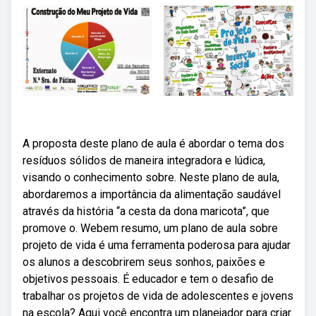
A proposta deste plano de aula é abordar o tema dos
resíduos sólidos de maneira integradora e lúdica,
visando o conhecimento sobre. Neste plano de aula,
abordaremos a importância da alimentação saudável
através da história “a cesta da dona maricota”, que
promove o. Webem resumo, um plano de aula sobre
projeto de vida é uma ferramenta poderosa para ajudar
os alunos a descobrirem seus sonhos, paixões e
objetivos pessoais. É educador e tem o desafio de
trabalhar os projetos de vida de adolescentes e jovens
na escola? Aqui você encontra um planejador para criar.