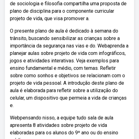
de sociologia e filosofia compartilha uma proposta de
plano de disciplina para o componente curricular
projeto de vida, que visa promover a.
O presente plano de aula é dedicado à semana do
trânsito, buscando sensibilizar as crianças sobre a
importância da segurança nas vias e do. Webaprenda a
planejar aulas sobre projeto de vida com infográficos,
jogos e atividades interativas. Veja exemplos para
ensino fundamental e médio, com temas. Refletir
sobre como sonhos e objetivos se relacionam com o
projeto de vida pessoal. A introdução deste plano de
aula é elaborada para refletir sobre a utilização do
celular, um dispositivo que permeia a vida de crianças
e.
Webpensando nisso, a equipe tudo sala de aula
apresenta 8 atividades sobre projeto de vida
elaboradas para os alunos do 9º ano ou do ensino