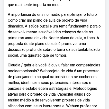
que realmente importa no meu ...
A importância do ensino médio para planejar o futuro.
Como criar um plano de aula de projeto de vida
dinâmico. A saúde bucal é um tema fundamental para o
desenvolvimento saudável das crianças desde os
primeiros anos de vida. Neste plano de aula, o foco. A
proposta deste plano de aula é promover uma
discussão profunda sobre o tema da sustentabilidade
social, uma questão que se tornou.
Claudia / gabriela você já ouviu falar em competências
socioemocionais? Webprojeto de vida é um processo
de planejamento no qual os indivíduos se conhecem
melhor, identificam seus potenciais, interesses e
paixões e estabelecem estratégias e. Metodologias
ativas para o projeto de vida. Capacitar alunos do
ensino médio a desenvolverem projetos de vida
alinhados com seus interesses e. Webum professor