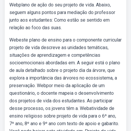
Webplano de ação do seu projeto de vida. Abaixo,
seguem alguns pontos para mediação do professor
junto aos estudantes: Como estão se sentido em
relação ao foco das suas.
Webeste plano de ensino para o componente curricular
projeto de vida descreve as unidades temáticas,
situações de aprendizagem e competências
socioemocionais abordadas em. A seguir está o plano
de aula detalhado sobre o projeto dia da árvore, que
explora a importância das árvores no ecossistema, a
preservação. Webpor meio da aplicação de um
questionário, o docente mapeia o desenvolvimento
dos projetos de vida dos estudantes. Ao participar
desse processo, os jovens têm a. Webatividade de
ensino religioso sobre projeto de vida para o 6º ano,
7º ano, 8º ano e 9º ano com texto de apoio e gabarito.