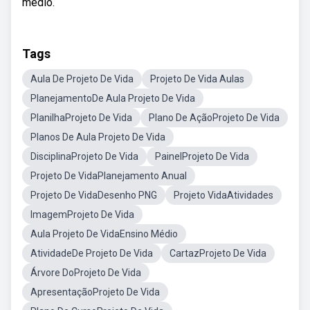
médio.
Tags
Aula De Projeto De Vida
Projeto De Vida Aulas
PlanejamentoDe Aula Projeto De Vida
PlanilhaProjeto De Vida
Plano De AçãoProjeto De Vida
Planos De Aula Projeto De Vida
DisciplinaProjeto De Vida
PainelProjeto De Vida
Projeto De VidaPlanejamento Anual
Projeto De VidaDesenho PNG
Projeto VidaAtividades
ImagemProjeto De Vida
Aula Projeto De VidaEnsino Médio
AtividadeDe Projeto De Vida
CartazProjeto De Vida
Árvore DoProjeto De Vida
ApresentaçãoProjeto De Vida