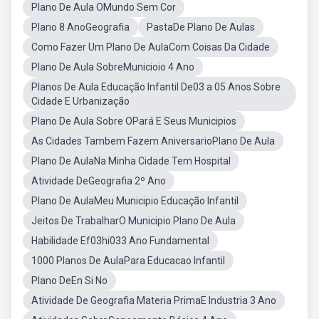
Plano De Aula OMundo Sem Cor
Plano 8 AnoGeografia
PastaDe Plano De Aulas
Como Fazer Um Plano De AulaCom Coisas Da Cidade
Plano De Aula SobreMunicioio 4 Ano
Planos De Aula Educação Infantil De03 a 05 Anos Sobre
Cidade E Urbanização
Plano De Aula Sobre OPará E Seus Municipios
As Cidades Tambem Fazem AniversarioPlano De Aula
Plano De AulaNa Minha Cidade Tem Hospital
Atividade DeGeografia 2º Ano
Plano De AulaMeu Municipio Educação Infantil
Jeitos De TrabalharO Municipio Plano De Aula
Habilidade Ef03hi033 Ano Fundamental
1000 Planos De AulaPara Educacao Infantil
Plano DeEn Si No
Atividade De Geografia Materia PrimaE Industria 3 Ano