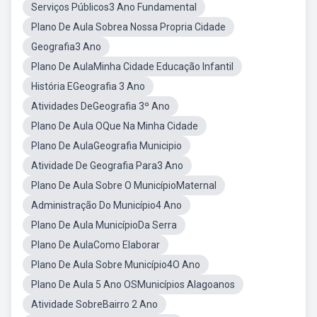
Serviços Públicos3 Ano Fundamental
Plano De Aula Sobrea Nossa Propria Cidade
Geografia3 Ano
Plano De AulaMinha Cidade Educação Infantil
História EGeografia 3 Ano
Atividades DeGeografia 3º Ano
Plano De Aula OQue Na Minha Cidade
Plano De AulaGeografia Municipio
Atividade De Geografia Para3 Ano
Plano De Aula Sobre O MunicípioMaternal
Administração Do Município4 Ano
Plano De Aula MunicípioDa Serra
Plano De AulaComo Elaborar
Plano De Aula Sobre Município4O Ano
Plano De Aula 5 Ano OSMunicípios Alagoanos
Atividade SobreBairro 2 Ano