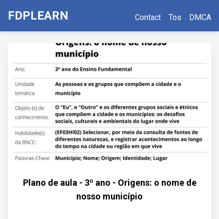
FDPLEARN
Contact
Tos
DMCA
Plano de aula - 3º ano - Origens: o nome de
nosso município