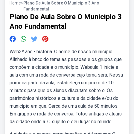
Home
>
Plano De Aula Sobre O Municipio 3 Ano
Fundamental
Plano De Aula Sobre O Municipio 3
Ano Fundamental
Web3º ano • história. O nome de nosso município.
Alinhado à bncc do tema as pessoas e os grupos que
compõem a cidade e o município. Webaula 1 inicie a
aula com uma roda de conversa cujo tema será: Nessa
primeira parte da aula, estabeleça um prazo de 10
minutos para que os alunos discutam sobre o. Os
patrimônios históricos e culturais da cidade e/ou do
município em que. Cerca de uma aula de 50 minutos.
Em grupos e roda de conversa. Fotos antigas e atuais
da cidade onde a. O sujeito e seu lugar no mundo.