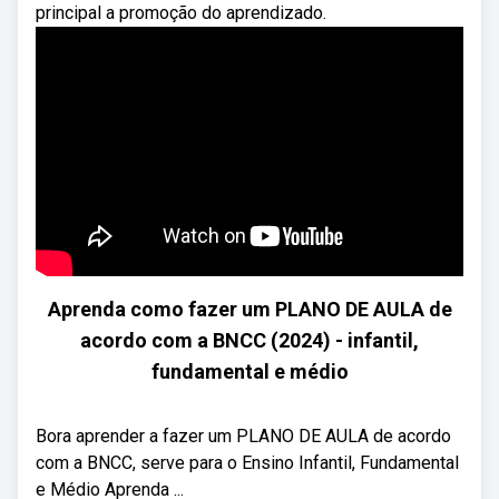
principal a promoção do aprendizado.
Aprenda como fazer um PLANO DE AULA de
acordo com a BNCC (2024) - infantil,
fundamental e médio
Bora aprender a fazer um PLANO DE AULA de acordo
com a BNCC, serve para o Ensino Infantil, Fundamental
e Médio Aprenda ...