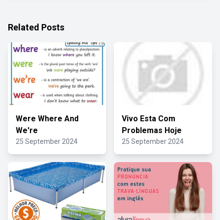
Related Posts
Were Where And
Vivo Esta Com
We're
Problemas Hoje
25 September 2024
25 September 2024