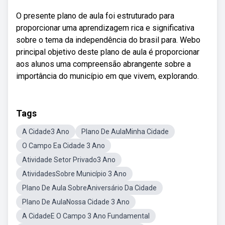
O presente plano de aula foi estruturado para
proporcionar uma aprendizagem rica e significativa
sobre o tema da independência do brasil para. Webo
principal objetivo deste plano de aula é proporcionar
aos alunos uma compreensão abrangente sobre a
importância do município em que vivem, explorando.
Tags
A Cidade3 Ano
Plano De AulaMinha Cidade
O Campo Ea Cidade 3 Ano
Atividade Setor Privado3 Ano
AtividadesSobre Município 3 Ano
Plano De Aula SobreAniversário Da Cidade
Plano De AulaNossa Cidade 3 Ano
A CidadeE O Campo 3 Ano Fundamental