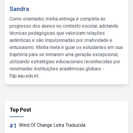
Sandra
Como orientador, minha entrega é completa ao
progresso dos alunos no contexto escolar, adotando
técnicas pedagógicas que valorizam relações
autênticas e são impulsionadas por criatividade e
entusiasmo. Minha meta é guiar os estudantes em sua
trajetória para se tornarem uma geração excepcional,
utilizando estratégias educacionais reconhecidas por
renomadas instituições acadêmicas globais -
fdp.aau.edu.et.
Top Post
#1
Wind Of Change Letra Traduzida