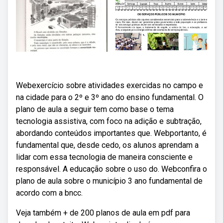
Webexercício sobre atividades exercidas no campo e
na cidade para o 2º e 3º ano do ensino fundamental. O
plano de aula a seguir tem como base o tema
tecnologia assistiva, com foco na adição e subtração,
abordando conteúdos importantes que. Webportanto, é
fundamental que, desde cedo, os alunos aprendam a
lidar com essa tecnologia de maneira consciente e
responsável. A educação sobre o uso do. Webconfira o
plano de aula sobre o município 3 ano fundamental de
acordo com a bncc.
Veja também + de 200 planos de aula em pdf para