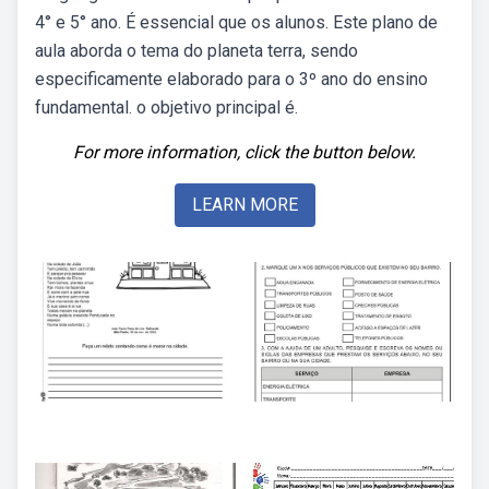
4° e 5° ano. É essencial que os alunos. Este plano de
aula aborda o tema do planeta terra, sendo
especificamente elaborado para o 3º ano do ensino
fundamental. o objetivo principal é.
For more information, click the button below.
LEARN MORE