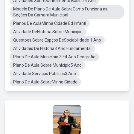
Atividades SobreSaneamento Básico 4 Ano
Modelo De Plano De Aula SobreComo Funciona as
Seções Da Camara Municipal
Planos De AulaMinha Cidade Ed Infantl
Atividade DeHistoria Sobre Municipio
Questoes Sobre Espços DeSociabilidade 1 Ano
Atividades De História3 Ano Fundamental
Plano De Aula Município 3 E4 Ano Geografia
Plano De Aula Sobre Município5 Ano
Atividade Serviços Públicos3 Ano
Plano De Aula SobreMinha Cidade