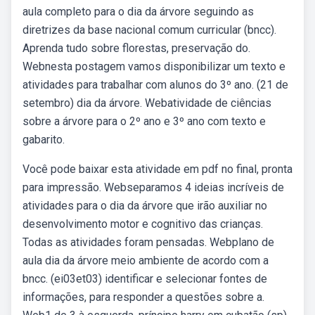
aula completo para o dia da árvore seguindo as
diretrizes da base nacional comum curricular (bncc).
Aprenda tudo sobre florestas, preservação do.
Webnesta postagem vamos disponibilizar um texto e
atividades para trabalhar com alunos do 3º ano. (21 de
setembro) dia da árvore. Webatividade de ciências
sobre a árvore para o 2º ano e 3º ano com texto e
gabarito.
Você pode baixar esta atividade em pdf no final, pronta
para impressão. Webseparamos 4 ideias incríveis de
atividades para o dia da árvore que irão auxiliar no
desenvolvimento motor e cognitivo das crianças.
Todas as atividades foram pensadas. Webplano de
aula dia da árvore meio ambiente de acordo com a
bncc. (ei03et03) identificar e selecionar fontes de
informações, para responder a questões sobre a.