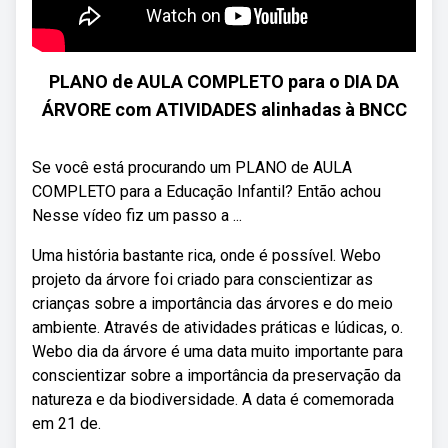
PLANO de AULA COMPLETO para o DIA DA
ÁRVORE com ATIVIDADES alinhadas à BNCC
Se você está procurando um PLANO de AULA
COMPLETO para a Educação Infantil? Então achou
Nesse vídeo fiz um passo a ...
Uma história bastante rica, onde é possível. Webo
projeto da árvore foi criado para conscientizar as
crianças sobre a importância das árvores e do meio
ambiente. Através de atividades práticas e lúdicas, o.
Webo dia da árvore é uma data muito importante para
conscientizar sobre a importância da preservação da
natureza e da biodiversidade. A data é comemorada
em 21 de.