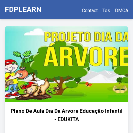
FDPLEARN
Contact
Tos
DMCA
Plano De Aula Dia Da Arvore Educação Infantil
- EDUKITA