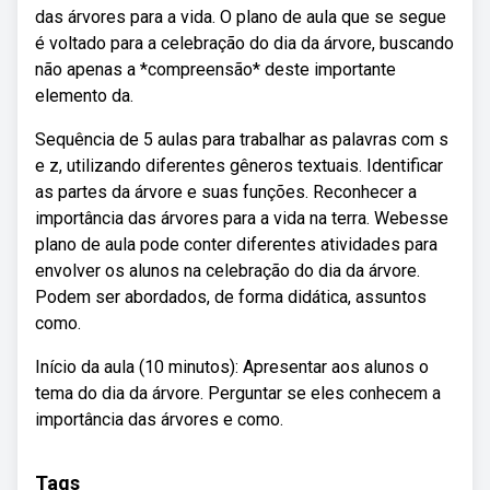
das árvores para a vida. O plano de aula que se segue
é voltado para a celebração do dia da árvore, buscando
não apenas a *compreensão* deste importante
elemento da.
Sequência de 5 aulas para trabalhar as palavras com s
e z, utilizando diferentes gêneros textuais. Identificar
as partes da árvore e suas funções. Reconhecer a
importância das árvores para a vida na terra. Webesse
plano de aula pode conter diferentes atividades para
envolver os alunos na celebração do dia da árvore.
Podem ser abordados, de forma didática, assuntos
como.
Início da aula (10 minutos): Apresentar aos alunos o
tema do dia da árvore. Perguntar se eles conhecem a
importância das árvores e como.
Tags