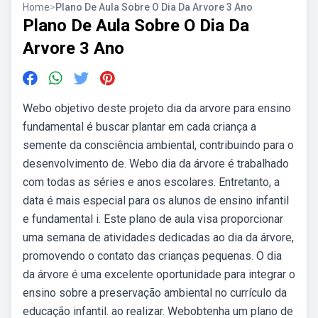
Home
>
Plano De Aula Sobre O Dia Da Arvore 3 Ano
Plano De Aula Sobre O Dia Da
Arvore 3 Ano
Webo objetivo deste projeto dia da arvore para ensino
fundamental é buscar plantar em cada criança a
semente da consciência ambiental, contribuindo para o
desenvolvimento de. Webo dia da árvore é trabalhado
com todas as séries e anos escolares. Entretanto, a
data é mais especial para os alunos de ensino infantil
e fundamental i. Este plano de aula visa proporcionar
uma semana de atividades dedicadas ao dia da árvore,
promovendo o contato das crianças pequenas. O dia
da árvore é uma excelente oportunidade para integrar o
ensino sobre a preservação ambiental no currículo da
educação infantil. ao realizar. Webobtenha um plano de