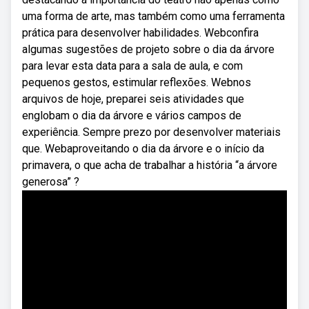
uma forma de arte, mas também como uma ferramenta
prática para desenvolver habilidades. Webconfira
algumas sugestões de projeto sobre o dia da árvore
para levar esta data para a sala de aula, e com
pequenos gestos, estimular reflexões. Webnos
arquivos de hoje, preparei seis atividades que
englobam o dia da árvore e vários campos de
experiência. Sempre prezo por desenvolver materiais
que. Webaproveitando o dia da árvore e o início da
primavera, o que acha de trabalhar a história “a árvore
generosa” ?