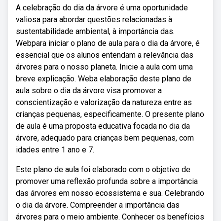
A celebração do dia da árvore é uma oportunidade
valiosa para abordar questões relacionadas à
sustentabilidade ambiental, à importância das.
Webpara iniciar o plano de aula para o dia da árvore, é
essencial que os alunos entendam a relevância das
árvores para o nosso planeta. Inicie a aula com uma
breve explicação. Weba elaboração deste plano de
aula sobre o dia da árvore visa promover a
conscientização e valorização da natureza entre as
crianças pequenas, especificamente. O presente plano
de aula é uma proposta educativa focada no dia da
árvore, adequado para crianças bem pequenas, com
idades entre 1 ano e 7.
Este plano de aula foi elaborado com o objetivo de
promover uma reflexão profunda sobre a importância
das árvores em nosso ecossistema e sua. Celebrando
o dia da árvore. Compreender a importância das
árvores para o meio ambiente. Conhecer os benefícios