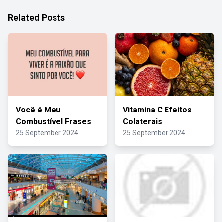
Related Posts
Você é Meu
Vitamina C Efeitos
Combustível Frases
Colaterais
25 September 2024
25 September 2024