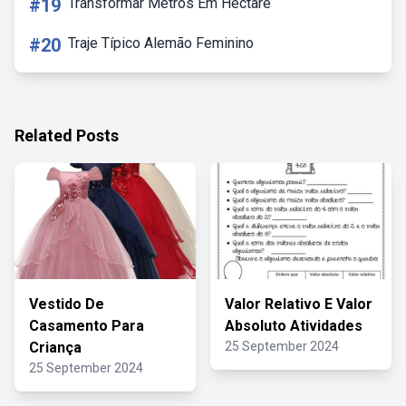
#19
Transformar Metros Em Hectare
#20
Traje Típico Alemão Feminino
Related Posts
Vestido De
Valor Relativo E Valor
Casamento Para
Absoluto Atividades
Criança
25 September 2024
25 September 2024