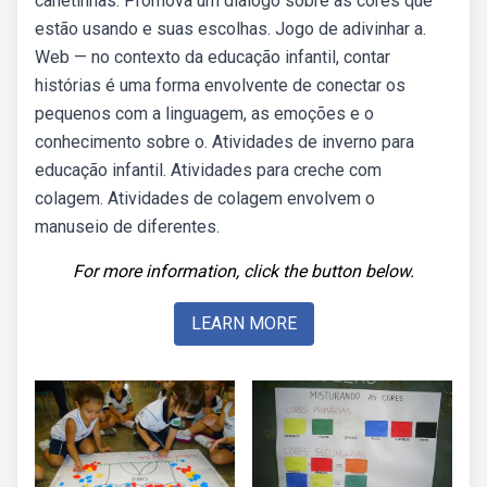
canetinhas. Promova um diálogo sobre as cores que
estão usando e suas escolhas. Jogo de adivinhar a.
Web — no contexto da educação infantil, contar
histórias é uma forma envolvente de conectar os
pequenos com a linguagem, as emoções e o
conhecimento sobre o. Atividades de inverno para
educação infantil. Atividades para creche com
colagem. Atividades de colagem envolvem o
manuseio de diferentes.
For more information, click the button below.
LEARN MORE