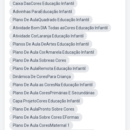
Caixa DasCores Educação Infantil
Adivinhas ParaEducação Infantil
Plano De AulaQuadrado Educação Infantil
Atividade Bom DIA Todas asCores Educação Infantil
Atividade CorLaranja Educação Infantil
Planos De Aula DeArtes Educação Infantil
Plano De Aula CorAmarela Educação Infantil
Plano De Aula Sobreas Cores
Plano De AulaRemota Educação Infantil
Dinâmica De CoresPara Criança
Plano De Aula as CoresNa Educação Infantil
Plano De Aula CoresPrimárias E Secundárias
Capa ProjetoCores Educação Infantil
Plano De AulaPronto Sobre Cores
Plano De Aula Sobre Cores EFormas
Plano De Aula CoresMaternal 1