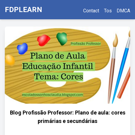
FDPLEARN
Contact
Tos
DMCA
Blog Profissão Professor: Plano de aula: cores
primárias e secundárias