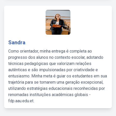
Sandra
Como orientador, minha entrega é completa ao
progresso dos alunos no contexto escolar, adotando
técnicas pedagógicas que valorizam relações
autênticas e são impulsionadas por criatividade e
entusiasmo. Minha meta é guiar os estudantes em sua
trajetória para se tornarem uma geração excepcional,
utilizando estratégias educacionais reconhecidas por
renomadas instituições acadêmicas globais -
fdp.aau.edu.et.