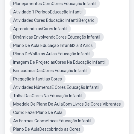
Planejamentos ComCores Educação Infantil
Atividade 1 PeríodoEducação Infantil
Atividades Cores Educação InfantilBerçario
Aprendendo asCores Infantil
Dinâmicas EnvolvendoCores Educação Infantil
Plano De Aula Educação Infantil2 a 3 Anos
Plano DeVolta as Aulas Educação Infantil
Imagem De Projeto asCores Na Educação Infantil
Brincadaira DasCores Educação Infantil
Pregação Infantilas Cores
Atividades NúmerosE Cores Educação Infantil
Trilha DasCores Na Educação Infantil
Moedole De Plano De AulaCom Livros De Cores Vibrantes
Como FazerPlano De Aula
As Formas GeométricasEducação Infantil
Plano De AulaDescobrindo as Cores