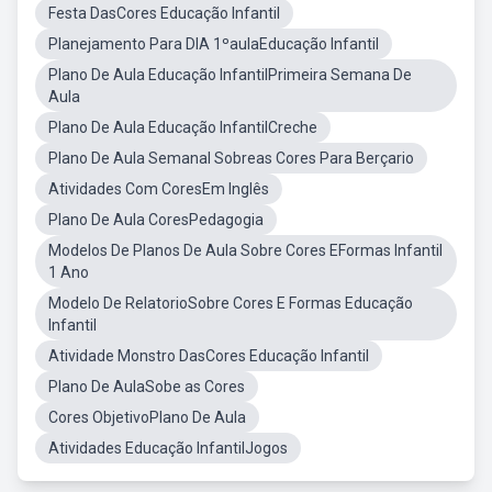
Festa DasCores Educação Infantil
Planejamento Para DIA 1ºaulaEducação Infantil
Plano De Aula Educação InfantilPrimeira Semana De
Aula
Plano De Aula Educação InfantilCreche
Plano De Aula Semanal Sobreas Cores Para Berçario
Atividades Com CoresEm Inglês
Plano De Aula CoresPedagogia
Modelos De Planos De Aula Sobre Cores EFormas Infantil
1 Ano
Modelo De RelatorioSobre Cores E Formas Educação
Infantil
Atividade Monstro DasCores Educação Infantil
Plano De AulaSobe as Cores
Cores ObjetivoPlano De Aula
Atividades Educação InfantilJogos