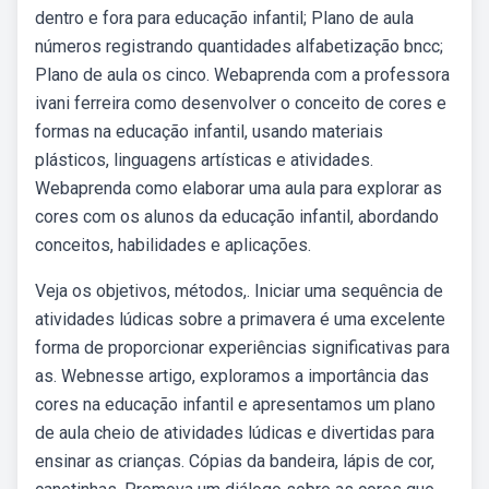
dentro e fora para educação infantil; Plano de aula
números registrando quantidades alfabetização bncc;
Plano de aula os cinco. Webaprenda com a professora
ivani ferreira como desenvolver o conceito de cores e
formas na educação infantil, usando materiais
plásticos, linguagens artísticas e atividades.
Webaprenda como elaborar uma aula para explorar as
cores com os alunos da educação infantil, abordando
conceitos, habilidades e aplicações.
Veja os objetivos, métodos,. Iniciar uma sequência de
atividades lúdicas sobre a primavera é uma excelente
forma de proporcionar experiências significativas para
as. Webnesse artigo, exploramos a importância das
cores na educação infantil e apresentamos um plano
de aula cheio de atividades lúdicas e divertidas para
ensinar as crianças. Cópias da bandeira, lápis de cor,