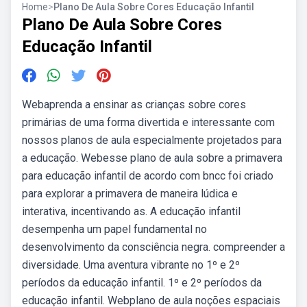
Home
>
Plano De Aula Sobre Cores Educação Infantil
Plano De Aula Sobre Cores
Educação Infantil
Webaprenda a ensinar as crianças sobre cores
primárias de uma forma divertida e interessante com
nossos planos de aula especialmente projetados para
a educação. Webesse plano de aula sobre a primavera
para educação infantil de acordo com bncc foi criado
para explorar a primavera de maneira lúdica e
interativa, incentivando as. A educação infantil
desempenha um papel fundamental no
desenvolvimento da consciência negra. compreender a
diversidade. Uma aventura vibrante no 1º e 2º
períodos da educação infantil. 1º e 2º períodos da
educação infantil. Webplano de aula noções espaciais