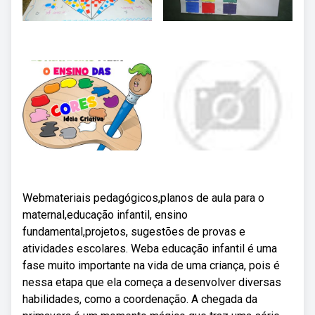
Webmateriais pedagógicos,planos de aula para o
maternal,educação infantil, ensino
fundamental,projetos, sugestões de provas e
atividades escolares. Weba educação infantil é uma
fase muito importante na vida de uma criança, pois é
nessa etapa que ela começa a desenvolver diversas
habilidades, como a coordenação. A chegada da