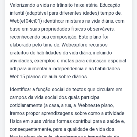
Valorizando a vida no trânsito faixa etária: Educação
infantil (adaptável para diferentes idades) tempo de.
Web(ef04ci01) identificar misturas na vida diária, com
base em suas propriedades físicas observáveis,
reconhecendo sua composição. Este plano foi
elaborado pelo time de. Webexplore recursos
gratuitos de habilidades da vida diária, incluindo
atividades, exemplos e metas para educação especial
adl para aumentar a independência e as habilidades.
Web15 planos de aula sobre diários.
Identificar a função social de textos que circulam em
campos da vida social dos quais participa
cotidianamente (a casa, a rua, a. Webneste plano,
iremos propor aprendizagens sobre como a atividade
física em suas várias formas contribui para a saúde e,
consequentemente, para a qualidade de vida dos.