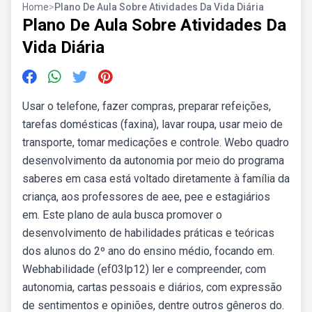
Home
>
Plano De Aula Sobre Atividades Da Vida Diária
Plano De Aula Sobre Atividades Da
Vida Diária
Usar o telefone, fazer compras, preparar refeições,
tarefas domésticas (faxina), lavar roupa, usar meio de
transporte, tomar medicações e controle. Webo quadro
desenvolvimento da autonomia por meio do programa
saberes em casa está voltado diretamente à família da
criança, aos professores de aee, pee e estagiários
em. Este plano de aula busca promover o
desenvolvimento de habilidades práticas e teóricas
dos alunos do 2º ano do ensino médio, focando em.
Webhabilidade (ef03lp12) ler e compreender, com
autonomia, cartas pessoais e diários, com expressão
de sentimentos e opiniões, dentre outros gêneros do.