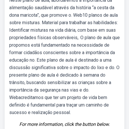
Neste plano de aula, abordaremos a importância da
alimentação saudável através da história “a cesta da
dona maricota”, que promove o. Web10 planos de aula
sobre misturas. Material para trabalhar as habilidades:
Identificar misturas na vida diária, com base em suas
propriedades físicas observáveis,. O plano de aula que
propomos está fundamentado na necessidade de
formar cidadãos conscientes sobre a importância da
educação no. Este plano de aula é destinado a uma
discussão significativa sobre o impacto do lixo e do. O
presente plano de aula é dedicado à semana do
trânsito, buscando sensibilizar as crianças sobre a
importância da segurança nas vias e do.
Webacreditamos que ter um projeto de vida bem
definido é fundamental para traçar um caminho de
sucesso e realização pessoal.
For more information, click the button below.