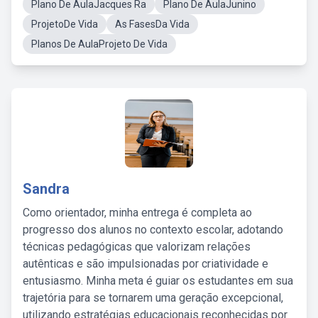
Plano De AulaJacques Ra
Plano De AulaJunino
ProjetoDe Vida
As FasesDa Vida
Planos De AulaProjeto De Vida
Sandra
Como orientador, minha entrega é completa ao
progresso dos alunos no contexto escolar, adotando
técnicas pedagógicas que valorizam relações
autênticas e são impulsionadas por criatividade e
entusiasmo. Minha meta é guiar os estudantes em sua
trajetória para se tornarem uma geração excepcional,
utilizando estratégias educacionais reconhecidas por