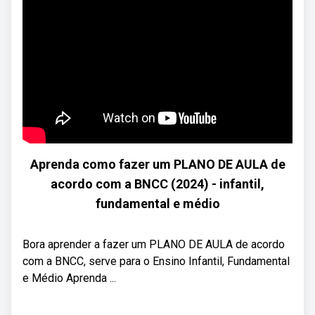
Aprenda como fazer um PLANO DE AULA de
acordo com a BNCC (2024) - infantil,
fundamental e médio
Bora aprender a fazer um PLANO DE AULA de acordo
com a BNCC, serve para o Ensino Infantil, Fundamental
e Médio Aprenda ...