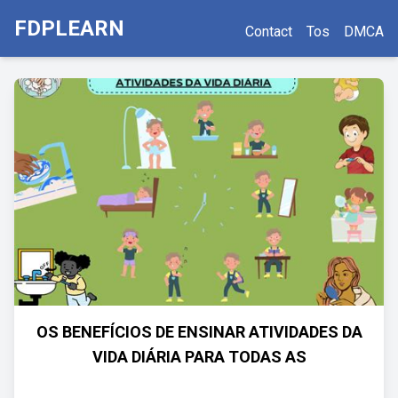
FDPLEARN
Contact
Tos
DMCA
OS BENEFÍCIOS DE ENSINAR ATIVIDADES DA
VIDA DIÁRIA PARA TODAS AS