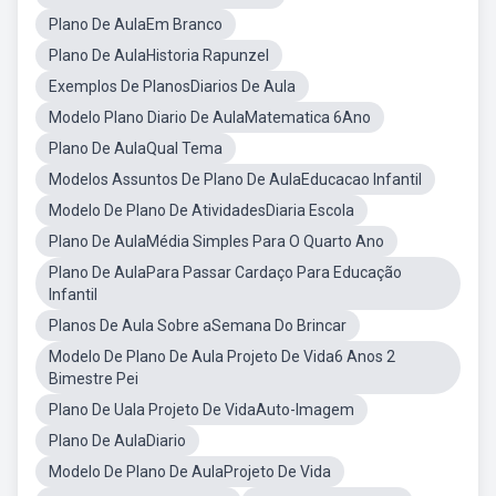
Plano De AulaEm Branco
Plano De AulaHistoria Rapunzel
Exemplos De PlanosDiarios De Aula
Modelo Plano Diario De AulaMatematica 6Ano
Plano De AulaQual Tema
Modelos Assuntos De Plano De AulaEducacao Infantil
Modelo De Plano De AtividadesDiaria Escola
Plano De AulaMédia Simples Para O Quarto Ano
Plano De AulaPara Passar Cardaço Para Educação
Infantil
Planos De Aula Sobre aSemana Do Brincar
Modelo De Plano De Aula Projeto De Vida6 Anos 2
Bimestre Pei
Plano De Uala Projeto De VidaAuto-Imagem
Plano De AulaDiario
Modelo De Plano De AulaProjeto De Vida