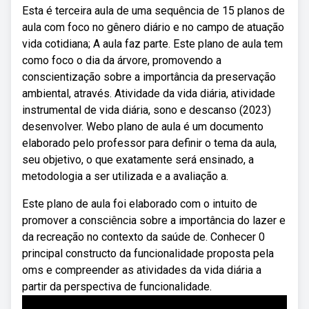
Esta é terceira aula de uma sequência de 15 planos de
aula com foco no gênero diário e no campo de atuação
vida cotidiana; A aula faz parte. Este plano de aula tem
como foco o dia da árvore, promovendo a
conscientização sobre a importância da preservação
ambiental, através. Atividade da vida diária, atividade
instrumental de vida diária, sono e descanso (2023)
desenvolver. Webo plano de aula é um documento
elaborado pelo professor para definir o tema da aula,
seu objetivo, o que exatamente será ensinado, a
metodologia a ser utilizada e a avaliação a.
Este plano de aula foi elaborado com o intuito de
promover a consciência sobre a importância do lazer e
da recreação no contexto da saúde de. Conhecer 0
principal constructo da funcionalidade proposta pela
oms e compreender as atividades da vida diária a
partir da perspectiva de funcionalidade.