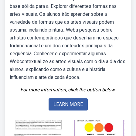
base sólida para a. Explorar diferentes formas nas
artes visuais. Os alunos irão aprender sobre a
variedade de formas que as artes visuais podem
assumir, incluindo pintura,. Weba pesquisa sobre
artistas contemporâneos que desenham no espaço
tridimensional é um dos conteúdos principais da
sequência. Conhecer e experimentar algumas.
Webcontextualize as artes visuais com o dia a dia dos
alunos, explicando como a cultura e a história
influenciam a arte de cada época.
For more information, click the button below.
LEARN MORE