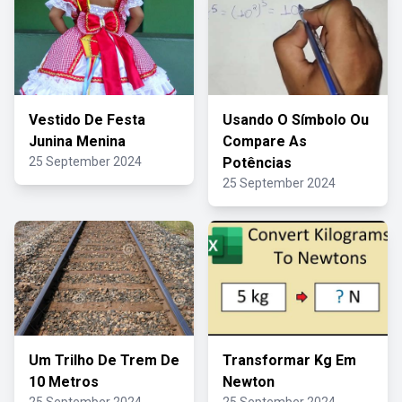
Vestido De Festa
Usando O Símbolo Ou
Junina Menina
Compare As
25 September 2024
Potências
25 September 2024
Um Trilho De Trem De
Transformar Kg Em
10 Metros
Newton