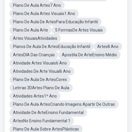
Plano De Aula Artes7 Ano
Plano De Aula Artes Visuais1 Ano
Plano De Aula De ArtesPara Educação Infantil
Plano De Aula Arte
5 FormasDe Artes Visuais
Artes VisuaisAtividades
Planos De Aula De ArtesEducação Infantil
Artes8 Ano
ArtesDIA Das Crianças
Apostila De ArteEnsino Médio
Atividade Artes Visuais6 Ano
Atividades De Arte Visual6 Ano
Plano De Aula De ArtesCores
Letrras 3DArtes Plano De Aula
Atividades Artes1º Ano
Plano De Aula ArtesCriando Imagens Apartir De Outras
Atividade De ArteEnsino Fundamental
ArtesNo Ensino Fundamental 1
Plano De Aula Sobre ArtesPlásticas