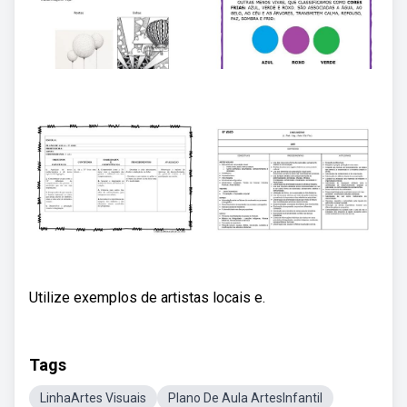
Utilize exemplos de artistas locais e.
Tags
LinhaArtes Visuais
Plano De Aula ArtesInfantil