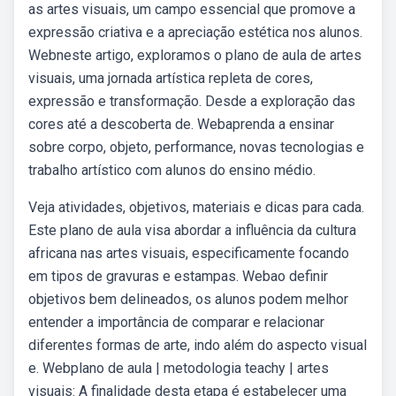
as artes visuais, um campo essencial que promove a
expressão criativa e a apreciação estética nos alunos.
Webneste artigo, exploramos o plano de aula de artes
visuais, uma jornada artística repleta de cores,
expressão e transformação. Desde a exploração das
cores até a descoberta de. Webaprenda a ensinar
sobre corpo, objeto, performance, novas tecnologias e
trabalho artístico com alunos do ensino médio.
Veja atividades, objetivos, materiais e dicas para cada.
Este plano de aula visa abordar a influência da cultura
africana nas artes visuais, especificamente focando
em tipos de gravuras e estampas. Webao definir
objetivos bem delineados, os alunos podem melhor
entender a importância de comparar e relacionar
diferentes formas de arte, indo além do aspecto visual
e. Webplano de aula | metodologia teachy | artes
visuais: A finalidade desta etapa é estabelecer uma