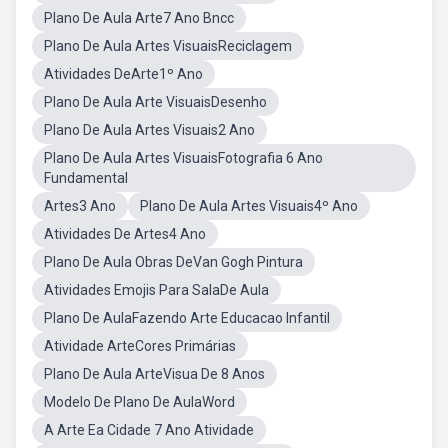
Plano De Aula Arte7 Ano Bncc
Plano De Aula Artes VisuaisReciclagem
Atividades DeArte1º Ano
Plano De Aula Arte VisuaisDesenho
Plano De Aula Artes Visuais2 Ano
Plano De Aula Artes VisuaisFotografia 6 Ano
Fundamental
Artes3 Ano
Plano De Aula Artes Visuais4º Ano
Atividades De Artes4 Ano
Plano De Aula Obras DeVan Gogh Pintura
Atividades Emojis Para SalaDe Aula
Plano De AulaFazendo Arte Educacao Infantil
Atividade ArteCores Primárias
Plano De Aula ArteVisua De 8 Anos
Modelo De Plano De AulaWord
A Arte Ea Cidade 7 Ano Atividade