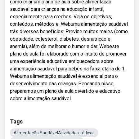
como criar um plano de aula sobre alimentação
saudável para crianças na educação infantil,
especialmente para creches. Veja os objetivos,
conteúdos, métodos e. Webuma alimentação saudável
trás diversos benefícios: Previne muitos males (como
obesidade, colesterol, diabetes, desnutrição e
anemia), além de melhorar o humor e dar. Webeste
plano de aula foi elaborado com o intuito de promover
uma experiência educativa enriquecedora sobre
alimentação saudável para bebês na faixa etária de 1.
Webuma alimentação saudável é essencial para o
desenvolvimento das crianças. Pensando nisso,
preparamos um plano de aula divertido e educativo
sobre alimentação saudável.
Tags
Alimentação SaudávelAtividades Lúdicas