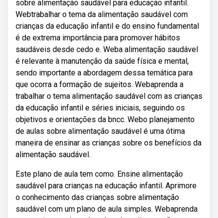
sobre alimentação saudável para educação infantil.
Webtrabalhar o tema da alimentação saudável com
crianças da educação infantil e do ensino fundamental
é de extrema importância para promover hábitos
saudáveis desde cedo e. Weba alimentação saudável
é relevante à manutenção da saúde física e mental,
sendo importante a abordagem dessa temática para
que ocorra a formação de sujeitos. Webaprenda a
trabalhar o tema alimentação saudável com as crianças
da educação infantil e séries iniciais, seguindo os
objetivos e orientações da bncc. Webo planejamento
de aulas sobre alimentação saudável é uma ótima
maneira de ensinar as crianças sobre os benefícios da
alimentação saudável.
Este plano de aula tem como. Ensine alimentação
saudável para crianças na educação infantil. Aprimore
o conhecimento das crianças sobre alimentação
saudável com um plano de aula simples. Webaprenda