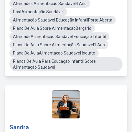
Atividades Alimentação Saudável4 Ano
PostAlimentação Saudável
Alimentação Saudável Educação InfantilPorta Aberta
Plano De Aula Sobre AlimentaçãoBerçário
AtividadeAlimentação Saudavel Educação Infantil
Plano De Aula Sobre Alimentação Saudavel1 Ano
Plano De AulaAlimentaçao Saudavel Iogurte
Planos De Aula Para Educação Infantil Sobre
Alimentação Saudável
Sandra