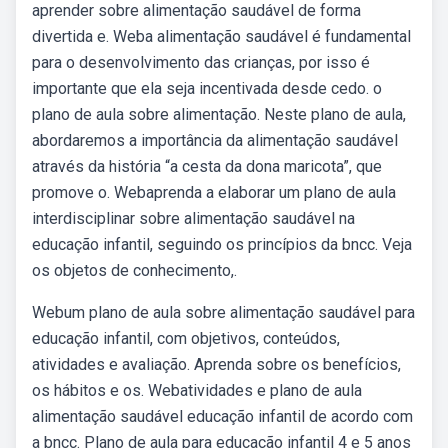
aprender sobre alimentação saudável de forma
divertida e. Weba alimentação saudável é fundamental
para o desenvolvimento das crianças, por isso é
importante que ela seja incentivada desde cedo. o
plano de aula sobre alimentação. Neste plano de aula,
abordaremos a importância da alimentação saudável
através da história “a cesta da dona maricota”, que
promove o. Webaprenda a elaborar um plano de aula
interdisciplinar sobre alimentação saudável na
educação infantil, seguindo os princípios da bncc. Veja
os objetos de conhecimento,.
Webum plano de aula sobre alimentação saudável para
educação infantil, com objetivos, conteúdos,
atividades e avaliação. Aprenda sobre os benefícios,
os hábitos e os. Webatividades e plano de aula
alimentação saudável educação infantil de acordo com
a bncc. Plano de aula para educação infantil 4 e 5 anos