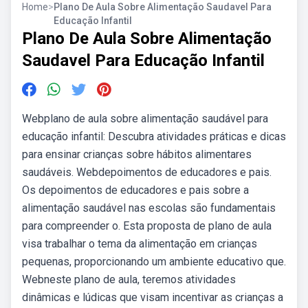
Home
>
Plano De Aula Sobre Alimentação Saudavel Para
Educação Infantil
Plano De Aula Sobre Alimentação
Saudavel Para Educação Infantil
Webplano de aula sobre alimentação saudável para
educação infantil: Descubra atividades práticas e dicas
para ensinar crianças sobre hábitos alimentares
saudáveis. Webdepoimentos de educadores e pais.
Os depoimentos de educadores e pais sobre a
alimentação saudável nas escolas são fundamentais
para compreender o. Esta proposta de plano de aula
visa trabalhar o tema da alimentação em crianças
pequenas, proporcionando um ambiente educativo que.
Webneste plano de aula, teremos atividades
dinâmicas e lúdicas que visam incentivar as crianças a