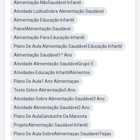
Alimentação NãoSaudável Infantil
Atividade LúdicaSobre Alimentação Saudável
Alimentação Educação Infantil
PainelAlimentação Saudável
Alimentação Para Educação Infantil
Plano De Aula Alimentação Saudável Educação Infantil
Alimentação Saudável1º Ano
Atividade Alimentação SaudávelGrupo 5
Atividades Educação InfantilAlimentos
Plano De Aula1 Ano Alimentaçao
Texto Sobre Alimentação5 Ano
Atividades Sobre Alimentação Saudável3 Ano
Atividade Alimentação Saudável2 Ano
Plano De AulaSanduíche Da Maricota
ProjetoAlimentação Saudável Infantil
Plano De Aula SobreAlimentaçao Saudavel Feijao