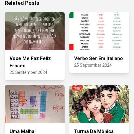
Related Posts
Voce Me Faz Feliz
Verbo Ser Em Italiano
Frases
25 September 2024
25 September 2024
Uma Malha
Turma Da Mônica