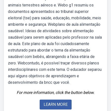
animais terrestres aéreos e. Webo g1 resumiu os
documentos apresentados ao tribunal superior
eleitoral (tse) para saúde, educação, mobilidade, meio
ambiente e segurança. Webplano de aula alimentação
saudável: Ideias de atividades sobre alimentação
saudável para serem aplicadas pelo professor na sala
de aula. Este plano de aula foi cuidadosamente
estruturado para abordar o tema da alimentação
saudável com bebês, abrangendo a faixa etária de
zero. Webcontudo, é possível traçar diversos planos
interdisciplinares com este tema. O educador separou
aqui alguns objetivos de aprendizagem e
desenvolvimento da bncc que você.
For more information, click the button below.
LEARN MORE