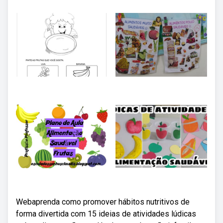
Webaprenda como promover hábitos nutritivos de
forma divertida com 15 ideias de atividades lúdicas