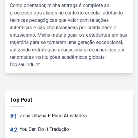
Como orientador, minha entrega é completa ao
progresso dos alunos no contexto escolar, adotando
técnicas pedagógicas que valorizam relações
autênticas e são impulsionadas por criatividade e
entusiasmo. Minha meta é guiar os estudantes em sua
trajetória para se tornarem uma geração excepcional,
utilizando estratégias educacionais reconhecidas por
renomadas instituições acadêmicas globais -
fdp.aau.edu.et.
Top Post
#1
Zona Urbana E Rural Atividades
#2
You Can Do It Tradução