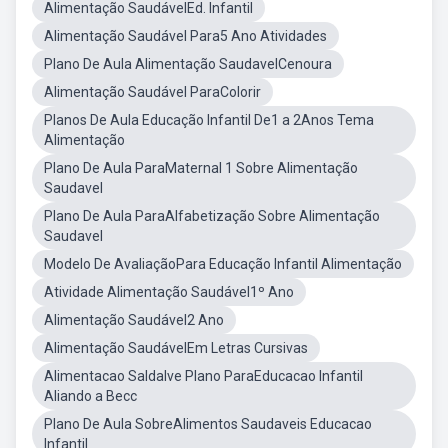
Alimentação SaudávelEd. Infantil
Alimentação Saudável Para5 Ano Atividades
Plano De Aula Alimentação SaudavelCenoura
Alimentação Saudável ParaColorir
Planos De Aula Educação Infantil De1 a 2Anos Tema
Alimentação
Plano De Aula ParaMaternal 1 Sobre Alimentação
Saudavel
Plano De Aula ParaAlfabetização Sobre Alimentação
Saudavel
Modelo De AvaliaçãoPara Educação Infantil Alimentação
Atividade Alimentação Saudável1º Ano
Alimentação Saudável2 Ano
Alimentação SaudávelEm Letras Cursivas
Alimentacao Saldalve Plano ParaEducacao Infantil
Aliando a Becc
Plano De Aula SobreAlimentos Saudaveis Educacao
Infantil