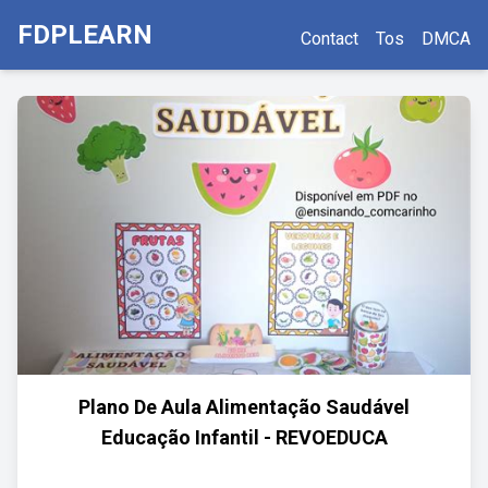
FDPLEARN
Contact
Tos
DMCA
Plano De Aula Alimentação Saudável
Educação Infantil - REVOEDUCA