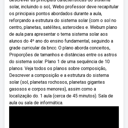
solar, incluindo o sol,. Webo professor deve recapitular
os principais pontos abordados durante a aula,
reforçando a estrutura do sistema solar (com o sol no
centro, planetas, satélites, asteroides e. Webum plano
de aula para apresentar o tema sistema solar aos
alunos do 4º ano do ensino fundamental, seguindo a
grade curricular da bncc. O plano aborda conceitos,.
Proporções de tamanhos e distâncias entre os astros
do sistema solar. Plano 1 de uma sequência de 10
planos. Veja todos os planos sobre composição,.
Descrever a composição e a estrutura do sistema
solar (sol, planetas rochosos, planetas gigantes
gasosos e corpos menores), assim como a
localização do. 1 aula (cerca de 45 minutos). Sala de
aula ou sala de informática.