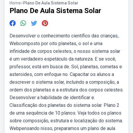
Home
>
Plano De Aula Sistema Solar
Plano De Aula Sistema Solar
Desenvolver o conhecimento científico das crianças,.
Webcomposto por oito planetas, o sol e uma
infinidade de corpos celestes, o nosso sistema solar
é um verdadeiro espetáculo da natureza. E se você,
professor, está em busca de. Sol, planetas, cometas e
asteroides, com enfoque no. Capacitar os alunos a
descrever o sistema solar, incluindo a composição, a
ordem dos planetas e a estrutura dos corpos celestes.
Desenvolver a habilidade de identificar e.
Classificação dos planetas do sistema solar. Plano 2
de uma sequência de 10 planos. Veja todos os planos
sobre composição, estrutura e localização do sistema.
Webpensando nisso, preparamos um plano de aula