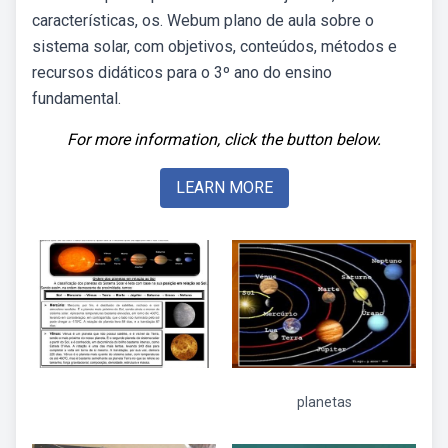
características, os. Webum plano de aula sobre o
sistema solar, com objetivos, conteúdos, métodos e
recursos didáticos para o 3º ano do ensino
fundamental.
For more information, click the button below.
LEARN MORE
planetas