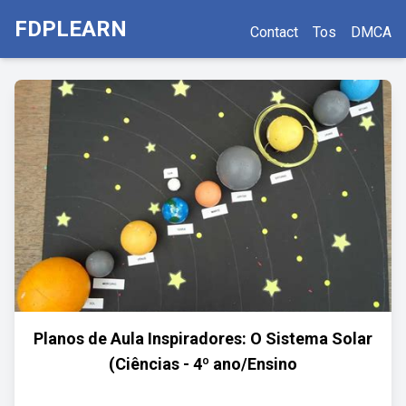
FDPLEARN
Contact
Tos
DMCA
Planos de Aula Inspiradores: O Sistema Solar
(Ciências - 4º ano/Ensino