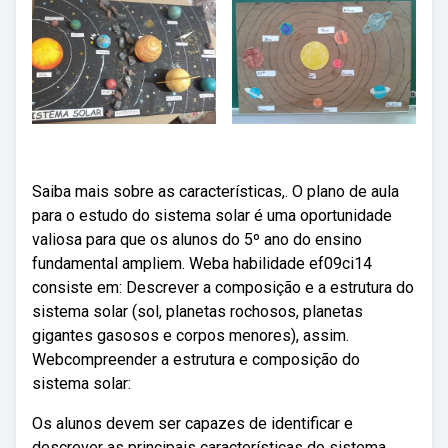
Saiba mais sobre as características,. O plano de aula
para o estudo do sistema solar é uma oportunidade
valiosa para que os alunos do 5º ano do ensino
fundamental ampliem. Weba habilidade ef09ci14
consiste em: Descrever a composição e a estrutura do
sistema solar (sol, planetas rochosos, planetas
gigantes gasosos e corpos menores), assim.
Webcompreender a estrutura e composição do
sistema solar:
Os alunos devem ser capazes de identificar e
descrever as principais características do sistema