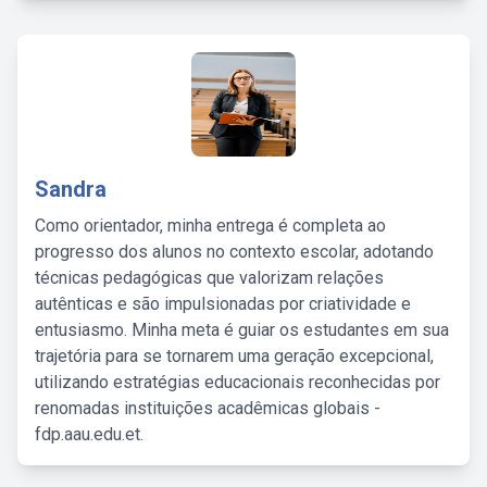
Sandra
Como orientador, minha entrega é completa ao
progresso dos alunos no contexto escolar, adotando
técnicas pedagógicas que valorizam relações
autênticas e são impulsionadas por criatividade e
entusiasmo. Minha meta é guiar os estudantes em sua
trajetória para se tornarem uma geração excepcional,
utilizando estratégias educacionais reconhecidas por
renomadas instituições acadêmicas globais -
fdp.aau.edu.et.