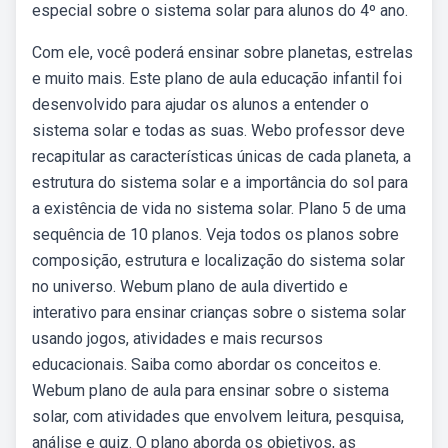
especial sobre o sistema solar para alunos do 4º ano.
Com ele, você poderá ensinar sobre planetas, estrelas
e muito mais. Este plano de aula educação infantil foi
desenvolvido para ajudar os alunos a entender o
sistema solar e todas as suas. Webo professor deve
recapitular as características únicas de cada planeta, a
estrutura do sistema solar e a importância do sol para
a existência de vida no sistema solar. Plano 5 de uma
sequência de 10 planos. Veja todos os planos sobre
composição, estrutura e localização do sistema solar
no universo. Webum plano de aula divertido e
interativo para ensinar crianças sobre o sistema solar
usando jogos, atividades e mais recursos
educacionais. Saiba como abordar os conceitos e.
Webum plano de aula para ensinar sobre o sistema
solar, com atividades que envolvem leitura, pesquisa,
análise e quiz. O plano aborda os objetivos, as