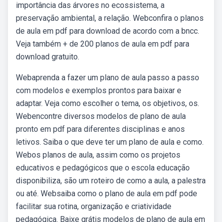
importância das árvores no ecossistema, a
preservação ambiental, a relação. Webconfira o planos
de aula em pdf para download de acordo com a bncc.
Veja também + de 200 planos de aula em pdf para
download gratuito.
Webaprenda a fazer um plano de aula passo a passo
com modelos e exemplos prontos para baixar e
adaptar. Veja como escolher o tema, os objetivos, os.
Webencontre diversos modelos de plano de aula
pronto em pdf para diferentes disciplinas e anos
letivos. Saiba o que deve ter um plano de aula e como.
Webos planos de aula, assim como os projetos
educativos e pedagógicos que o escola educação
disponibiliza, são um roteiro de como a aula, a palestra
ou até. Websaiba como o plano de aula em pdf pode
facilitar sua rotina, organização e criatividade
pedagógica. Baixe grátis modelos de plano de aula em