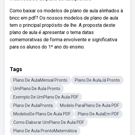
Como baixar os modelos de plano de aula alinhados à
bncc em pdf? Os nossos modelos de plano de aula
tem o principal propósito de lhe. A proposta deste
plano de aula é apresentar o tema datas
comemorativas de forma envolvente e significativa
para os alunos do 1º ano do ensino.
Tags
Plano De AulaMensal Pronto
Plano De AulaJá Pronto
UmPlano De Aula Pronto
Exemplo De UmPlano De Aula PDF
Plano De AulaPronta
Modelo ParaPlano De Aula PDF
ModelosDe Plano De Aula PDF
Plano De AulaEm PDF
Como Elaborar UmPlano De Aula PDF
Plano De Aula ProntoMatemática