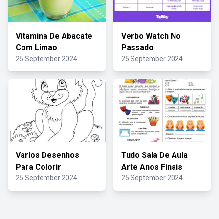
Vitamina De Abacate
Verbo Watch No
Com Limao
Passado
25 September 2024
25 September 2024
Varios Desenhos
Tudo Sala De Aula
Para Colorir
Arte Anos Finais
25 September 2024
25 September 2024