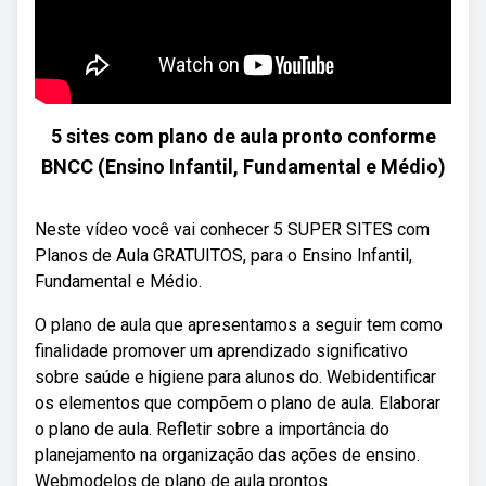
5 sites com plano de aula pronto conforme
BNCC (Ensino Infantil, Fundamental e Médio)
Neste vídeo você vai conhecer 5 SUPER SITES com
Planos de Aula GRATUITOS, para o Ensino Infantil,
Fundamental e Médio.
O plano de aula que apresentamos a seguir tem como
finalidade promover um aprendizado significativo
sobre saúde e higiene para alunos do. Webidentificar
os elementos que compõem o plano de aula. Elaborar
o plano de aula. Refletir sobre a importância do
planejamento na organização das ações de ensino.
Webmodelos de plano de aula prontos.