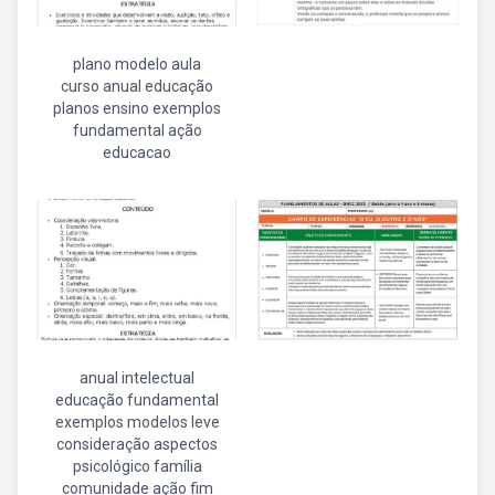
plano modelo aula
curso anual educação
planos ensino exemplos
fundamental ação
educacao
anual intelectual
educação fundamental
exemplos modelos leve
consideração aspectos
psicológico família
comunidade ação fim