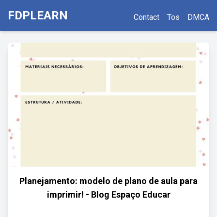
FDPLEARN
Contact
Tos
DMCA
Planejamento: modelo de plano de aula para
imprimir! - Blog Espaço Educar