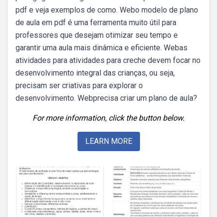
pdf e veja exemplos de como. Webo modelo de plano
de aula em pdf é uma ferramenta muito útil para
professores que desejam otimizar seu tempo e
garantir uma aula mais dinâmica e eficiente. Webas
atividades para atividades para creche devem focar no
desenvolvimento integral das crianças, ou seja,
precisam ser criativas para explorar o
desenvolvimento. Webprecisa criar um plano de aula?
For more information, click the button below.
LEARN MORE