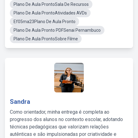
Plano De Aula ProntoSala De Recursos
Plano De Aula ProntoAtividades AVDs
Ef05ma23Plano De Aula Pronto
Plano De Aula Pronto PDFSenai Pernambuco
Plano De Aula ProntoSobre Filme
Sandra
Como orientador, minha entrega é completa ao
progresso dos alunos no contexto escolar, adotando
técnicas pedagógicas que valorizam relações
autênticas e são impulsionadas por criatividade e