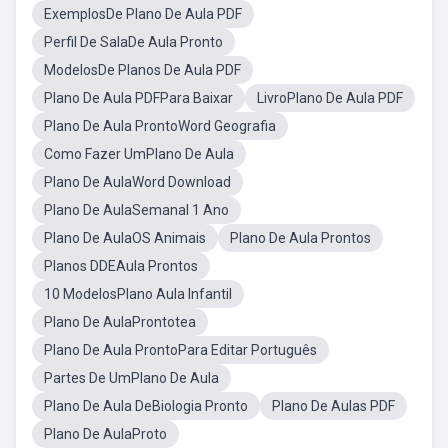
ExemplosDe Plano De Aula PDF
Perfil De SalaDe Aula Pronto
ModelosDe Planos De Aula PDF
Plano De Aula PDFPara Baixar
LivroPlano De Aula PDF
Plano De Aula ProntoWord Geografia
Como Fazer UmPlano De Aula
Plano De AulaWord Download
Plano De AulaSemanal 1 Ano
Plano De AulaOS Animais
Plano De Aula Prontos
Planos DDEAula Prontos
10 ModelosPlano Aula Infantil
Plano De AulaProntotea
Plano De Aula ProntoPara Editar Português
Partes De UmPlano De Aula
Plano De Aula DeBiologia Pronto
Plano De Aulas PDF
Plano De AulaProto