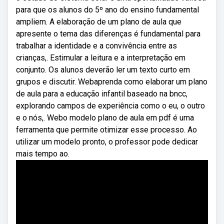
para que os alunos do 5º ano do ensino fundamental
ampliem. A elaboração de um plano de aula que
apresente o tema das diferenças é fundamental para
trabalhar a identidade e a convivência entre as
crianças,. Estimular a leitura e a interpretação em
conjunto. Os alunos deverão ler um texto curto em
grupos e discutir. Webaprenda como elaborar um plano
de aula para a educação infantil baseado na bncc,
explorando campos de experiência como o eu, o outro
e o nós,. Webo modelo plano de aula em pdf é uma
ferramenta que permite otimizar esse processo. Ao
utilizar um modelo pronto, o professor pode dedicar
mais tempo ao.