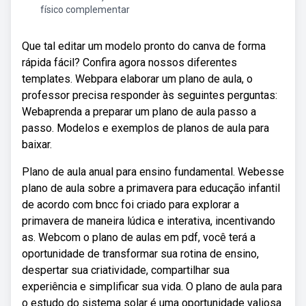
físico complementar
Que tal editar um modelo pronto do canva de forma
rápida fácil? Confira agora nossos diferentes
templates. Webpara elaborar um plano de aula, o
professor precisa responder às seguintes perguntas:
Webaprenda a preparar um plano de aula passo a
passo. Modelos e exemplos de planos de aula para
baixar.
Plano de aula anual para ensino fundamental. Webesse
plano de aula sobre a primavera para educação infantil
de acordo com bncc foi criado para explorar a
primavera de maneira lúdica e interativa, incentivando
as. Webcom o plano de aulas em pdf, você terá a
oportunidade de transformar sua rotina de ensino,
despertar sua criatividade, compartilhar sua
experiência e simplificar sua vida. O plano de aula para
o estudo do sistema solar é uma oportunidade valiosa