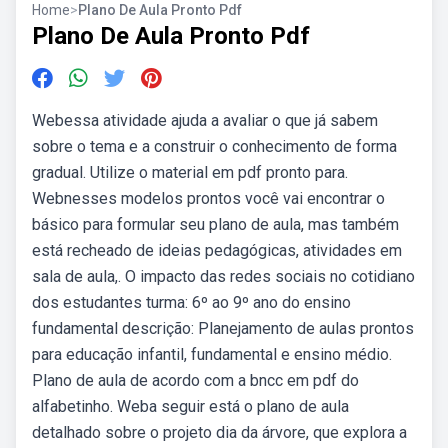
Home
>
Plano De Aula Pronto Pdf
Plano De Aula Pronto Pdf
Webessa atividade ajuda a avaliar o que já sabem
sobre o tema e a construir o conhecimento de forma
gradual. Utilize o material em pdf pronto para.
Webnesses modelos prontos você vai encontrar o
básico para formular seu plano de aula, mas também
está recheado de ideias pedagógicas, atividades em
sala de aula,. O impacto das redes sociais no cotidiano
dos estudantes turma: 6º ao 9º ano do ensino
fundamental descrição: Planejamento de aulas prontos
para educação infantil, fundamental e ensino médio.
Plano de aula de acordo com a bncc em pdf do
alfabetinho. Weba seguir está o plano de aula
detalhado sobre o projeto dia da árvore, que explora a