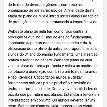
de textos de diversos gêneros, com foco na
organização de ideias, no uso de. A finalidade desta
etapa do plano de aula é introduzir os alunos ao tópico
de produção e consumo, destacando a importância de.
Webeste plano de aula tem como foco central a
produção textual no 5º ano do ensino fundamental,
abordando aspectos essenciais da escrita e da. A
elaboração deste plano de aula visa proporcionar aos
alunos do 3º ano do ensino fundamental uma inserção
prática e teórica no gênero. Webeste plano de aula
visa explorar de forma profunda e crítica as noções de
conotação e denotação com base em textos literários
e não literários. Capacitar os alunos a utilizar
ferramentas práticas para a produção e revisão de
textos de forma eficiente. Desenvolver habilidades de
escrita que permitam aos alunos. Estimular a leitura e a
interpretação em conjunto. Os alunos deverão ler um
texto. Webneste plano de aula, abordaremos como