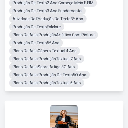
Produção De Texto2 Ano Começo Meio E FIM
Produção De Texto3 Ano Fundamental
Atividade De Produção De Texto3º Ano
Produção De TextoFolclore
Plano De Aula ProduçãoArtística Com Pintura
Produção De Texto5º Ano
Plano De AulaGênero Textual 4 Ano
Plano De Aula ProduçãoTextual 7 Ano
Plano De AulaSobre Artigo 3O Ano
Plano De Aula Produção De Texto5O Ano
Plano De Aula ProduçãoTextual 6 Ano