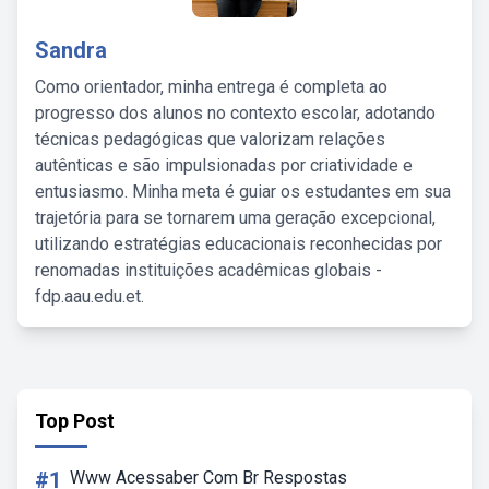
Sandra
Como orientador, minha entrega é completa ao
progresso dos alunos no contexto escolar, adotando
técnicas pedagógicas que valorizam relações
autênticas e são impulsionadas por criatividade e
entusiasmo. Minha meta é guiar os estudantes em sua
trajetória para se tornarem uma geração excepcional,
utilizando estratégias educacionais reconhecidas por
renomadas instituições acadêmicas globais -
fdp.aau.edu.et.
Top Post
#1
Www Acessaber Com Br Respostas