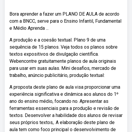
Bora aprender a fazer um PLANO DE AULA de acordo
com a BNCC, serve para o Ensino Infantil, Fundamental
e Médio Aprenda ...
A produção e a coesão textual. Plano 9 de uma
sequência de 15 planos. Veja todos os planos sobre
textos expositivos de divulgação científica.
Webencontre gratuitamente planos de aula originais
para usar em suas aulas. Mini desafios, mercado de
trabalho, anúncio publicitário, produção textual:
A proposta deste plano de aula visa proporcionar uma
experiência significativa e dinâmica aos alunos do 1º
ano do ensino médio, focando no. Apresentar as
ferramentas essenciais para a produção e revisão de
textos. Desenvolver a habilidade dos alunos de revisar
seus próprios textos,. A elaboração deste plano de
aula tem como foco principal o desenvolvimento de