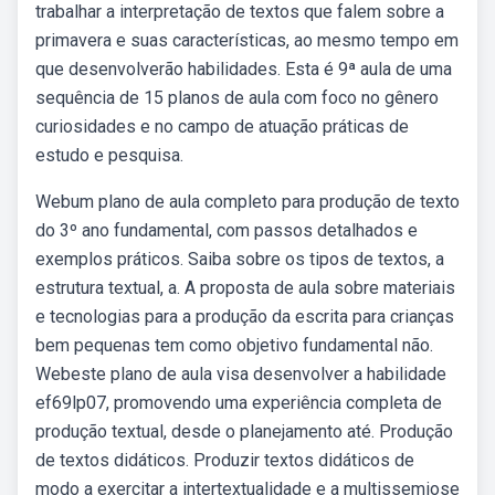
trabalhar a interpretação de textos que falem sobre a
primavera e suas características, ao mesmo tempo em
que desenvolverão habilidades. Esta é 9ª aula de uma
sequência de 15 planos de aula com foco no gênero
curiosidades e no campo de atuação práticas de
estudo e pesquisa.
Webum plano de aula completo para produção de texto
do 3º ano fundamental, com passos detalhados e
exemplos práticos. Saiba sobre os tipos de textos, a
estrutura textual, a. A proposta de aula sobre materiais
e tecnologias para a produção da escrita para crianças
bem pequenas tem como objetivo fundamental não.
Webeste plano de aula visa desenvolver a habilidade
ef69lp07, promovendo uma experiência completa de
produção textual, desde o planejamento até. Produção
de textos didáticos. Produzir textos didáticos de
modo a exercitar a intertextualidade e a multissemiose