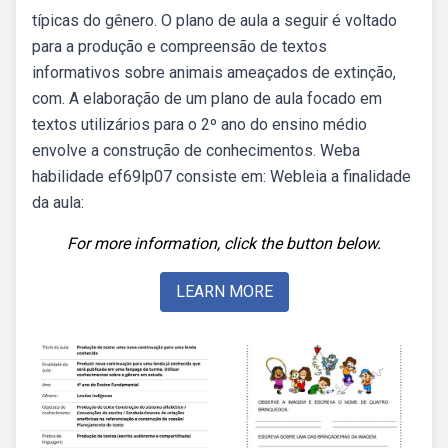
típicas do gênero. O plano de aula a seguir é voltado
para a produção e compreensão de textos
informativos sobre animais ameaçados de extinção,
com. A elaboração de um plano de aula focado em
textos utilizários para o 2º ano do ensino médio
envolve a construção de conhecimentos. Weba
habilidade ef69lp07 consiste em: Webleia a finalidade
da aula:
For more information, click the button below.
LEARN MORE