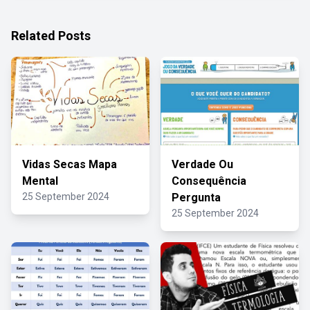
Related Posts
Vidas Secas Mapa
Verdade Ou
Mental
Consequência
25 September 2024
Pergunta
25 September 2024