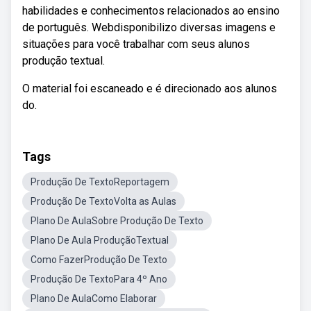
habilidades e conhecimentos relacionados ao ensino
de português. Webdisponibilizo diversas imagens e
situações para você trabalhar com seus alunos
produção textual.
O material foi escaneado e é direcionado aos alunos
do.
Tags
Produção De TextoReportagem
Produção De TextoVolta as Aulas
Plano De AulaSobre Produção De Texto
Plano De Aula ProduçãoTextual
Como FazerProdução De Texto
Produção De TextoPara 4º Ano
Plano De AulaComo Elaborar