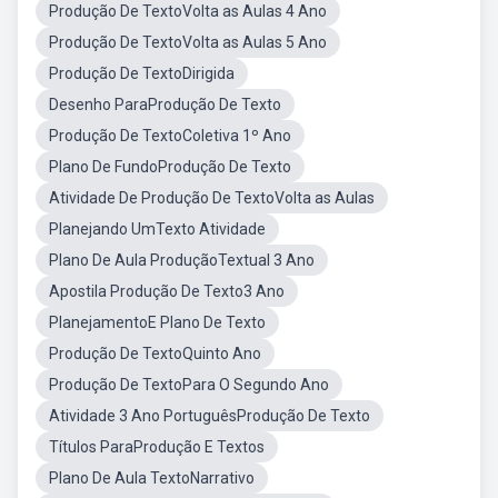
Produção De TextoVolta as Aulas 4 Ano
Produção De TextoVolta as Aulas 5 Ano
Produção De TextoDirigida
Desenho ParaProdução De Texto
Produção De TextoColetiva 1º Ano
Plano De FundoProdução De Texto
Atividade De Produção De TextoVolta as Aulas
Planejando UmTexto Atividade
Plano De Aula ProduçãoTextual 3 Ano
Apostila Produção De Texto3 Ano
PlanejamentoE Plano De Texto
Produção De TextoQuinto Ano
Produção De TextoPara O Segundo Ano
Atividade 3 Ano PortuguêsProdução De Texto
Títulos ParaProdução E Textos
Plano De Aula TextoNarrativo