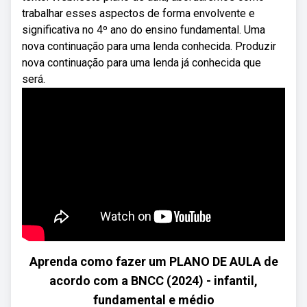
trabalhar esses aspectos de forma envolvente e
significativa no 4º ano do ensino fundamental. Uma
nova continuação para uma lenda conhecida. Produzir
nova continuação para uma lenda já conhecida que
será.
Aprenda como fazer um PLANO DE AULA de
acordo com a BNCC (2024) - infantil,
fundamental e médio