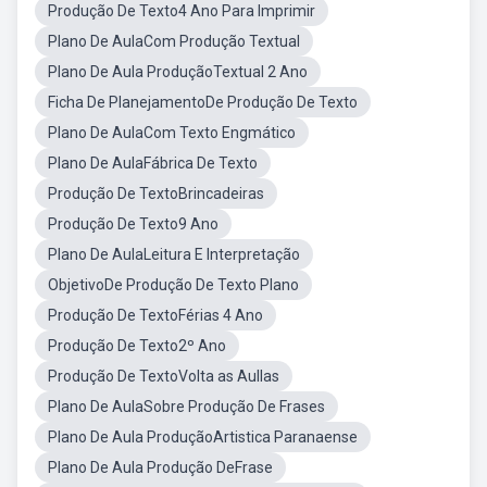
Produção De Texto4 Ano Para Imprimir
Plano De AulaCom Produção Textual
Plano De Aula ProduçãoTextual 2 Ano
Ficha De PlanejamentoDe Produção De Texto
Plano De AulaCom Texto Engmático
Plano De AulaFábrica De Texto
Produção De TextoBrincadeiras
Produção De Texto9 Ano
Plano De AulaLeitura E Interpretação
ObjetivoDe Produção De Texto Plano
Produção De TextoFérias 4 Ano
Produção De Texto2º Ano
Produção De TextoVolta as Aullas
Plano De AulaSobre Produção De Frases
Plano De Aula ProduçãoArtistica Paranaense
Plano De Aula Produção DeFrase