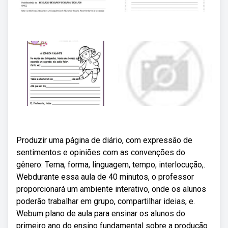
Produzir uma página de diário, com expressão de
sentimentos e opiniões com as convenções do
gênero: Tema, forma, linguagem, tempo, interlocução,.
Webdurante essa aula de 40 minutos, o professor
proporcionará um ambiente interativo, onde os alunos
poderão trabalhar em grupo, compartilhar ideias, e.
Webum plano de aula para ensinar os alunos do
primeiro ano do ensino fundamental sobre a produção