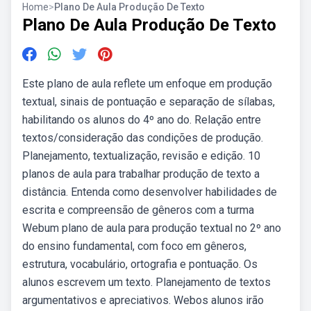
Home
>
Plano De Aula Produção De Texto
Plano De Aula Produção De Texto
Este plano de aula reflete um enfoque em produção
textual, sinais de pontuação e separação de sílabas,
habilitando os alunos do 4º ano do. Relação entre
textos/consideração das condições de produção.
Planejamento, textualização, revisão e edição. 10
planos de aula para trabalhar produção de texto a
distância. Entenda como desenvolver habilidades de
escrita e compreensão de gêneros com a turma
Webum plano de aula para produção textual no 2º ano
do ensino fundamental, com foco em gêneros,
estrutura, vocabulário, ortografia e pontuação. Os
alunos escrevem um texto. Planejamento de textos
argumentativos e apreciativos. Webos alunos irão