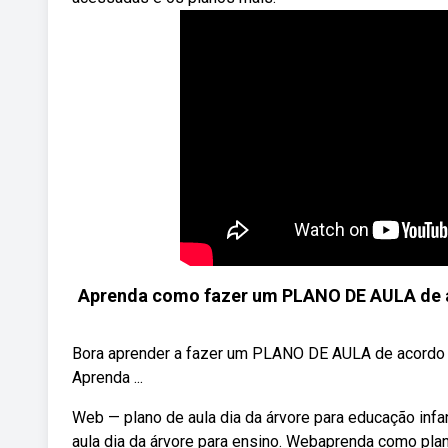
Aprenda como fazer um PLANO DE AULA de ac
Bora aprender a fazer um PLANO DE AULA de acordo c
Aprenda ...
Web — plano de aula dia da árvore para educação infant
aula dia da árvore para ensino. Webaprenda como pla