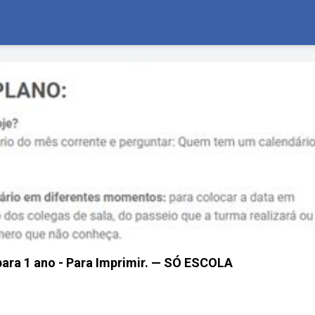
para 1 ano - Para Imprimir. — SÓ ESCOLA