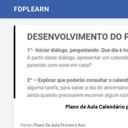
FDPLEARN
Plano de Aula Calendário 
Home
>
Plano De Aula Primeiro Ano