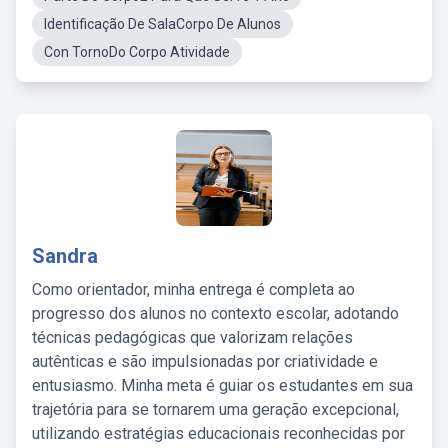
Identificação De SalaCorpo De Alunos
Con TornoDo Corpo Atividade
Sandra
Como orientador, minha entrega é completa ao
progresso dos alunos no contexto escolar, adotando
técnicas pedagógicas que valorizam relações
autênticas e são impulsionadas por criatividade e
entusiasmo. Minha meta é guiar os estudantes em sua
trajetória para se tornarem uma geração excepcional,
utilizando estratégias educacionais reconhecidas por