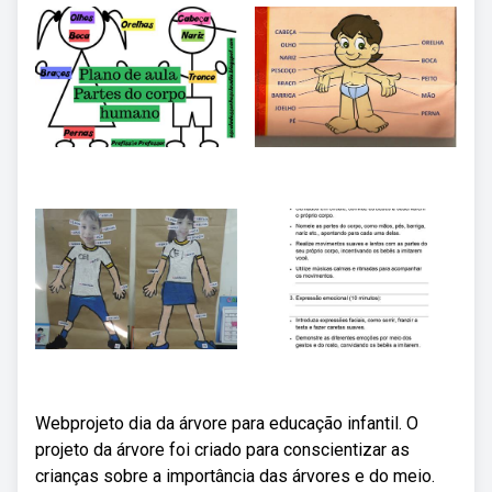
Webprojeto dia da árvore para educação infantil. O
projeto da árvore foi criado para conscientizar as
crianças sobre a importância das árvores e do meio.