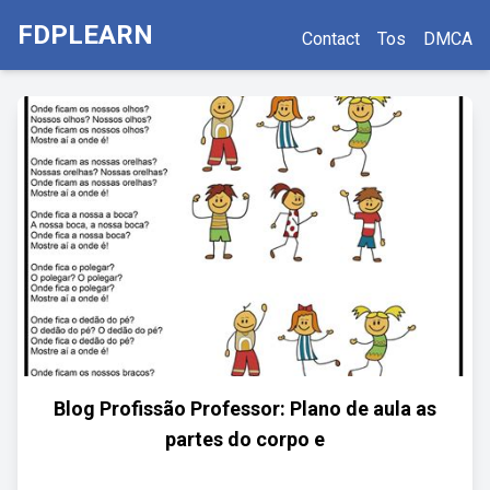
FDPLEARN
Contact
Tos
DMCA
Blog Profissão Professor: Plano de aula as
partes do corpo e