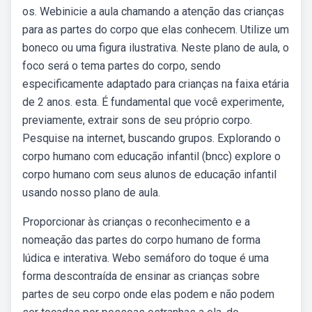
os. Webinicie a aula chamando a atenção das crianças
para as partes do corpo que elas conhecem. Utilize um
boneco ou uma figura ilustrativa. Neste plano de aula, o
foco será o tema partes do corpo, sendo
especificamente adaptado para crianças na faixa etária
de 2 anos. esta. É fundamental que você experimente,
previamente, extrair sons de seu próprio corpo.
Pesquise na internet, buscando grupos. Explorando o
corpo humano com educação infantil (bncc) explore o
corpo humano com seus alunos de educação infantil
usando nosso plano de aula.
Proporcionar às crianças o reconhecimento e a
nomeação das partes do corpo humano de forma
lúdica e interativa. Webo semáforo do toque é uma
forma descontraída de ensinar as crianças sobre
partes de seu corpo onde elas podem e não podem