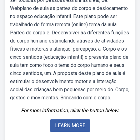
ser tocadas por pessoas estranhas a ela, de.
Webplano de aula as partes do corpo e deslocamento
no espaço educação infantil. Este plano pode ser
trabalhado de forma remota (online) tema da aula.
Partes do corpo e. Desenvolver as diferentes funções
do corpo humano estimulando através de atividades
físicas e motoras a atenção, percepção, a. Corpo e os
cinco sentidos (educação infantil) o presente plano de
aula tem como foco o tema do corpo humano e seus
cinco sentidos, um. A proposta deste plano de aula é
estimular o desenvolvimento motor e a interação
social das crianças bem pequenas por meio do. Corpo,
gestos e movimentos. Brincando com o corpo.
For more information, click the button below.
LEARN MORE