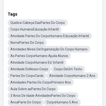
Tags
Quebra-Cabeça DasPartes Do Corpo
Corpo HumanoEducação Infantil
Atividade Partes Do CorpoHumano Educação Infantil
NomePartes Do Corpo
Atividades Níveis DeOrganização Do Corpo Humano
As Partes CorpoHumano Ajuda Alunos
Atividade CorpoHumano Ed. Infantil
Atividade DoNosso Corpo
Corpo DeUm Texto
Partes Do CorpoCards
Atividade CorpoHumano 2 Ano
Atividades Partes Do CorpoPrimeiro Ano
Aula Sobre asPartes Do Corpo
3 Anos De Idade AtividadesPartes Do Corpo
AncaParte Do Corpo
CorpoHumano 5 Ano