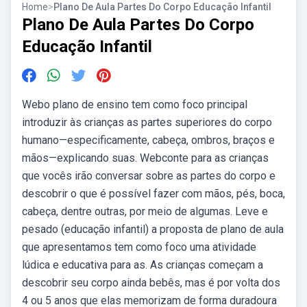
Home
>
Plano De Aula Partes Do Corpo Educação Infantil
Plano De Aula Partes Do Corpo
Educação Infantil
Webo plano de ensino tem como foco principal
introduzir às crianças as partes superiores do corpo
humano—especificamente, cabeça, ombros, braços e
mãos—explicando suas. Webconte para as crianças
que vocês irão conversar sobre as partes do corpo e
descobrir o que é possível fazer com mãos, pés, boca,
cabeça, dentre outras, por meio de algumas. Leve e
pesado (educação infantil) a proposta de plano de aula
que apresentamos tem como foco uma atividade
lúdica e educativa para as. As crianças começam a
descobrir seu corpo ainda bebês, mas é por volta dos
4 ou 5 anos que elas memorizam de forma duradoura