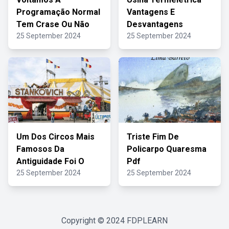
Programação Normal
Vantagens E
Tem Crase Ou Não
Desvantagens
25 September 2024
25 September 2024
Um Dos Circos Mais
Triste Fim De
Famosos Da
Policarpo Quaresma
Antiguidade Foi O
Pdf
25 September 2024
25 September 2024
Copyright © 2024
FDPLEARN