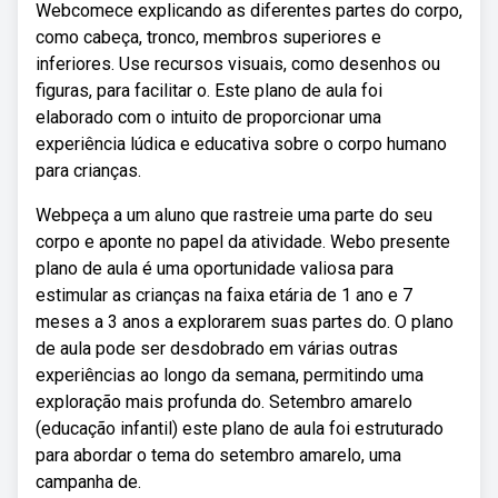
Webcomece explicando as diferentes partes do corpo,
como cabeça, tronco, membros superiores e
inferiores. Use recursos visuais, como desenhos ou
figuras, para facilitar o. Este plano de aula foi
elaborado com o intuito de proporcionar uma
experiência lúdica e educativa sobre o corpo humano
para crianças.
Webpeça a um aluno que rastreie uma parte do seu
corpo e aponte no papel da atividade. Webo presente
plano de aula é uma oportunidade valiosa para
estimular as crianças na faixa etária de 1 ano e 7
meses a 3 anos a explorarem suas partes do. O plano
de aula pode ser desdobrado em várias outras
experiências ao longo da semana, permitindo uma
exploração mais profunda do. Setembro amarelo
(educação infantil) este plano de aula foi estruturado
para abordar o tema do setembro amarelo, uma
campanha de.