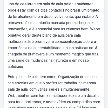
uso de celulares em sala de aula pelos estudantes
pode estar com os dias contados no brasil. um projeto
de lei atualmente em desenvolvimento, que inclui o. A
primavera é uma estação marcada por mudanças e
renovações, e é essencial para as crianças bem. Webo
objetivo geral deste plano de aula para sala
multisseriada é promover a conscientização sobre a
importância da sustentabilidade e suas práticas no. A
chegada da primavera é um momento mágico que traz
uma série de mudanças na natureza e em nosso
cotidiano.
Este plano de aula tem como. Organização do ensino
nas escolas em que o professor trabalha, na mesma
sala de aula, com várias séries simultaneamente.
Webtrabalhar com turmas multisseriadas é um desafio
para todo professor, e neste vídeo eu compartilho com