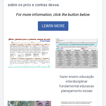
sobre os prós e contras dessa.
For more information, click the button below.
LEARN MORE
fazer ensino educação
interdisciplinar
fundamental educacao
planejamento iniciais