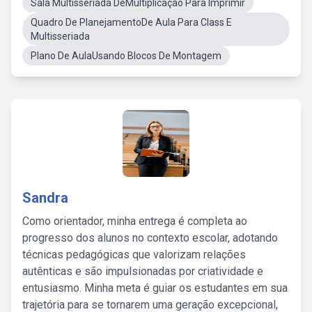
Sala Multisseriada DeMultiplicação Para Imprimir
Quadro De PlanejamentoDe Aula Para Class E
Multisseriada
Plano De AulaUsando Blocos De Montagem
Sandra
Como orientador, minha entrega é completa ao
progresso dos alunos no contexto escolar, adotando
técnicas pedagógicas que valorizam relações
autênticas e são impulsionadas por criatividade e
entusiasmo. Minha meta é guiar os estudantes em sua
trajetória para se tornarem uma geração excepcional,