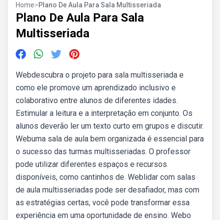
Home
>
Plano De Aula Para Sala Multisseriada
Plano De Aula Para Sala
Multisseriada
Webdescubra o projeto para sala multisseriada e
como ele promove um aprendizado inclusivo e
colaborativo entre alunos de diferentes idades.
Estimular a leitura e a interpretação em conjunto. Os
alunos deverão ler um texto curto em grupos e discutir.
Webuma sala de aula bem organizada é essencial para
o sucesso das turmas multisseriadas. O professor
pode utilizar diferentes espaços e recursos
disponíveis, como cantinhos de. Weblidar com salas
de aula multisseriadas pode ser desafiador, mas com
as estratégias certas, você pode transformar essa
experiência em uma oportunidade de ensino. Webo