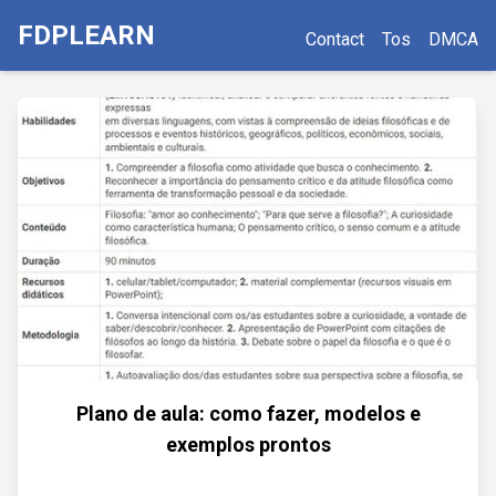
FDPLEARN
Contact
Tos
DMCA
Plano de aula: como fazer, modelos e
exemplos prontos