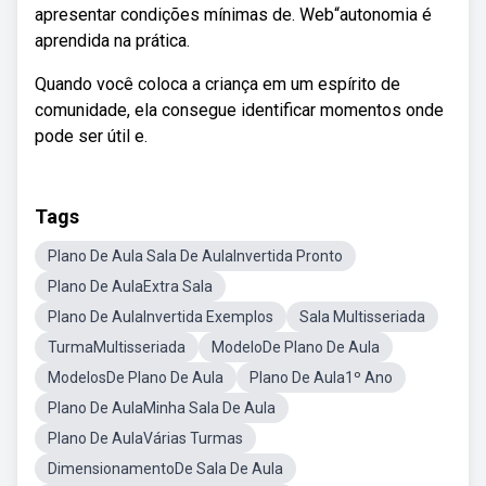
apresentar condições mínimas de. Web“autonomia é
aprendida na prática.
Quando você coloca a criança em um espírito de
comunidade, ela consegue identificar momentos onde
pode ser útil e.
Tags
Plano De Aula Sala De AulaInvertida Pronto
Plano De AulaExtra Sala
Plano De AulaInvertida Exemplos
Sala Multisseriada
TurmaMultisseriada
ModeloDe Plano De Aula
ModelosDe Plano De Aula
Plano De Aula1º Ano
Plano De AulaMinha Sala De Aula
Plano De AulaVárias Turmas
DimensionamentoDe Sala De Aula