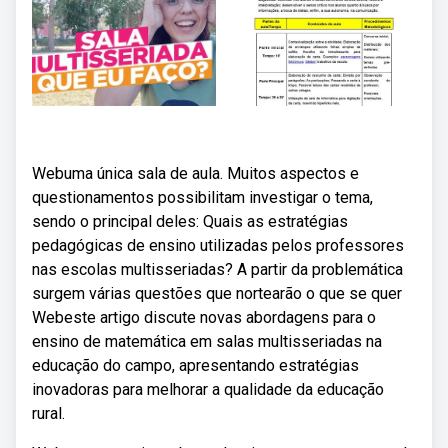
Webuma única sala de aula. Muitos aspectos e
questionamentos possibilitam investigar o tema,
sendo o principal deles: Quais as estratégias
pedagógicas de ensino utilizadas pelos professores
nas escolas multisseriadas? A partir da problemática
surgem várias questões que nortearão o que se quer
Webeste artigo discute novas abordagens para o
ensino de matemática em salas multisseriadas na
educação do campo, apresentando estratégias
inovadoras para melhorar a qualidade da educação
rural.