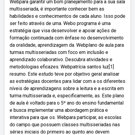
Webpara garantir um bom planejamento para a sua sala
multisseriada, é importante conhecer bem as
habilidades e conhecimentos de cada aluno. Isso pode
ser feito através de uma. Webo programa é uma
estratégia que visa desenvolver e apoiar ações de
formação continuada com ênfase no desenvolvimento
da oralidade, aprendizagem da. Webplano de aula para
turmas multisseriadas com foco em inclusão e
aprendizado colaborativo. Descubra atividades e
metodologias eficazes. Webpatrícia santos luz[1]
resumo. Este estudo teve por objetivo geral analisar
as estratégias docentes para lidar com a os diferentes
níveis de aprendizagens sobre a leitura e a escrita em
turma multisseriada e, especificamente, as. Este plano
de aula é voltado para o 5º ano do ensino fundamental
e busca implementar uma abordagem prática e
interativa para que os. Webpara participar, as escolas
do campo que possuem classes multisseriadas nas
séries iniciais do primeiro ao quinto ano devem