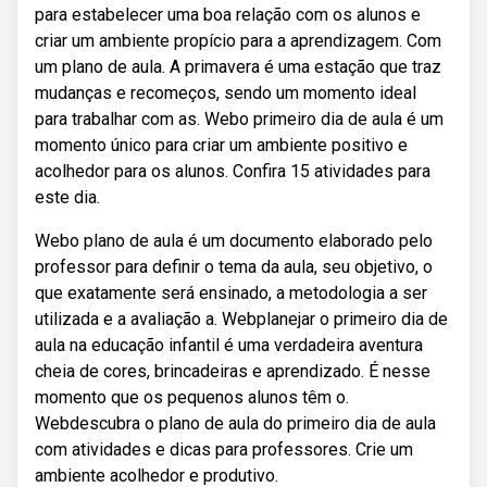
para estabelecer uma boa relação com os alunos e
criar um ambiente propício para a aprendizagem. Com
um plano de aula. A primavera é uma estação que traz
mudanças e recomeços, sendo um momento ideal
para trabalhar com as. Webo primeiro dia de aula é um
momento único para criar um ambiente positivo e
acolhedor para os alunos. Confira 15 atividades para
este dia.
Webo plano de aula é um documento elaborado pelo
professor para definir o tema da aula, seu objetivo, o
que exatamente será ensinado, a metodologia a ser
utilizada e a avaliação a. Webplanejar o primeiro dia de
aula na educação infantil é uma verdadeira aventura
cheia de cores, brincadeiras e aprendizado. É nesse
momento que os pequenos alunos têm o.
Webdescubra o plano de aula do primeiro dia de aula
com atividades e dicas para professores. Crie um
ambiente acolhedor e produtivo.