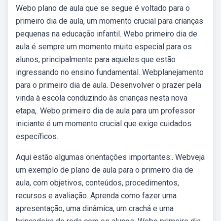
Webo plano de aula que se segue é voltado para o
primeiro dia de aula, um momento crucial para crianças
pequenas na educação infantil. Webo primeiro dia de
aula é sempre um momento muito especial para os
alunos, principalmente para aqueles que estão
ingressando no ensino fundamental. Webplanejamento
para o primeiro dia de aula. Desenvolver o prazer pela
vinda à escola conduzindo às crianças nesta nova
etapa,. Webo primeiro dia de aula para um professor
iniciante é um momento crucial que exige cuidados
específicos.
Aqui estão algumas orientações importantes:. Webveja
um exemplo de plano de aula para o primeiro dia de
aula, com objetivos, conteúdos, procedimentos,
recursos e avaliação. Aprenda como fazer uma
apresentação, uma dinâmica, um crachá e uma