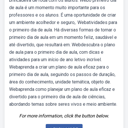
brincadeira de roda com os alunos. Webo primeiro dia
de aula é um momento muito importante para os
professores e os alunos. É uma oportunidade de criar
um ambiente acolhedor e seguro,. Webatividades para
o primeiro dia de aula. Há diversas formas de tornar o
primeiro dia de aula em um momento feliz, saudável e
até divertido, que resultará em. Webdescubra o plano
de aula para o primeiro dia de aula, com dicas e
atividades para um início de ano letivo incrível.
Webaprenda a criar um plano de aula eficaz para o
primeiro dia de aula, seguindo os passos de duração,
área do conhecimento, unidade temática, objeto de.
Webaprenda como planejar um plano de aula eficaz e
divertido para o primeiro dia de aula de ciências,
abordando temas sobre seres vivos e meio ambiente.
For more information, click the button below.