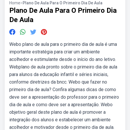
Home
>
Plano De Aula Para O Primeiro Dia De Aula
Plano De Aula Para O Primeiro Dia
De Aula
Webo plano de aula para o primeiro dia de aula é uma
importante estratégia para criar um ambiente
acolhedor e estimulante desde o início do ano letivo.
Webplano de aula pronto sobre o primeiro dia de aula
para alunos da educação infantil e séries iniciais,
conforme diretrizes da bncc. Webo que fazer no
primeiro dia de aula? Confira algumas dicas de como
deve ser a apresentação do professor para o primeiro
dia de aula e como deve ser a apresentação. Webo
objetivo geral deste plano de aula é promover a
integração dos alunos e estabelecer um ambiente
acolhedor e motivador desde o primeiro dia de aula.