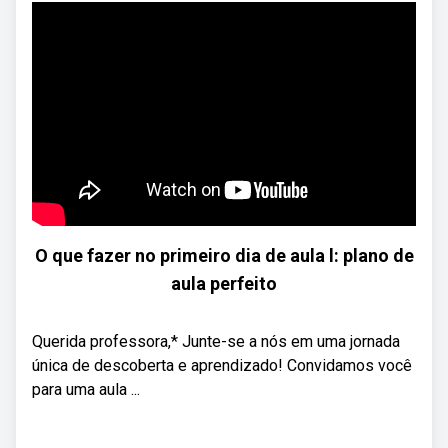
O que fazer no primeiro dia de aula l: plano de
aula perfeito
Querida professora,* Junte-se a nós em uma jornada
única de descoberta e aprendizado! Convidamos você
para uma aula ...