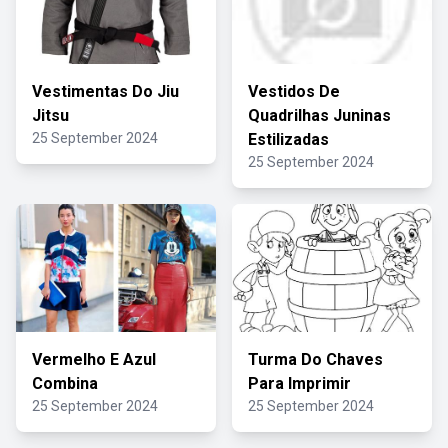
Vestimentas Do Jiu
Vestidos De
Jitsu
Quadrilhas Juninas
25 September 2024
Estilizadas
25 September 2024
Vermelho E Azul
Turma Do Chaves
Combina
Para Imprimir
25 September 2024
25 September 2024