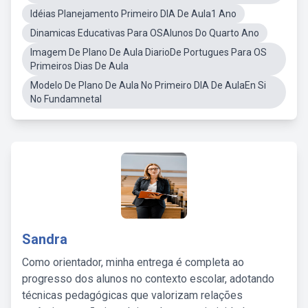
Idéias Planejamento Primeiro DIA De Aula1 Ano
Dinamicas Educativas Para OSAlunos Do Quarto Ano
Imagem De Plano De Aula DiarioDe Portugues Para OS
Primeiros Dias De Aula
Modelo De Plano De Aula No Primeiro DIA De AulaEn Si
No Fundamnetal
Sandra
Como orientador, minha entrega é completa ao
progresso dos alunos no contexto escolar, adotando
técnicas pedagógicas que valorizam relações