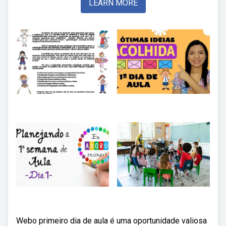
LEARN MORE
Webo primeiro dia de aula é uma oportunidade valiosa