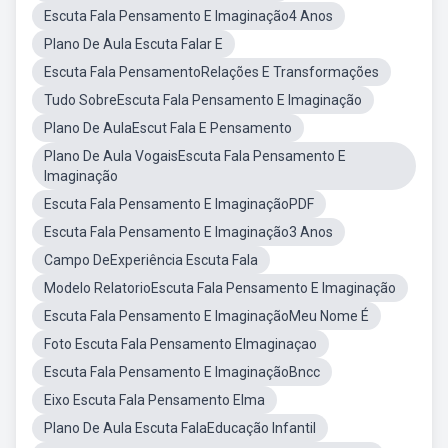
Escuta Fala Pensamento E Imaginação4 Anos
Plano De Aula Escuta Falar E
Escuta Fala PensamentoRelações E Transformações
Tudo SobreEscuta Fala Pensamento E Imaginação
Plano De AulaEscut Fala E Pensamento
Plano De Aula VogaisEscuta Fala Pensamento E
Imaginação
Escuta Fala Pensamento E ImaginaçãoPDF
Escuta Fala Pensamento E Imaginação3 Anos
Campo DeExperiência Escuta Fala
Modelo RelatorioEscuta Fala Pensamento E Imaginação
Escuta Fala Pensamento E ImaginaçãoMeu Nome É
Foto Escuta Fala Pensamento EImaginaçao
Escuta Fala Pensamento E ImaginaçãoBncc
Eixo Escuta Fala Pensamento EIma
Plano De Aula Escuta FalaEducação Infantil