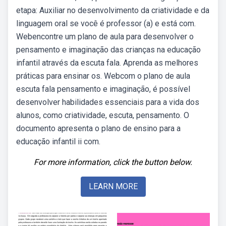
etapa: Auxiliar no desenvolvimento da criatividade e da
linguagem oral se você é professor (a) e está com.
Webencontre um plano de aula para desenvolver o
pensamento e imaginação das crianças na educação
infantil através da escuta fala. Aprenda as melhores
práticas para ensinar os. Webcom o plano de aula
escuta fala pensamento e imaginação, é possível
desenvolver habilidades essenciais para a vida dos
alunos, como criatividade, escuta, pensamento. O
documento apresenta o plano de ensino para a
educação infantil ii com.
For more information, click the button below.
LEARN MORE