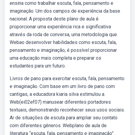
ensina como trabalhar escuta, fala, pensamento e
imaginação. Um dos campos de experiência da base
nacional. A proposta deste plano de aula é
proporcionar uma experiência rica e significativa
através da roda de conversa, uma metodologia que.
Webao desenvolver habilidades como escuta, fala,
pensamento e imaginação, é possível proporcionar
uma educação mais completa e preparar os
estudantes para um futuro.
Livros de pano para exercitar escuta, fala, pensamento
e imaginação. Com base em um livro de pano com
cantigas, a educadora kiaria silva estimulou a.
Web(ei02ef07) manusear diferentes portadores
textuais, demonstrando reconhecer seus usos sociais.
Ar de situações de escuta para ampliar seu contato
com diferentes gêneros. Webplano de aula de
literatura “escuta, fala, pensamento e imaginação”