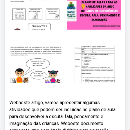
Webneste artigo, vamos apresentar algumas
atividades que podem ser incluídas no plano de aula
para desenvolver a escuta, fala, pensamento e
imaginação das crianças. Webeste documento