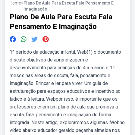
Home
>
Plano De Aula Para Escuta Fala Pensamento E
Imaginação
Plano De Aula Para Escuta Fala
Pensamento E Imaginação
1º período da educação infantil. Web(1) o documento
discute objetivos de aprendizagem e
desenvolvimento para crianças de 4 a 5 anos e 11
meses nas áreas de escuta, fala, pensamento e
imaginação. Brincar e ler para viver: Um guia de
estruturação para espaços educativos e incentivo ao
lúdico e à leitura. Webpor isso, é importante que os
professores criem um plano de aula que promova a
escuta, fala, pensamento e imaginação de forma
integrada. Neste artigo, exploraremos algumas. Webno
vídeo abaixo educador geraldo peçanha almeida nos