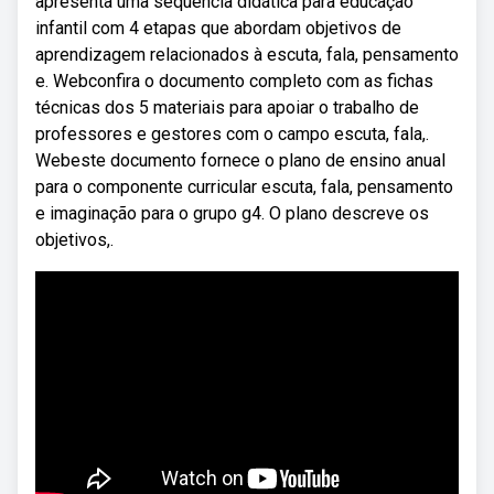
apresenta uma sequência didática para educação
infantil com 4 etapas que abordam objetivos de
aprendizagem relacionados à escuta, fala, pensamento
e. Webconfira o documento completo com as fichas
técnicas dos 5 materiais para apoiar o trabalho de
professores e gestores com o campo escuta, fala,.
Webeste documento fornece o plano de ensino anual
para o componente curricular escuta, fala, pensamento
e imaginação para o grupo g4. O plano descreve os
objetivos,.