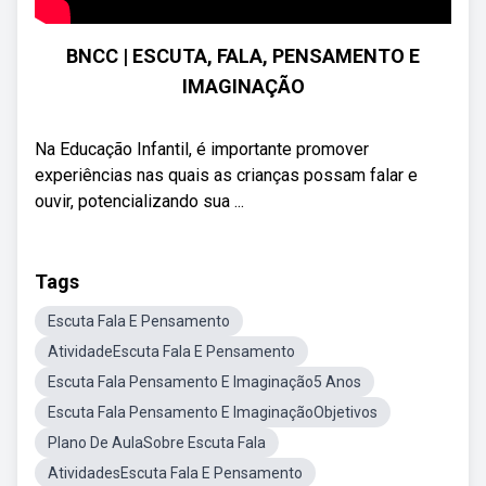
BNCC | ESCUTA, FALA, PENSAMENTO E
IMAGINAÇÃO
Na Educação Infantil, é importante promover
experiências nas quais as crianças possam falar e
ouvir, potencializando sua ...
Tags
Escuta Fala E Pensamento
AtividadeEscuta Fala E Pensamento
Escuta Fala Pensamento E Imaginação5 Anos
Escuta Fala Pensamento E ImaginaçãoObjetivos
Plano De AulaSobre Escuta Fala
AtividadesEscuta Fala E Pensamento