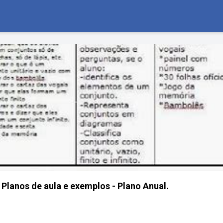
 Planos de aula e exemplos - Plano Anual.