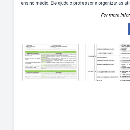
ensino médio. Ele ajuda o professor a organizar as ati
For more infor