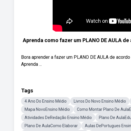
Aprenda como fazer um PLANO DE AULA de ac
Bora aprender a fazer um PLANO DE AULA de acordo c
Aprenda ...
Tags
4 Ano Do Ensino Médio
Livros Do Novo Ensino Médio
Mapa NovoEnsino Médio
Como Montar Plano De AulaEd
Atividades DeRedação Ensino Médio
Plano De AulaEdu
Plano De AulaComo Elaborar
Aulas DePortugues Ensi