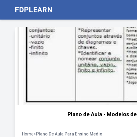
FDPLEARN
Plano de Aula - Modelos de
Home
>
Plano De Aula Para Ensino Medio