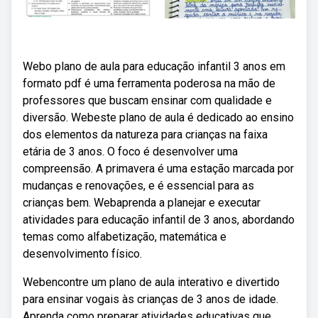
Webo plano de aula para educação infantil 3 anos em
formato pdf é uma ferramenta poderosa na mão de
professores que buscam ensinar com qualidade e
diversão. Webeste plano de aula é dedicado ao ensino
dos elementos da natureza para crianças na faixa
etária de 3 anos. O foco é desenvolver uma
compreensão. A primavera é uma estação marcada por
mudanças e renovações, e é essencial para as
crianças bem. Webaprenda a planejar e executar
atividades para educação infantil de 3 anos, abordando
temas como alfabetização, matemática e
desenvolvimento físico.
Webencontre um plano de aula interativo e divertido
para ensinar vogais às crianças de 3 anos de idade.
Aprenda como preparar atividades educativas que