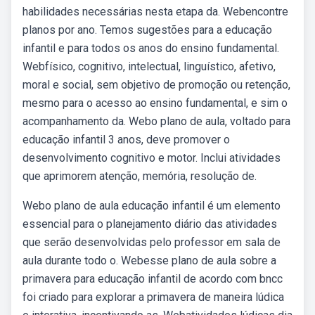
habilidades necessárias nesta etapa da. Webencontre
planos por ano. Temos sugestões para a educação
infantil e para todos os anos do ensino fundamental.
Webfísico, cognitivo, intelectual, linguístico, afetivo,
moral e social, sem objetivo de promoção ou retenção,
mesmo para o acesso ao ensino fundamental, e sim o
acompanhamento da. Webo plano de aula, voltado para
educação infantil 3 anos, deve promover o
desenvolvimento cognitivo e motor. Inclui atividades
que aprimorem atenção, memória, resolução de.
Webo plano de aula educação infantil é um elemento
essencial para o planejamento diário das atividades
que serão desenvolvidas pelo professor em sala de
aula durante todo o. Webesse plano de aula sobre a
primavera para educação infantil de acordo com bncc
foi criado para explorar a primavera de maneira lúdica