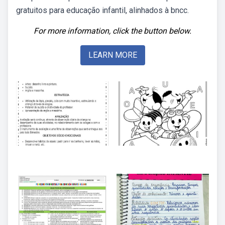
gratuitos para educação infantil, alinhados à bncc.
For more information, click the button below.
LEARN MORE