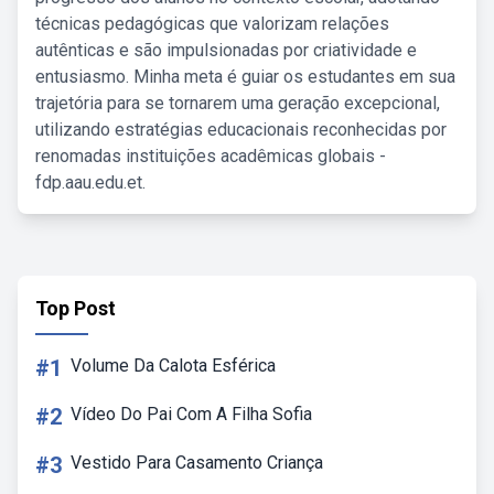
técnicas pedagógicas que valorizam relações
autênticas e são impulsionadas por criatividade e
entusiasmo. Minha meta é guiar os estudantes em sua
trajetória para se tornarem uma geração excepcional,
utilizando estratégias educacionais reconhecidas por
renomadas instituições acadêmicas globais -
fdp.aau.edu.et.
Top Post
#1
Volume Da Calota Esférica
#2
Vídeo Do Pai Com A Filha Sofia
#3
Vestido Para Casamento Criança