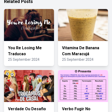
Related Posts
You Re Losing Me
Vitamina De Banana
Traducao
Com Maracujá
25 September 2024
25 September 2024
Verdade Ou Desafio
Verbo Fugir No