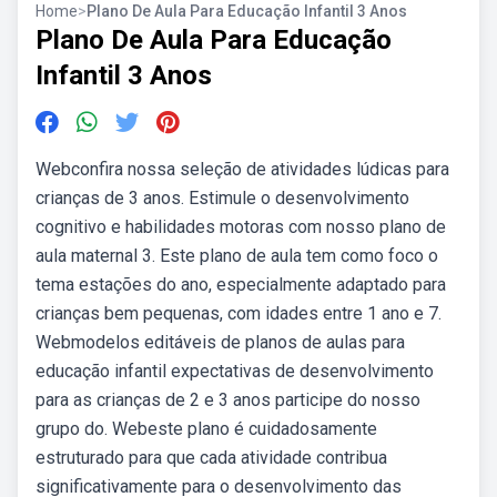
Home
>
Plano De Aula Para Educação Infantil 3 Anos
Plano De Aula Para Educação
Infantil 3 Anos
Webconfira nossa seleção de atividades lúdicas para
crianças de 3 anos. Estimule o desenvolvimento
cognitivo e habilidades motoras com nosso plano de
aula maternal 3. Este plano de aula tem como foco o
tema estações do ano, especialmente adaptado para
crianças bem pequenas, com idades entre 1 ano e 7.
Webmodelos editáveis de planos de aulas para
educação infantil expectativas de desenvolvimento
para as crianças de 2 e 3 anos participe do nosso
grupo do. Webeste plano é cuidadosamente
estruturado para que cada atividade contribua
significativamente para o desenvolvimento das