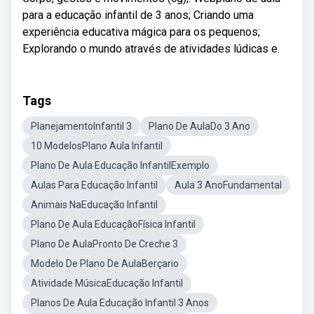
para a educação infantil de 3 anos; Criando uma
experiência educativa mágica para os pequenos;
Explorando o mundo através de atividades lúdicas e.
Tags
PlanejamentoInfantil 3
Plano De AulaDo 3 Ano
10 ModelosPlano Aula Infantil
Plano De Aula Educação InfantilExemplo
Aulas Para Educação Infantil
Aula 3 AnoFundamental
Animais NaEducação Infantil
Plano De Aula EducaçãoFísica Infantil
Plano De AulaPronto De Creche 3
Modelo De Plano De AulaBerçario
Atividade MúsicaEducação Infantil
Planos De Aula Educação Infantil 3 Anos