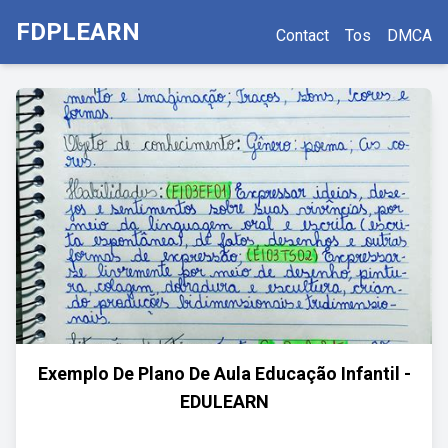
FDPLEARN
Contact
Tos
DMCA
Exemplo De Plano De Aula Educação Infantil -
EDULEARN