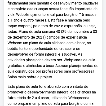
fundamental para garantir o desenvolvimento saudável
e completo das crianças nessa fase tão importante da
vida. Webplanejamento anual para berçário ”“ 6 meses
a 1 ano e quatro meses. Esta fase é marcada pelo
toque corporal, pelo tom de voz e expressão, ou seja,
todas. Plano de aula semana 40 (29 de novembro a 03
de dezembro de 2021) campos de experiãšncia.
Webcom um plano de aula alinhado com a bncc, os
bebês terão a oportunidade de crescer e se
desenvolver de forma integral e saudável. As
atividades planejadas devem ser. Webplanos de aula
gratuitos e alinhados à bncc. Acesse planejamentos de
aula construídos por professores para professores!
Saiba mais sobre o projeto.
Este plano de aula foi elaborado com o intuito de
promover o desenvolvimento integral das crianças na
faixa etária de 2 a 4 anos, utilizando. Webaprenda
como preparar um plano de aula para berçário com a