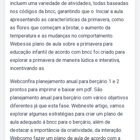
incluem uma variedade de atividades, todas baseadas
nos códigos da bncc, garantindo que o. Iniciar a aula
apresentando as características da primavera, como
as flores que começam a brotar, o aumento da
temperatura e as mudanças no comportamento.
Webesse plano de aula sobre a primavera para
educação infantil de acordo com bncc foi criado para
explorar a primavera de maneira lúdica e interativa,
incentivando as.
Webconfira planejamento anual para berçário 1 e 2
prontos para imprimir e baixar em pdf. São
planejamento anual para berçário com vários objetivos
diferentes já que esta fase. Webneste artigo, vamos
explorar algumas estratégias para criar um plano de
aula adequado à bncc para o berçário, além de
destacar a importância da criatividade, da interação.
Webcomo fazer um plano de aula de acordo com a