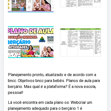
Planejamento pronto, atualizado e de acordo com a
bncc. Objetivos bncc para bebês. Planos de aula para
berçário. Mas qual é a plataforma? É a nova escola,
pessoal!
Lá você encontra em cada plano os. Webcriar um
planejamento adequado para o berçário 1 é