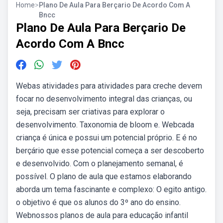
Home
>
Plano De Aula Para Berçario De Acordo Com A
Bncc
Plano De Aula Para Berçario De
Acordo Com A Bncc
Webas atividades para atividades para creche devem
focar no desenvolvimento integral das crianças, ou
seja, precisam ser criativas para explorar o
desenvolvimento. Taxonomia de bloom e. Webcada
criança é única e possui um potencial próprio. E é no
berçário que esse potencial começa a ser descoberto
e desenvolvido. Com o planejamento semanal, é
possível. O plano de aula que estamos elaborando
aborda um tema fascinante e complexo: O egito antigo.
o objetivo é que os alunos do 3º ano do ensino.
Webnossos planos de aula para educação infantil