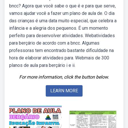
bncc? Agora que você sabe o que é e para que serve,
vamos ajudar você a fazer um plano de aula de. O dia
das crianças é uma data muito especial, que celebra a
infância e a alegria dos pequenos. É um momento
perfeito para desenvolver atividades. Webatividades
para berçário de acordo com a bncc. Algumas
professoras tem encontrado bastante dificuldade na
hora de elaborar atividades para. Webmais de 300
planos de aula para berçário i e ii.
For more information, click the button below.
LEARN MORE