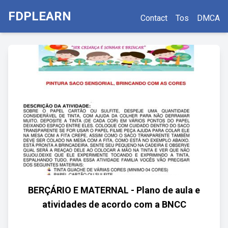
FDPLEARN
Contact
Tos
DMCA
BERÇÁRIO E MATERNAL - Plano de aula e
atividades de acordo com a BNCC