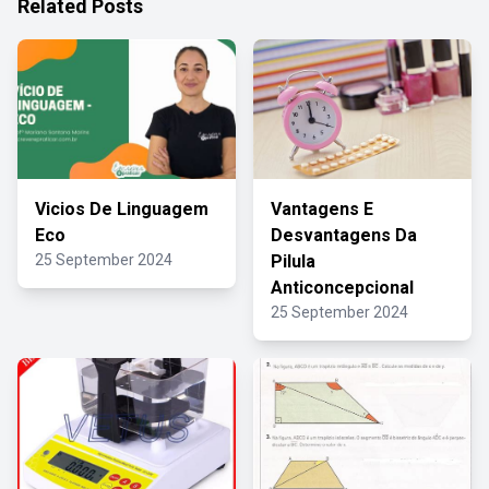
Related Posts
Vicios De Linguagem
Vantagens E
Eco
Desvantagens Da
25 September 2024
Pilula
Anticoncepcional
25 September 2024