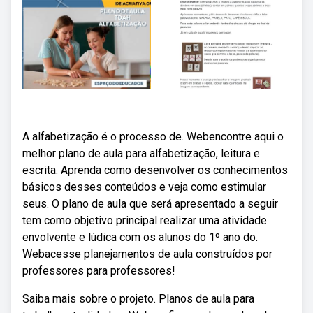
A alfabetização é o processo de. Webencontre aqui o
melhor plano de aula para alfabetização, leitura e
escrita. Aprenda como desenvolver os conhecimentos
básicos desses conteúdos e veja como estimular
seus. O plano de aula que será apresentado a seguir
tem como objetivo principal realizar uma atividade
envolvente e lúdica com os alunos do 1º ano do.
Webacesse planejamentos de aula construídos por
professores para professores!
Saiba mais sobre o projeto. Planos de aula para