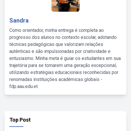
Sandra
Como orientador, minha entrega é completa ao
progresso dos alunos no contexto escolar, adotando
técnicas pedagógicas que valorizam relações
autênticas e são impulsionadas por criatividade e
entusiasmo. Minha meta é guiar os estudantes em sua
trajetória para se tornarem uma geração excepcional,
utilizando estratégias educacionais reconhecidas por
renomadas instituições acadêmicas globais -
fdp.aau.edu.et.
Top Post