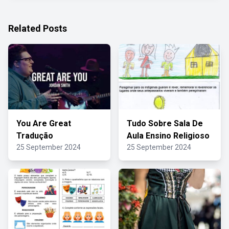
Related Posts
You Are Great
Tudo Sobre Sala De
Tradução
Aula Ensino Religioso
25 September 2024
25 September 2024