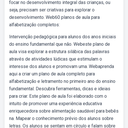
focar no desenvolvimento integral das crianças, ou
seja, precisam ser criativas para explorar o
desenvolvimento. Web60 planos de aula para
alfabetização completos:
Intervenção pedagógica para alunos dos anos iniciais
do ensino fundamental que não. Webeste plano de
aula visa explorar a estrutura silábica das palavras
através de atividades lúdicas que estimulam o
interesse dos alunos e promovam uma. Webaprenda
aqui a criar um plano de aula completo para
alfabetização e letramento no primeiro ano do ensino
fundamental. Descubra ferramentas, dicas e ideias
para criar. Este plano de aula foi elaborado com o
intuito de promover uma experiência educativa
enriquecedora sobre alimentação saudável para bebês
na. Mapear o conhecimento prévio dos alunos sobre
letras. Os alunos se sentam em círculo e falam sobre