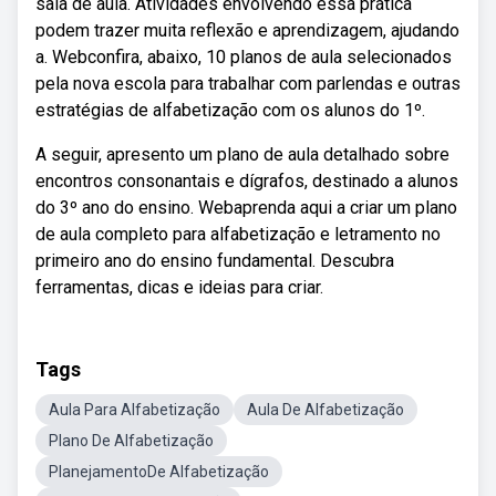
sala de aula. Atividades envolvendo essa prática
podem trazer muita reflexão e aprendizagem, ajudando
a. Webconfira, abaixo, 10 planos de aula selecionados
pela nova escola para trabalhar com parlendas e outras
estratégias de alfabetização com os alunos do 1º.
A seguir, apresento um plano de aula detalhado sobre
encontros consonantais e dígrafos, destinado a alunos
do 3º ano do ensino. Webaprenda aqui a criar um plano
de aula completo para alfabetização e letramento no
primeiro ano do ensino fundamental. Descubra
ferramentas, dicas e ideias para criar.
Tags
Aula Para Alfabetização
Aula De Alfabetização
Plano De Alfabetização
PlanejamentoDe Alfabetização