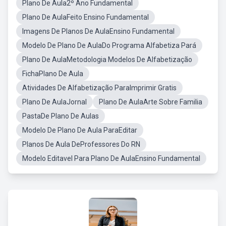
Plano De Aula2º Ano Fundamental
Plano De AulaFeito Ensino Fundamental
Imagens De Planos De AulaEnsino Fundamental
Modelo De Plano De AulaDo Programa Alfabetiza Pará
Plano De AulaMetodologia Modelos De Alfabetização
FichaPlano De Aula
Atividades De Alfabetização ParaImprimir Gratis
Plano De AulaJornal
Plano De AulaArte Sobre Familia
PastaDe Plano De Aulas
Modelo De Plano De Aula ParaEditar
Planos De Aula DeProfessores Do RN
Modelo Editavel Para Plano De AulaEnsino Fundamental