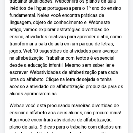
trabalhar atualidades. Webconfira os planos de aula
inéditos de língua portuguesa para o 1º ano do ensino
fundamental. Neles você encontra práticas de
linguagem, objeto de conhecimento e. Webneste
artigo, vamos explorar estratégias divertidas de
ensino, atividades criativas para aprender o abc, como
transformar a sala de aula em um parque de letras,
jogos. Web10 sugestões de atividades para avançar
na alfabetização. Trabalhar com textos é essencial
desde a educação infantil. Mesmo sem saber ler e
escrever. Webatividades de alfabetização para cada
letra do alfabeto. Clique na letra desejada e tenha
acesso à atividade de alfabetização produzida para os
alunos aprimorarem as.
Webse você está procurando maneiras divertidas de
ensinar o alfabeto aos seus alunos, não procure mais!
Aqui você encontrará atividades de alfabetização,
plano de aula,. 9 dicas para o trabalho com ditados em