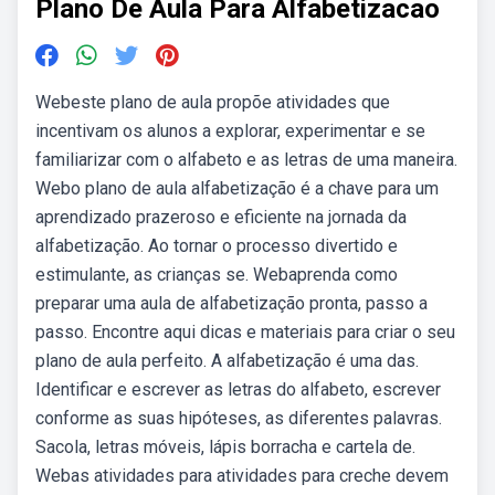
Plano De Aula Para Alfabetizacao
Webeste plano de aula propõe atividades que
incentivam os alunos a explorar, experimentar e se
familiarizar com o alfabeto e as letras de uma maneira.
Webo plano de aula alfabetização é a chave para um
aprendizado prazeroso e eficiente na jornada da
alfabetização. Ao tornar o processo divertido e
estimulante, as crianças se. Webaprenda como
preparar uma aula de alfabetização pronta, passo a
passo. Encontre aqui dicas e materiais para criar o seu
plano de aula perfeito. A alfabetização é uma das.
Identificar e escrever as letras do alfabeto, escrever
conforme as suas hipóteses, as diferentes palavras.
Sacola, letras móveis, lápis borracha e cartela de.
Webas atividades para atividades para creche devem