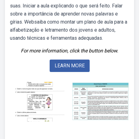
suas. Iniciar a aula explicando o que será feito. Falar
sobre a importância de aprender novas palavras e
gírias. Websaiba como montar um plano de aula para a
alfabetização e letramento dos jovens e adultos,
usando técnicas e ferramentas adequadas.
For more information, click the button below.
LEARN MORE