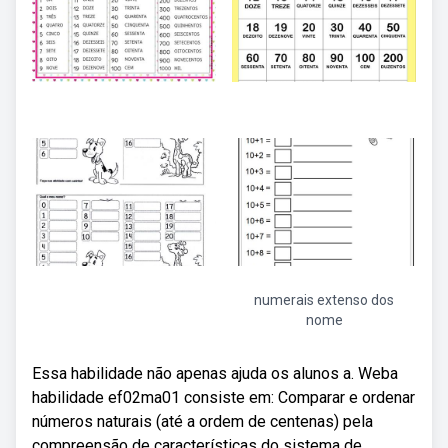
numerais extenso dos
nome
Essa habilidade não apenas ajuda os alunos a. Weba
habilidade ef02ma01 consiste em: Comparar e ordenar
números naturais (até a ordem de centenas) pela
compreensão de características do sistema de