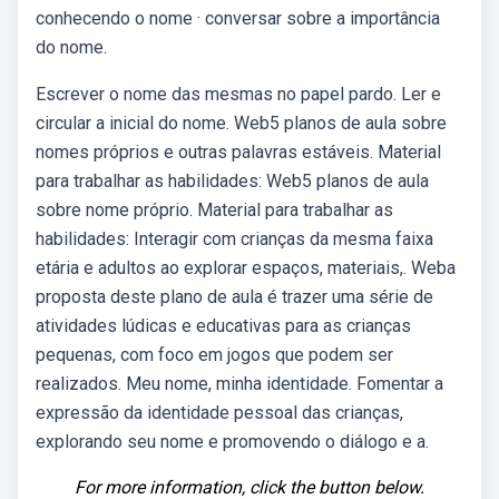
conhecendo o nome · conversar sobre a importância
do nome.
Escrever o nome das mesmas no papel pardo. Ler e
circular a inicial do nome. Web5 planos de aula sobre
nomes próprios e outras palavras estáveis. Material
para trabalhar as habilidades: Web5 planos de aula
sobre nome próprio. Material para trabalhar as
habilidades: Interagir com crianças da mesma faixa
etária e adultos ao explorar espaços, materiais,. Weba
proposta deste plano de aula é trazer uma série de
atividades lúdicas e educativas para as crianças
pequenas, com foco em jogos que podem ser
realizados. Meu nome, minha identidade. Fomentar a
expressão da identidade pessoal das crianças,
explorando seu nome e promovendo o diálogo e a.
For more information, click the button below.