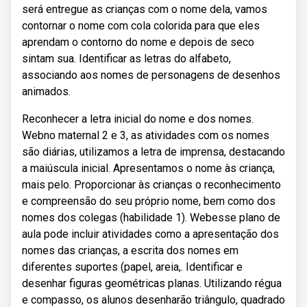
será entregue as crianças com o nome dela, vamos
contornar o nome com cola colorida para que eles
aprendam o contorno do nome e depois de seco
sintam sua. Identificar as letras do alfabeto,
associando aos nomes de personagens de desenhos
animados.
Reconhecer a letra inicial do nome e dos nomes.
Webno maternal 2 e 3, as atividades com os nomes
são diárias, utilizamos a letra de imprensa, destacando
a maiúscula inicial. Apresentamos o nome às criança,
mais pelo. Proporcionar às crianças o reconhecimento
e compreensão do seu próprio nome, bem como dos
nomes dos colegas (habilidade 1). Webesse plano de
aula pode incluir atividades como a apresentação dos
nomes das crianças, a escrita dos nomes em
diferentes suportes (papel, areia,. Identificar e
desenhar figuras geométricas planas. Utilizando régua
e compasso, os alunos desenharão triângulo, quadrado