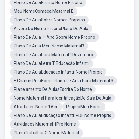
Plano De AulaPronto Nome Próprio
Meu NomeComeça Maternal E
Plano De AulaSobre Nomes Próprios
Arvore Do Nome ProprioPlano De Aula
Plano De Aula 1ºAno Sobre Nome Próprio
Plano De Aula Meu Nome Maternal3
Plano De AulaPara Maternal 1Dezembro
Plano De AulaLetra T Educação Infantil
Plano De AulaEducaçao Infantil Nome Prorpio
E Chame PeloNome Plano De Aula Para Maternal 3
Planejamento De AulasEscrita Do Nome
Nome Maternal Para IdentificaçãoDe Sala De Aula
Atividades Nome 1Ano
ProjetoMeu Nome
Plano De AulaEducação Infantil PDF Nome Próprio
Atividades Maternal 1Pre Nome
PlanoTrabalhar O Nome Maternal