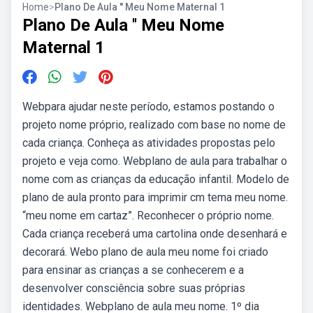
Home
>
Plano De Aula '' Meu Nome Maternal 1
Plano De Aula '' Meu Nome
Maternal 1
Webpara ajudar neste período, estamos postando o
projeto nome próprio, realizado com base no nome de
cada criança. Conheça as atividades propostas pelo
projeto e veja como. Webplano de aula para trabalhar o
nome com as crianças da educação infantil. Modelo de
plano de aula pronto para imprimir cm tema meu nome.
“meu nome em cartaz”. Reconhecer o próprio nome.
Cada criança receberá uma cartolina onde desenhará e
decorará. Webo plano de aula meu nome foi criado
para ensinar as crianças a se conhecerem e a
desenvolver consciência sobre suas próprias
identidades. Webplano de aula meu nome. 1º dia