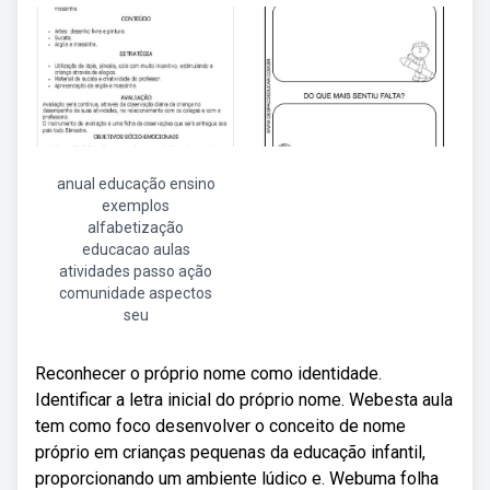
anual educação ensino
exemplos
alfabetização
educacao aulas
atividades passo ação
comunidade aspectos
seu
Reconhecer o próprio nome como identidade.
Identificar a letra inicial do próprio nome. Webesta aula
tem como foco desenvolver o conceito de nome
próprio em crianças pequenas da educação infantil,
proporcionando um ambiente lúdico e. Webuma folha