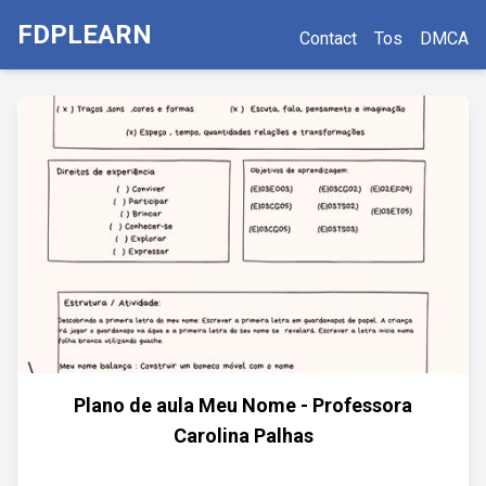
FDPLEARN
Contact
Tos
DMCA
Plano de aula Meu Nome - Professora
Carolina Palhas