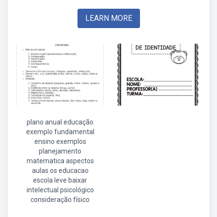
LEARN MORE
plano anual educação
exemplo fundamental
ensino exemplos
planejamento
matematica aspectos
aulas os educacao
escola leve baixar
intelectual psicológico
consideração físico