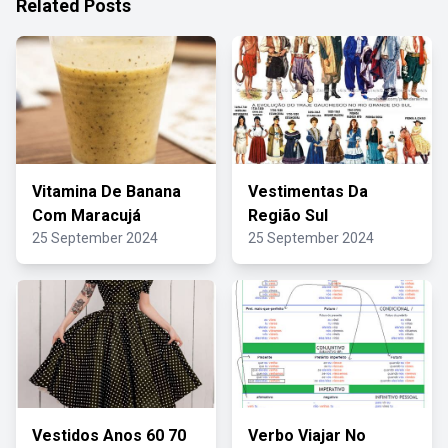
Related Posts
Vitamina De Banana
Vestimentas Da
Com Maracujá
Região Sul
25 September 2024
25 September 2024
Vestidos Anos 60 70
Verbo Viajar No