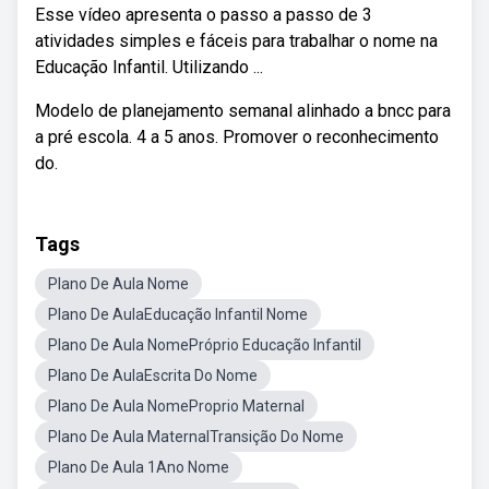
Esse vídeo apresenta o passo a passo de 3
atividades simples e fáceis para trabalhar o nome na
Educação Infantil. Utilizando ...
Modelo de planejamento semanal alinhado a bncc para
a pré escola. 4 a 5 anos. Promover o reconhecimento
do.
Tags
Plano De Aula Nome
Plano De AulaEducação Infantil Nome
Plano De Aula NomePróprio Educação Infantil
Plano De AulaEscrita Do Nome
Plano De Aula NomeProprio Maternal
Plano De Aula MaternalTransição Do Nome
Plano De Aula 1Ano Nome