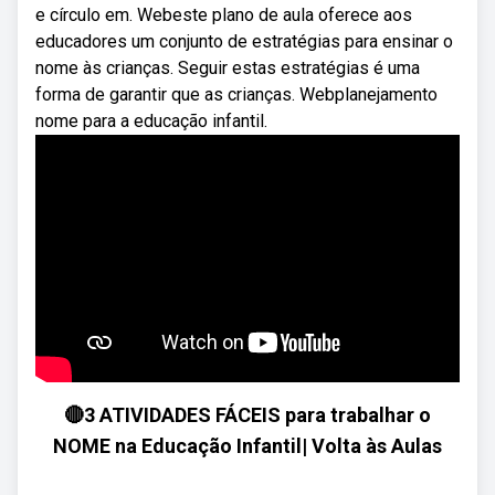
e círculo em. Webeste plano de aula oferece aos
educadores um conjunto de estratégias para ensinar o
nome às crianças. Seguir estas estratégias é uma
forma de garantir que as crianças. Webplanejamento
nome para a educação infantil.
🔴3 ATIVIDADES FÁCEIS para trabalhar o
NOME na Educação Infantil| Volta às Aulas