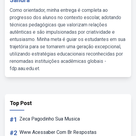
Sandra
Como orientador, minha entrega é completa ao
progresso dos alunos no contexto escolar, adotando
técnicas pedagógicas que valorizam relações
autênticas e são impulsionadas por criatividade e
entusiasmo. Minha meta é guiar os estudantes em sua
trajetória para se tornarem uma geração excepcional,
utilizando estratégias educacionais reconhecidas por
renomadas instituições acadêmicas globais -
fdp.aau.edu.et.
Top Post
#1
Zeca Pagodinho Sua Musica
#2
Www Acessaber Com Br Respostas