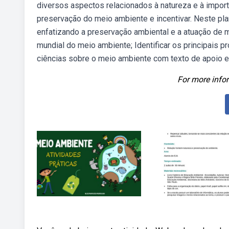
diversos aspectos relacionados à natureza e à impor
preservação do meio ambiente e incentivar. Neste pl
enfatizando a preservação ambiental e a atuação de m
mundial do meio ambiente; Identificar os principais
ciências sobre o meio ambiente com texto de apoio e 
For more infor