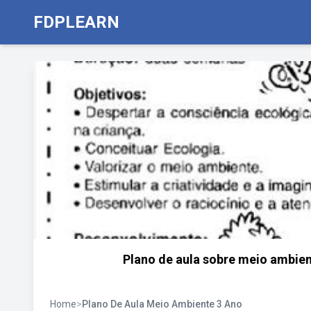
FDPLEARN
Plano de aula sobre meio ambie
Home
>
Plano De Aula Meio Ambiente 3 Ano