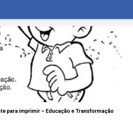
nte para imprimir – Educação e Transformação