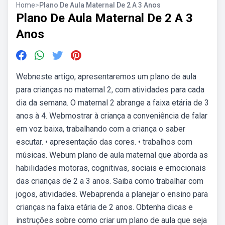
Home
>
Plano De Aula Maternal De 2 A 3 Anos
Plano De Aula Maternal De 2 A 3
Anos
Webneste artigo, apresentaremos um plano de aula
para crianças no maternal 2, com atividades para cada
dia da semana. O maternal 2 abrange a faixa etária de 3
anos à 4. Webmostrar à criança a conveniência de falar
em voz baixa, trabalhando com a criança o saber
escutar. • apresentação das cores. • trabalhos com
músicas. Webum plano de aula maternal que aborda as
habilidades motoras, cognitivas, sociais e emocionais
das crianças de 2 a 3 anos. Saiba como trabalhar com
jogos, atividades. Webaprenda a planejar o ensino para
crianças na faixa etária de 2 anos. Obtenha dicas e
instruções sobre como criar um plano de aula que seja