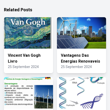
Related Posts
Vincent Van Gogh
Vantagens Das
Livro
Energias Renovaveis
25 September 2024
25 September 2024