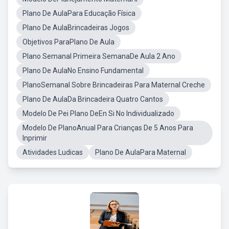
Plano De AulaPara Educação Física
Plano De AulaBrincadeiras Jogos
Objetivos ParaPlano De Aula
Plano Semanal Primeira SemanaDe Aula 2 Ano
Plano De AulaNo Ensino Fundamental
PlanoSemanal Sobre Brincadeiras Para Maternal Creche
Plano De AulaDa Brincadeira Quatro Cantos
Modelo De Pei Plano DeEn Si No Individualizado
Modelo De PlanoAnual Para Crianças De 5 Anos Para
Inprimir
Atividades Ludicas
Plano De AulaPara Maternal