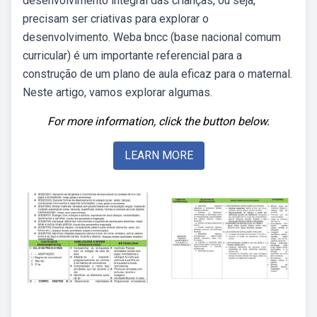
desenvolvimento integral das crianças, ou seja,
precisam ser criativas para explorar o
desenvolvimento. Weba bncc (base nacional comum
curricular) é um importante referencial para a
construção de um plano de aula eficaz para o maternal.
Neste artigo, vamos explorar algumas.
For more information, click the button below.
LEARN MORE