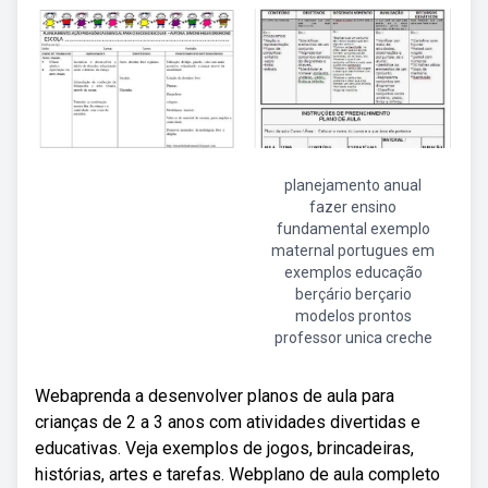
planejamento anual
fazer ensino
fundamental exemplo
maternal portugues em
exemplos educação
berçário berçario
modelos prontos
professor unica creche
Webaprenda a desenvolver planos de aula para
crianças de 2 a 3 anos com atividades divertidas e
educativas. Veja exemplos de jogos, brincadeiras,
histórias, artes e tarefas. Webplano de aula completo