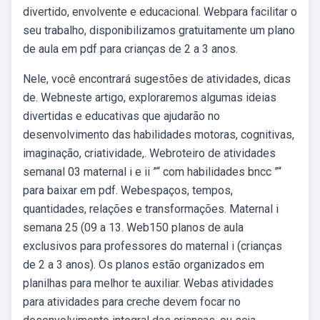
divertido, envolvente e educacional. Webpara facilitar o
seu trabalho, disponibilizamos gratuitamente um plano
de aula em pdf para crianças de 2 a 3 anos.
Nele, você encontrará sugestões de atividades, dicas
de. Webneste artigo, exploraremos algumas ideias
divertidas e educativas que ajudarão no
desenvolvimento das habilidades motoras, cognitivas,
imaginação, criatividade,. Webroteiro de atividades
semanal 03 maternal i e ii ”“ com habilidades bncc ”“
para baixar em pdf. Webespaços, tempos,
quantidades, relações e transformações. Maternal i
semana 25 (09 a 13. Web150 planos de aula
exclusivos para professores do maternal i (crianças
de 2 a 3 anos). Os planos estão organizados em
planilhas para melhor te auxiliar. Webas atividades
para atividades para creche devem focar no