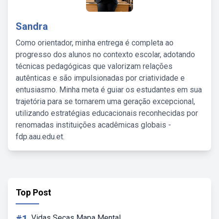
Sandra
Como orientador, minha entrega é completa ao
progresso dos alunos no contexto escolar, adotando
técnicas pedagógicas que valorizam relações
autênticas e são impulsionadas por criatividade e
entusiasmo. Minha meta é guiar os estudantes em sua
trajetória para se tornarem uma geração excepcional,
utilizando estratégias educacionais reconhecidas por
renomadas instituições acadêmicas globais -
fdp.aau.edu.et.
Top Post
Vidas Secas Mapa Mental