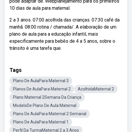
pode adaptar de. Webplanejamento para os primeiros
10 dias de aula para maternal.
2 a 3 anos. 07:00 acolhida das crianças. 07:30 café da
manhã. 08:00 rotina / chamada/. A elaboração de um
plano de aula para a educação infantil, mais
especificamente para bebês de 4 a 5 anos, sobre o
trânsito é uma tarefa que.
Tags
Plano De AulaPara Maternal 3
Planos De AulaPara Maternal 2
AcolhidaMaternal 2
Plano Maternal 2Semana Da Criança
ModeloDe Plano De Aula Maternal
Plano De AulaPara Maternal 2 Semanal
Plano De AulaPara Maternal 1
Perfil Da TurmaMaternal 2 a 3 Anos