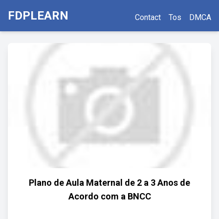
FDPLEARN
Contact
Tos
DMCA
Plano de Aula Maternal de 2 a 3 Anos de
Acordo com a BNCC