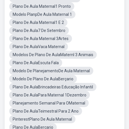
Plano De Aula Maternal1 Pronto
Modelo PlanpDe Aula Maternal 1
Plano De Aula Maternal1 E 2
Plano De Aula7 De Setembro
Plano De Aula Maternal 3Artes
Plano De AulaVaca Maternal
Modelos De Plano De AulaMaternl 3 Animais
Plano De AulaEscuta Fala
Modelo De PlanejamentoDe Aula Maternal
Modelo De Plano De AulaBerçario
Plano De AulaBrincadeiras Educação Infantil
Plano De AulaPara Maternal 1Dezembro
Planejamento Semanal Para OMaternal
Plano De AulaTeimestral Para 2 Ano
PinterestPlano De Aula Maternal
Plano De AulaBercario