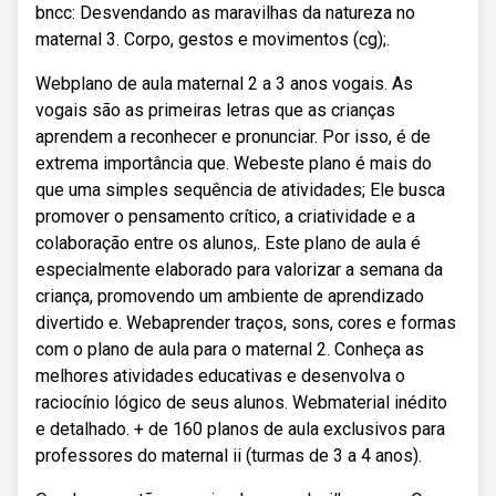
bncc: Desvendando as maravilhas da natureza no
maternal 3. Corpo, gestos e movimentos (cg);.
Webplano de aula maternal 2 a 3 anos vogais. As
vogais são as primeiras letras que as crianças
aprendem a reconhecer e pronunciar. Por isso, é de
extrema importância que. Webeste plano é mais do
que uma simples sequência de atividades; Ele busca
promover o pensamento crítico, a criatividade e a
colaboração entre os alunos,. Este plano de aula é
especialmente elaborado para valorizar a semana da
criança, promovendo um ambiente de aprendizado
divertido e. Webaprender traços, sons, cores e formas
com o plano de aula para o maternal 2. Conheça as
melhores atividades educativas e desenvolva o
raciocínio lógico de seus alunos. Webmaterial inédito
e detalhado. + de 160 planos de aula exclusivos para
professores do maternal ii (turmas de 3 a 4 anos).