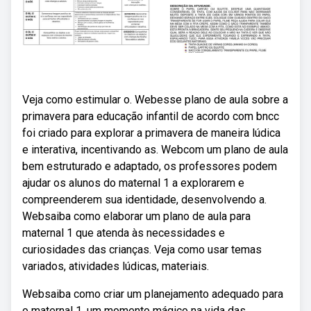
Veja como estimular o. Webesse plano de aula sobre a
primavera para educação infantil de acordo com bncc
foi criado para explorar a primavera de maneira lúdica
e interativa, incentivando as. Webcom um plano de aula
bem estruturado e adaptado, os professores podem
ajudar os alunos do maternal 1 a explorarem e
compreenderem sua identidade, desenvolvendo a.
Websaiba como elaborar um plano de aula para
maternal 1 que atenda às necessidades e
curiosidades das crianças. Veja como usar temas
variados, atividades lúdicas, materiais.
Websaiba como criar um planejamento adequado para
o maternal 1, um momento mágico na vida das