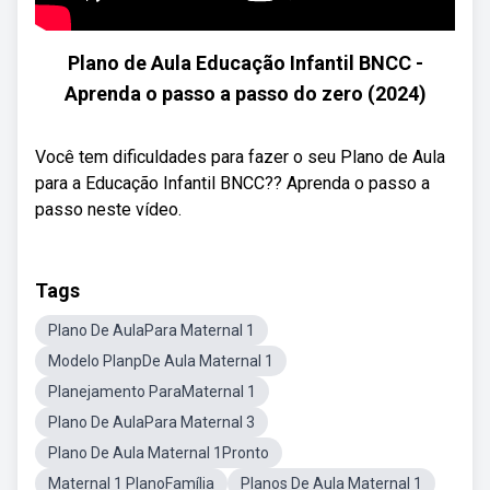
Plano de Aula Educação Infantil BNCC -
Aprenda o passo a passo do zero (2024)
Você tem dificuldades para fazer o seu Plano de Aula
para a Educação Infantil BNCC?? Aprenda o passo a
passo neste vídeo.
Tags
Plano De AulaPara Maternal 1
Modelo PlanpDe Aula Maternal 1
Planejamento ParaMaternal 1
Plano De AulaPara Maternal 3
Plano De Aula Maternal 1Pronto
Maternal 1 PlanoFamília
Planos De Aula Maternal 1