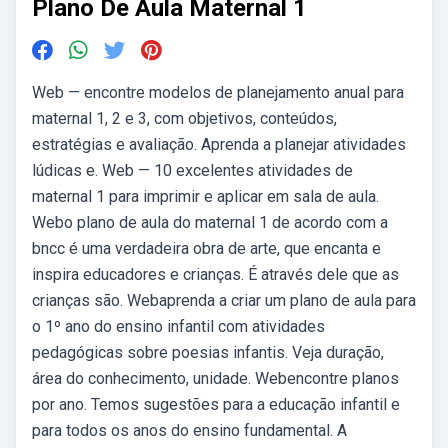
Plano De Aula Maternal 1
Web — encontre modelos de planejamento anual para
maternal 1, 2 e 3, com objetivos, conteúdos,
estratégias e avaliação. Aprenda a planejar atividades
lúdicas e. Web — 10 excelentes atividades de
maternal 1 para imprimir e aplicar em sala de aula.
Webo plano de aula do maternal 1 de acordo com a
bncc é uma verdadeira obra de arte, que encanta e
inspira educadores e crianças. É através dele que as
crianças são. Webaprenda a criar um plano de aula para
o 1º ano do ensino infantil com atividades
pedagógicas sobre poesias infantis. Veja duração,
área do conhecimento, unidade. Webencontre planos
por ano. Temos sugestões para a educação infantil e
para todos os anos do ensino fundamental. A