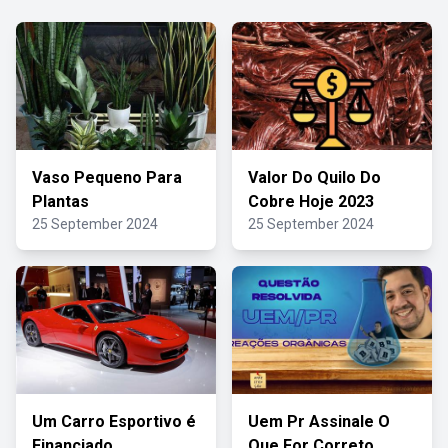
Vaso Pequeno Para
Valor Do Quilo Do
Plantas
Cobre Hoje 2023
25 September 2024
25 September 2024
Um Carro Esportivo é
Uem Pr Assinale O
Financiado
Que For Correto