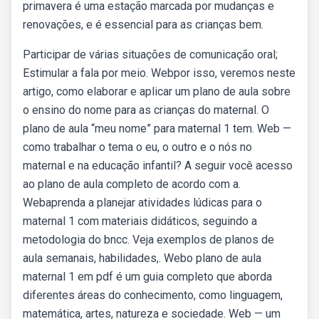
primavera é uma estação marcada por mudanças e
renovações, e é essencial para as crianças bem.
Participar de várias situações de comunicação oral;
Estimular a fala por meio. Webpor isso, veremos neste
artigo, como elaborar e aplicar um plano de aula sobre
o ensino do nome para as crianças do maternal. O
plano de aula “meu nome” para maternal 1 tem. Web —
como trabalhar o tema o eu, o outro e o nós no
maternal e na educação infantil? A seguir você acesso
ao plano de aula completo de acordo com a.
Webaprenda a planejar atividades lúdicas para o
maternal 1 com materiais didáticos, seguindo a
metodologia do bncc. Veja exemplos de planos de
aula semanais, habilidades,. Webo plano de aula
maternal 1 em pdf é um guia completo que aborda
diferentes áreas do conhecimento, como linguagem,
matemática, artes, natureza e sociedade. Web — um