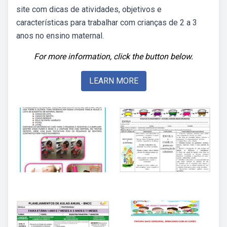
site com dicas de atividades, objetivos e
características para trabalhar com crianças de 2 a 3
anos no ensino maternal.
For more information, click the button below.
LEARN MORE