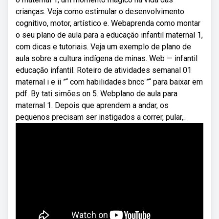
crianças. Veja como estimular o desenvolvimento
cognitivo, motor, artístico e. Webaprenda como montar
o seu plano de aula para a educação infantil maternal 1,
com dicas e tutoriais. Veja um exemplo de plano de
aula sobre a cultura indígena de minas. Web — infantil
educação infantil. Roteiro de atividades semanal 01
maternal i e ii ”“ com habilidades bncc ”“ para baixar em
pdf. By tati simões on 5. Webplano de aula para
maternal 1. Depois que aprendem a andar, os
pequenos precisam ser instigados a correr, pular,.