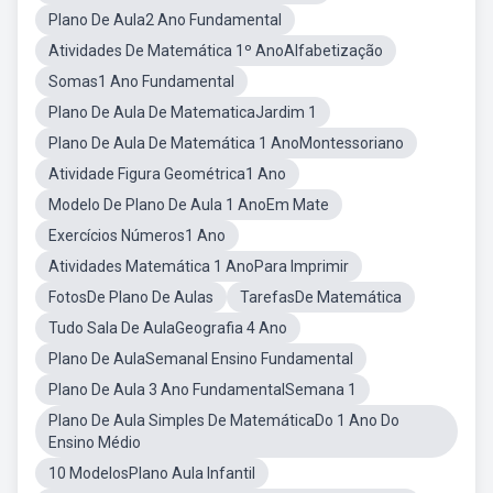
Plano De Aula2 Ano Fundamental
Atividades De Matemática 1º AnoAlfabetização
Somas1 Ano Fundamental
Plano De Aula De MatematicaJardim 1
Plano De Aula De Matemática 1 AnoMontessoriano
Atividade Figura Geométrica1 Ano
Modelo De Plano De Aula 1 AnoEm Mate
Exercícios Números1 Ano
Atividades Matemática 1 AnoPara Imprimir
FotosDe Plano De Aulas
TarefasDe Matemática
Tudo Sala De AulaGeografia 4 Ano
Plano De AulaSemanal Ensino Fundamental
Plano De Aula 3 Ano FundamentalSemana 1
Plano De Aula Simples De MatemáticaDo 1 Ano Do
Ensino Médio
10 ModelosPlano Aula Infantil