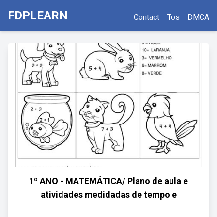
FDPLEARN
Contact
Tos
DMCA
1º ANO - MATEMÁTICA/ Plano de aula e
atividades medidadas de tempo e