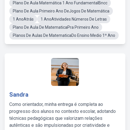
Plano De Aula Matemática 1 Ano FundamentalBncc
Plano De Aula Primeiro Ano DeJogos De Matemática
1 AnoAtrás
1 AnoAtividades Números De Letras
Plano De Aula De MatematicaPra Primeiro Ano
Planos De Aulas De MatematicaDo Ensino Medio 1º Ano
Sandra
Como orientador, minha entrega é completa ao
progresso dos alunos no contexto escolar, adotando
técnicas pedagógicas que valorizam relações
autênticas e são impulsionadas por criatividade e