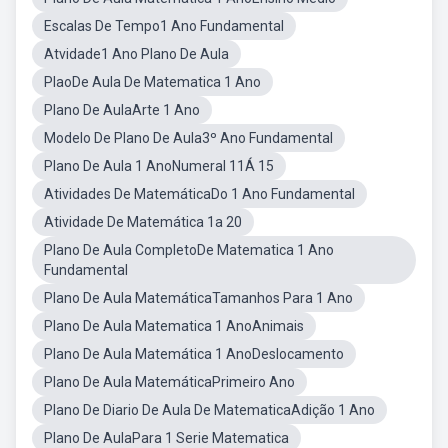
Escalas De Tempo1 Ano Fundamental
Atvidade1 Ano Plano De Aula
PlaoDe Aula De Matematica 1 Ano
Plano De AulaArte 1 Ano
Modelo De Plano De Aula3º Ano Fundamental
Plano De Aula 1 AnoNumeral 11Á 15
Atividades De MatemáticaDo 1 Ano Fundamental
Atividade De Matemática 1a 20
Plano De Aula CompletoDe Matematica 1 Ano
Fundamental
Plano De Aula MatemáticaTamanhos Para 1 Ano
Plano De Aula Matematica 1 AnoAnimais
Plano De Aula Matemática 1 AnoDeslocamento
Plano De Aula MatemáticaPrimeiro Ano
Plano De Diario De Aula De MatematicaAdição 1 Ano
Plano De AulaPara 1 Serie Matematica