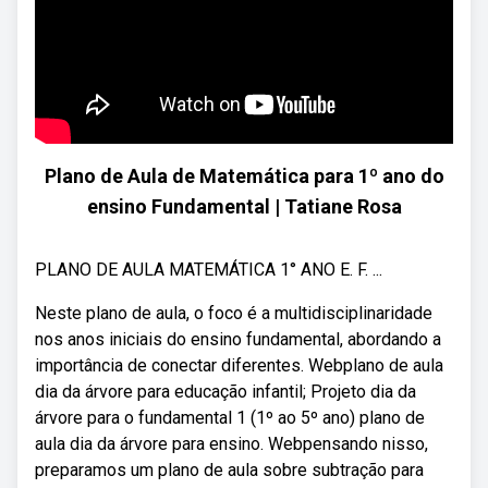
Plano de Aula de Matemática para 1º ano do
ensino Fundamental | Tatiane Rosa
PLANO DE AULA MATEMÁTICA 1° ANO E. F. ...
Neste plano de aula, o foco é a multidisciplinaridade
nos anos iniciais do ensino fundamental, abordando a
importância de conectar diferentes. Webplano de aula
dia da árvore para educação infantil; Projeto dia da
árvore para o fundamental 1 (1º ao 5º ano) plano de
aula dia da árvore para ensino. Webpensando nisso,
preparamos um plano de aula sobre subtração para