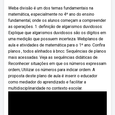
Weba divisão é um dos temas fundamentais na
matemática, especialmente no 4º ano do ensino
fundamental, onde os alunos começam a compreender
as operações. 1. definição de algarismos duvidosos:
Explique que algarismos duvidosos são os dígitos em
uma medição que possuem incerteza. Webplanos de
aula e atividades de matemática para o 1º ano. Confira
planos , todos alinhados à bncc. Sequências de planos
mais acessadas. Veja as sequências didáticas de.
Reconhecer situações em que os números expressam
ordem; Utilizar os números para indicar ordem. A
proposta deste plano de aula é inserir o educador
como mediador do aprendizado e facilitar a
multidisciplinaridade no contexto escolar.