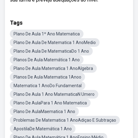
Tags
Plano De Aula 1º Ano Matematica
Plano De Aula De Matematica 1 AnoMedio
Plano De Aula De MatematicaDo 1 Ano
Planos De Aula Matemática 1 Ano
Plano De Aula Matematica 1 AnoAlgebra
Planos De Aula Matematica 1Anoo
Matematica 1 AnoDo Fundamental
Plano De Aula 1 Ano MatematicaN Umero
Plano De AulaPara 1 Ano Matematica
Plano De AulaMaematica 1 Ano
Problemas De Matematica 1 AnoAdiçao E Subtraçao
ApostilaDe Matemática 1 Ano
Plano De Aula Matemática 1 AnoEnsino Médio