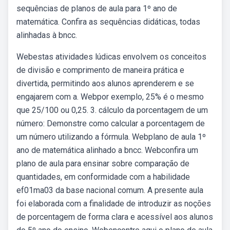
sequências de planos de aula para 1º ano de
matemática. Confira as sequências didáticas, todas
alinhadas à bncc.
Webestas atividades lúdicas envolvem os conceitos
de divisão e comprimento de maneira prática e
divertida, permitindo aos alunos aprenderem e se
engajarem com a. Webpor exemplo, 25% é o mesmo
que 25/100 ou 0,25. 3. cálculo da porcentagem de um
número: Demonstre como calcular a porcentagem de
um número utilizando a fórmula. Webplano de aula 1º
ano de matemática alinhado a bncc. Webconfira um
plano de aula para ensinar sobre comparação de
quantidades, em conformidade com a habilidade
ef01ma03 da base nacional comum. A presente aula
foi elaborada com a finalidade de introduzir as noções
de porcentagem de forma clara e acessível aos alunos