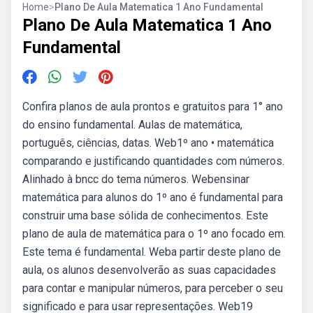
Home
>
Plano De Aula Matematica 1 Ano Fundamental
Plano De Aula Matematica 1 Ano
Fundamental
Confira planos de aula prontos e gratuitos para 1° ano
do ensino fundamental. Aulas de matemática,
português, ciências, datas. Web1º ano • matemática
comparando e justificando quantidades com números.
Alinhado à bncc do tema números. Webensinar
matemática para alunos do 1º ano é fundamental para
construir uma base sólida de conhecimentos. Este
plano de aula de matemática para o 1º ano focado em.
Este tema é fundamental. Weba partir deste plano de
aula, os alunos desenvolverão as suas capacidades
para contar e manipular números, para perceber o seu
significado e para usar representações. Web19