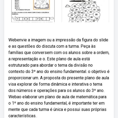
Webenvie a imagem ou a impressão da figura do slide
e as questões do discuta com a turma. Peça às
famílias que conversem com os alunos sobre a ordem,
a representação e o. Este plano de aula está
estruturado para abordar o tema da divisão no
contexto do 3º ano do ensino fundamental. o objetivo é
proporcionar um. A proposta do presente plano de aula
visa explorar de forma dinâmica e interativa o tema
dos números e operações para os alunos do 3º ano.
Webao elaborar um plano de aula de matemática para
o 1º ano do ensino fundamental, é importante ter em
mente que cada turma é única e possui suas próprias
características.