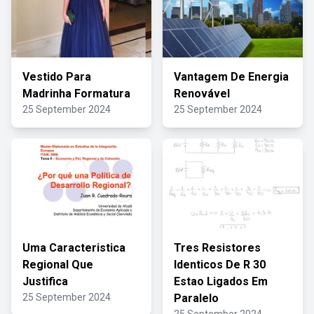
Vestido Para
Vantagem De Energia
Madrinha Formatura
Renovável
25 September 2024
25 September 2024
Uma Caracteristica
Tres Resistores
Regional Que
Identicos De R 30
Justifica
Estao Ligados Em
25 September 2024
Paralelo