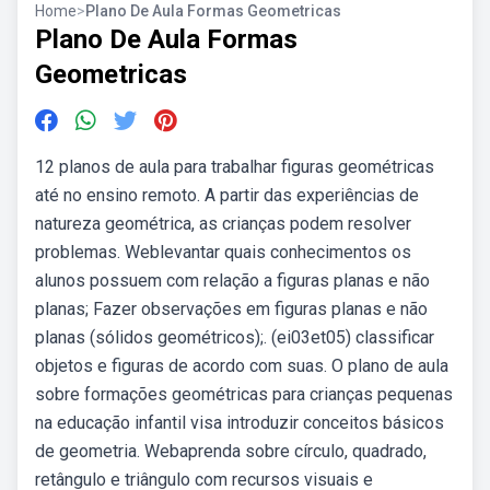
Home
>
Plano De Aula Formas Geometricas
Plano De Aula Formas
Geometricas
12 planos de aula para trabalhar figuras geométricas
até no ensino remoto. A partir das experiências de
natureza geométrica, as crianças podem resolver
problemas. Weblevantar quais conhecimentos os
alunos possuem com relação a figuras planas e não
planas; Fazer observações em figuras planas e não
planas (sólidos geométricos);. (ei03et05) classificar
objetos e figuras de acordo com suas. O plano de aula
sobre formações geométricas para crianças pequenas
na educação infantil visa introduzir conceitos básicos
de geometria. Webaprenda sobre círculo, quadrado,
retângulo e triângulo com recursos visuais e