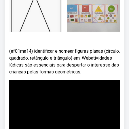
(ef01ma14) identificar e nomear figuras planas (círculo,
quadrado, retângulo e triângulo) em. Webatividades
lúdicas são essenciais para despertar o interesse das
crianças pelas formas geométricas.