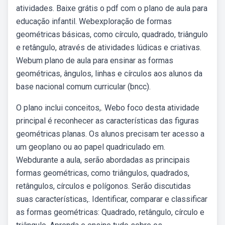
atividades. Baixe grátis o pdf com o plano de aula para
educação infantil. Webexploração de formas
geométricas básicas, como círculo, quadrado, triângulo
e retângulo, através de atividades lúdicas e criativas.
Webum plano de aula para ensinar as formas
geométricas, ângulos, linhas e círculos aos alunos da
base nacional comum curricular (bncc).
O plano inclui conceitos,. Webo foco desta atividade
principal é reconhecer as características das figuras
geométricas planas. Os alunos precisam ter acesso a
um geoplano ou ao papel quadriculado em.
Webdurante a aula, serão abordadas as principais
formas geométricas, como triângulos, quadrados,
retângulos, círculos e polígonos. Serão discutidas
suas características,. Identificar, comparar e classificar
as formas geométricas: Quadrado, retângulo, círculo e