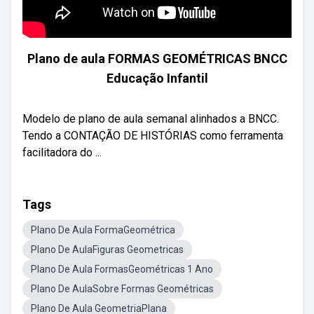
Plano de aula FORMAS GEOMÉTRICAS BNCC
Educação Infantil
Modelo de plano de aula semanal alinhados a BNCC.
Tendo a CONTAÇÃO DE HISTÓRIAS como ferramenta
facilitadora do ...
Tags
Plano De Aula FormaGeométrica
Plano De AulaFiguras Geometricas
Plano De Aula FormasGeométricas 1 Ano
Plano De AulaSobre Formas Geométricas
Plano De Aula GeometriaPlana