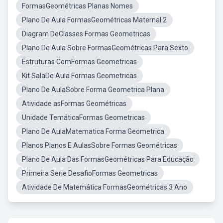
FormasGeométricas Planas Nomes
Plano De Aula FormasGeométricas Maternal 2
Diagram DeClasses Formas Geometricas
Plano De Aula Sobre FormasGeométricas Para Sexto
Estruturas ComFormas Geometricas
Kit SalaDe Aula Formas Geometricas
Plano De AulaSobre Forma Geometrica Plana
Atividade asFormas Geométricas
Unidade TemáticaFormas Geometricas
Plano De AulaMatematica Forma Geometrica
Planos Planos E AulasSobre Formas Geométricas
Plano De Aula Das FormasGeométricas Para Educação
Primeira Serie DesafioFormas Geometricas
Atividade De Matemática FormasGeométricas 3 Ano