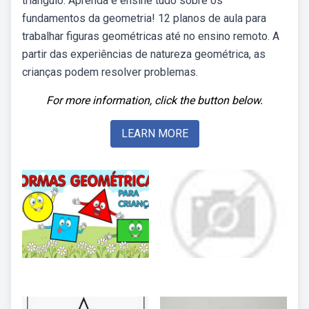
triângulo. Aprenda e ensine tudo sobre os
fundamentos da geometria! 12 planos de aula para
trabalhar figuras geométricas até no ensino remoto. A
partir das experiências de natureza geométrica, as
crianças podem resolver problemas.
For more information, click the button below.
LEARN MORE