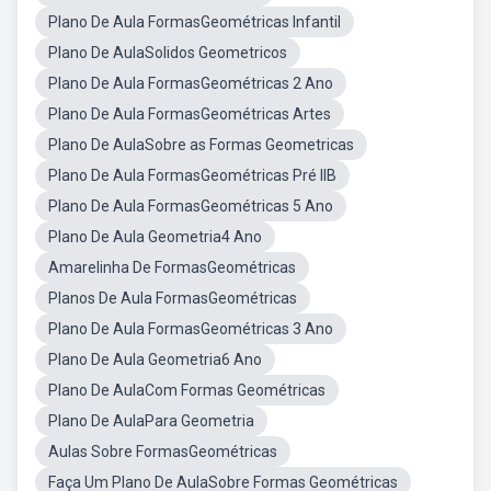
Plano De Aula FormasGeométricas Infantil
Plano De AulaSolidos Geometricos
Plano De Aula FormasGeométricas 2 Ano
Plano De Aula FormasGeométricas Artes
Plano De AulaSobre as Formas Geometricas
Plano De Aula FormasGeométricas Pré IIB
Plano De Aula FormasGeométricas 5 Ano
Plano De Aula Geometria4 Ano
Amarelinha De FormasGeométricas
Planos De Aula FormasGeométricas
Plano De Aula FormasGeométricas 3 Ano
Plano De Aula Geometria6 Ano
Plano De AulaCom Formas Geométricas
Plano De AulaPara Geometria
Aulas Sobre FormasGeométricas
Faça Um Plano De AulaSobre Formas Geométricas