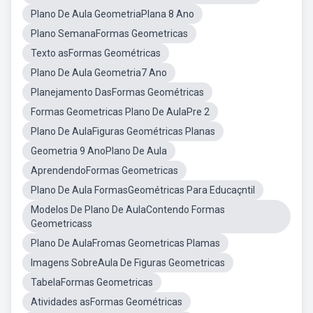
Plano De Aula GeometriaPlana 8 Ano
Plano SemanaFormas Geometricas
Texto asFormas Geométricas
Plano De Aula Geometria7 Ano
Planejamento DasFormas Geométricas
Formas Geometricas Plano De AulaPre 2
Plano De AulaFiguras Geométricas Planas
Geometria 9 AnoPlano De Aula
AprendendoFormas Geometricas
Plano De Aula FormasGeométricas Para Educaçntil
Modelos De Plano De AulaContendo Formas
Geometricass
Plano De AulaFromas Geometricas Plamas
Imagens SobreAula De Figuras Geometricas
TabelaFormas Geometricas
Atividades asFormas Geométricas