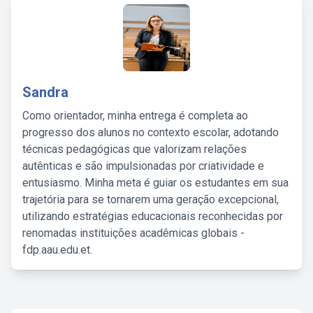
Sandra
Como orientador, minha entrega é completa ao
progresso dos alunos no contexto escolar, adotando
técnicas pedagógicas que valorizam relações
autênticas e são impulsionadas por criatividade e
entusiasmo. Minha meta é guiar os estudantes em sua
trajetória para se tornarem uma geração excepcional,
utilizando estratégias educacionais reconhecidas por
renomadas instituições acadêmicas globais -
fdp.aau.edu.et.