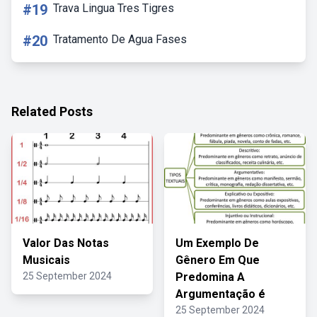
#19
Trava Lingua Tres Tigres
#20
Tratamento De Agua Fases
Related Posts
Valor Das Notas
Um Exemplo De
Musicais
Gênero Em Que
25 September 2024
Predomina A
Argumentação é
25 September 2024