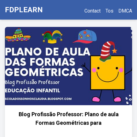
FDPLEARN
Contact
Tos
DMCA
Blog Profissão Professor: Plano de aula
Formas Geométricas para