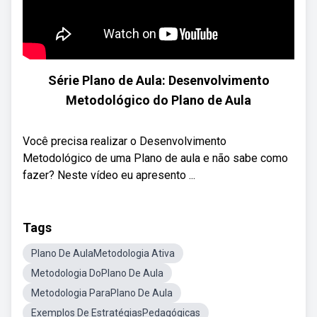
Série Plano de Aula: Desenvolvimento
Metodológico do Plano de Aula
Você precisa realizar o Desenvolvimento
Metodológico de uma Plano de aula e não sabe como
fazer? Neste vídeo eu apresento ...
Tags
Plano De AulaMetodologia Ativa
Metodologia DoPlano De Aula
Metodologia ParaPlano De Aula
Exemplos De EstratégiasPedagógicas