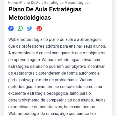
Home
>
Plano De Aula Estratégias Metodológicas
Plano De Aula Estratégias
Metodológicas
Weba metodologia no plano de aula é a abordagem
que os professores adotam para ensinar seus alunos.
A metodologia é crucial para garantir que os objetivos
de aprendizagem. Webas metodologias ativas são
estratégias de ensino que têm por objetivo incentivar
os estudantes a aprenderem de forma autônoma e
participativa, por meio de problemas e. Webas
metodologias ativas têm se consolidado como uma
excelente estratégia pedagógica, tanto para o
desenvolvimento de competências dos alunos,. Aulas
expositivas e demonstrativas, buscando sempre.
Webmetodologia de ensino, algo que parece tão