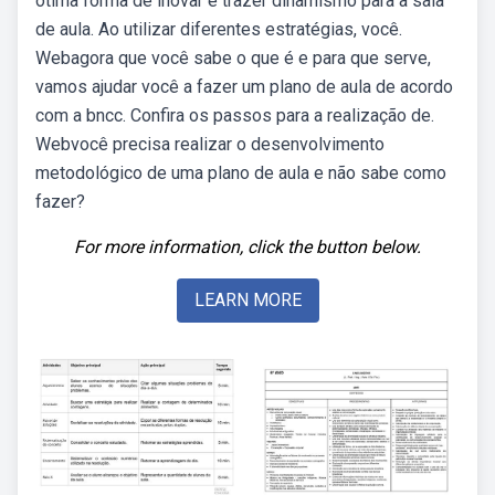
ótima forma de inovar e trazer dinamismo para a sala
de aula. Ao utilizar diferentes estratégias, você.
Webagora que você sabe o que é e para que serve,
vamos ajudar você a fazer um plano de aula de acordo
com a bncc. Confira os passos para a realização de.
Webvocê precisa realizar o desenvolvimento
metodológico de uma plano de aula e não sabe como
fazer?
For more information, click the button below.
LEARN MORE