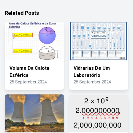
Related Posts
Volume Da Calota
Vidrarias De Um
Esférica
Laboratório
25 September 2024
25 September 2024