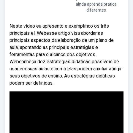
ainda aprenda prática
diferentes
Neste vídeo eu apresento e exemplifico os três
principais el. Webesse artigo visa abordar as
principais aspectos da elaboração de um plano de
aula, apontando as principais estratégias e
ferramentas para o alcance dos objetivos.
Webconheça dez estratégias didáticas possíveis de
usar em suas aulas e como elas podem auxiliar atingir
seus objetivos de ensino. As estratégias didáticas
podem ser definidas.