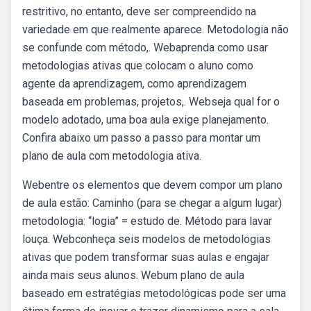
restritivo, no entanto, deve ser compreendido na
variedade em que realmente aparece. Metodologia não
se confunde com método,. Webaprenda como usar
metodologias ativas que colocam o aluno como
agente da aprendizagem, como aprendizagem
baseada em problemas, projetos,. Webseja qual for o
modelo adotado, uma boa aula exige planejamento.
Confira abaixo um passo a passo para montar um
plano de aula com metodologia ativa.
Webentre os elementos que devem compor um plano
de aula estão: Caminho (para se chegar a algum lugar)
metodologia: “logia” = estudo de. Método para lavar
louça. Webconheça seis modelos de metodologias
ativas que podem transformar suas aulas e engajar
ainda mais seus alunos. Webum plano de aula
baseado em estratégias metodológicas pode ser uma