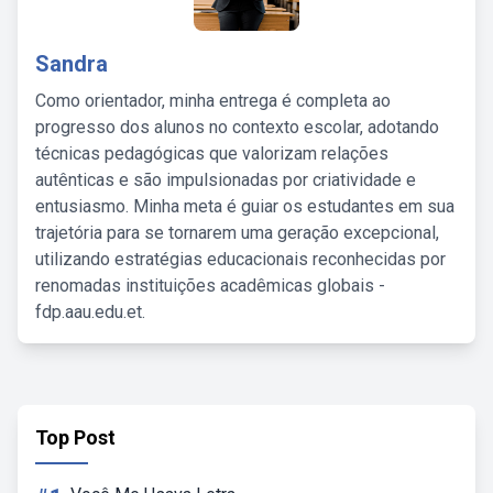
Sandra
Como orientador, minha entrega é completa ao
progresso dos alunos no contexto escolar, adotando
técnicas pedagógicas que valorizam relações
autênticas e são impulsionadas por criatividade e
entusiasmo. Minha meta é guiar os estudantes em sua
trajetória para se tornarem uma geração excepcional,
utilizando estratégias educacionais reconhecidas por
renomadas instituições acadêmicas globais -
fdp.aau.edu.et.
Top Post