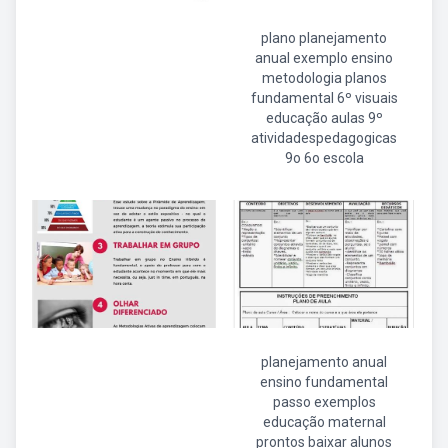
plano planejamento
anual exemplo ensino
metodologia planos
fundamental 6º visuais
educação aulas 9º
atividadespedagogicas
9o 6o escola
planejamento anual
ensino fundamental
passo exemplos
educação maternal
prontos baixar alunos