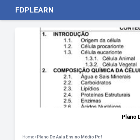
FDPLEARN
Plano 
Home
>
Plano De Aula Ensino Médio Pdf