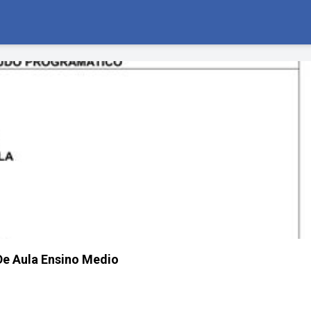
De Aula Ensino Medio