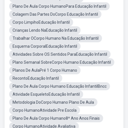
Plano De Aula Corpo HumanoPara Educação Infantil
Colagem Das Partes DoCorpo Educação Infantil
Corpo LimpihoEducação Infantil
Crianças Lendo NaEducação Infantil
Trabalhar OCorpo Humano Na Educação Infantil
Esquema CorporalEducação Infantil
Atividades Sobre OS Sentidos ParaEducação Infantil
Plano Semanal SobreCorpo Humano Educação Infantil
Planos De AulaPré 1 Corpo Humano
RecontoEducação Infantil
Plano De Aula Corpo Humano Educação InfantilBncc
Atividade EsqueletoEducação Infantil
Metodologia DoCorpo Humano Plano De Aula
Corpo HumanoAtividade Pre Escola
Plano De Aula Corpo Humano8º Ano Anos Finais
Corpo HumanoAtividade Avaliativa