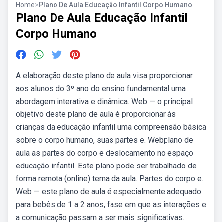
Home
>
Plano De Aula Educação Infantil Corpo Humano
Plano De Aula Educação Infantil
Corpo Humano
A elaboração deste plano de aula visa proporcionar
aos alunos do 3º ano do ensino fundamental uma
abordagem interativa e dinâmica. Web — o principal
objetivo deste plano de aula é proporcionar às
crianças da educação infantil uma compreensão básica
sobre o corpo humano, suas partes e. Webplano de
aula as partes do corpo e deslocamento no espaço
educação infantil. Este plano pode ser trabalhado de
forma remota (online) tema da aula. Partes do corpo e.
Web — este plano de aula é especialmente adequado
para bebês de 1 a 2 anos, fase em que as interações e
a comunicação passam a ser mais significativas.