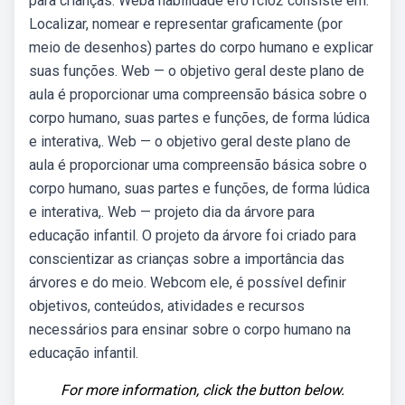
para crianças. Weba habilidade ef01ci02 consiste em:
Localizar, nomear e representar graficamente (por
meio de desenhos) partes do corpo humano e explicar
suas funções. Web — o objetivo geral deste plano de
aula é proporcionar uma compreensão básica sobre o
corpo humano, suas partes e funções, de forma lúdica
e interativa,. Web — o objetivo geral deste plano de
aula é proporcionar uma compreensão básica sobre o
corpo humano, suas partes e funções, de forma lúdica
e interativa,. Web — projeto dia da árvore para
educação infantil. O projeto da árvore foi criado para
conscientizar as crianças sobre a importância das
árvores e do meio. Webcom ele, é possível definir
objetivos, conteúdos, atividades e recursos
necessários para ensinar sobre o corpo humano na
educação infantil.
For more information, click the button below.