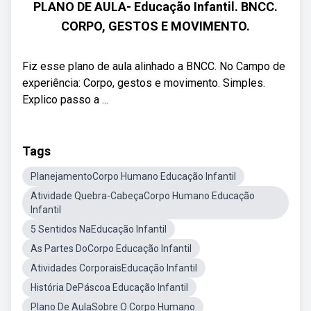
PLANO DE AULA- Educação Infantil. BNCC.
CORPO, GESTOS E MOVIMENTO.
Fiz esse plano de aula alinhado a BNCC. No Campo de
experiência: Corpo, gestos e movimento. Simples.
Explico passo a ...
Tags
PlanejamentoCorpo Humano Educação Infantil
Atividade Quebra-CabeçaCorpo Humano Educação
Infantil
5 Sentidos NaEducação Infantil
As Partes DoCorpo Educação Infantil
Atividades CorporaisEducação Infantil
História DePáscoa Educação Infantil
Plano De AulaSobre O Corpo Humano