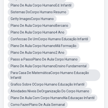
Plano De Aula Corpo HumanoEd. Infantil
Sistemas DoCorpo Humano Resumo
Getty ImagesCorpo Humano
Plano De Aula Corpo HumanoBercario
Plano De Aula Corpo Humano4 Ano
Confeccao De UmCorpo Humano Educação Infantil
Plano De Aula Corpo HumanoMá Formação
Plano De Aula Corpo Humano2 Ano
Passo a PassoPlano De Aula Corpo Humano
Plano De Aula Corpo HumanoEnsino Fundamental
Para Casa De MatemáticaCorpo Humano Educação
Infantil
Grafico Sobre OCorpo Humano Educação Infantil
Atividades Níveis DeOrganização Do Corpo Humano
Plano De Aula Com Corpo HumanoNa Educaçao Infantil
Como FazerPlano De Aula Semanal