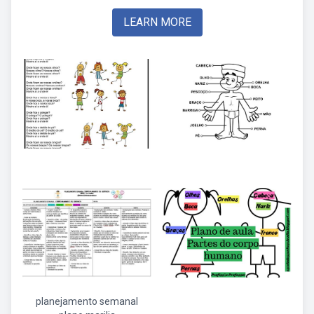
LEARN MORE
planejamento semanal