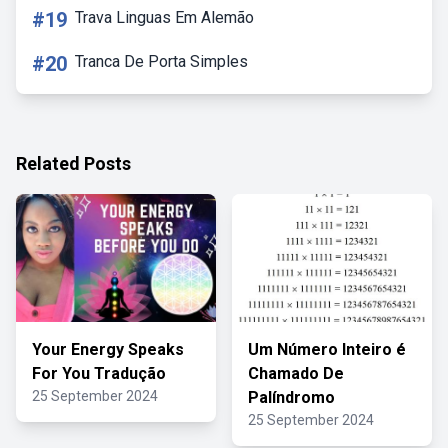
#19
Trava Linguas Em Alemão
#20
Tranca De Porta Simples
Related Posts
Your Energy Speaks
Um Número Inteiro é
For You Tradução
Chamado De
25 September 2024
Palíndromo
25 September 2024