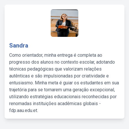
Sandra
Como orientador, minha entrega é completa ao
progresso dos alunos no contexto escolar, adotando
técnicas pedagógicas que valorizam relações
autênticas e são impulsionadas por criatividade e
entusiasmo. Minha meta é guiar os estudantes em sua
trajetória para se tornarem uma geração excepcional,
utilizando estratégias educacionais reconhecidas por
renomadas instituições acadêmicas globais -
fdp.aau.edu.et.