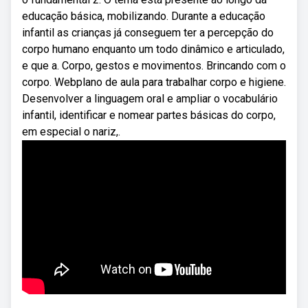
educação básica, mobilizando. Durante a educação
infantil as crianças já conseguem ter a percepção do
corpo humano enquanto um todo dinâmico e articulado,
e que a. Corpo, gestos e movimentos. Brincando com o
corpo. Webplano de aula para trabalhar corpo e higiene.
Desenvolver a linguagem oral e ampliar o vocabulário
infantil, identificar e nomear partes básicas do corpo,
em especial o nariz,.