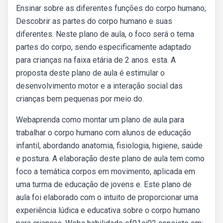
Ensinar sobre as diferentes funções do corpo humano;
Descobrir as partes do corpo humano e suas
diferentes. Neste plano de aula, o foco será o tema
partes do corpo, sendo especificamente adaptado
para crianças na faixa etária de 2 anos. esta. A
proposta deste plano de aula é estimular o
desenvolvimento motor e a interação social das
crianças bem pequenas por meio do.
Webaprenda como montar um plano de aula para
trabalhar o corpo humano com alunos de educação
infantil, abordando anatomia, fisiologia, higiene, saúde
e postura. A elaboração deste plano de aula tem como
foco a temática corpos em movimento, aplicada em
uma turma de educação de jovens e. Este plano de
aula foi elaborado com o intuito de proporcionar uma
experiência lúdica e educativa sobre o corpo humano