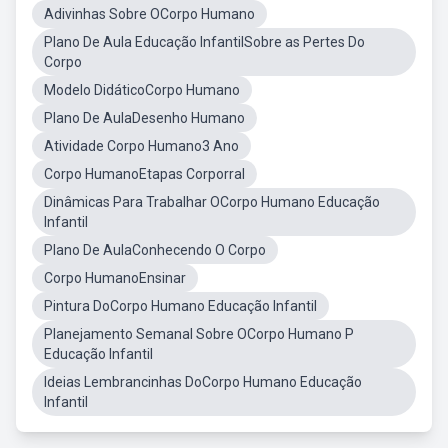
Adivinhas Sobre OCorpo Humano
Plano De Aula Educação InfantilSobre as Pertes Do
Corpo
Modelo DidáticoCorpo Humano
Plano De AulaDesenho Humano
Atividade Corpo Humano3 Ano
Corpo HumanoEtapas Corporral
Dinâmicas Para Trabalhar OCorpo Humano Educação
Infantil
Plano De AulaConhecendo O Corpo
Corpo HumanoEnsinar
Pintura DoCorpo Humano Educação Infantil
Planejamento Semanal Sobre OCorpo Humano P
Educação Infantil
Ideias Lembrancinhas DoCorpo Humano Educação
Infantil